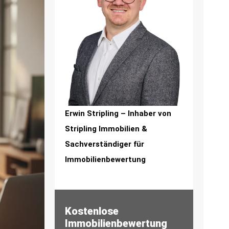
Erwin Stripling – Inhaber von
Stripling Immobilien &
Sachverständiger für
Immobilienbewertung
Kostenlose
Immobilienbewertung