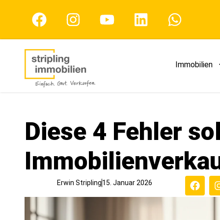
Immobilien
Diese 4 Fehler so
Immobilienverkau
Erwin Stripling
15. Januar 2026