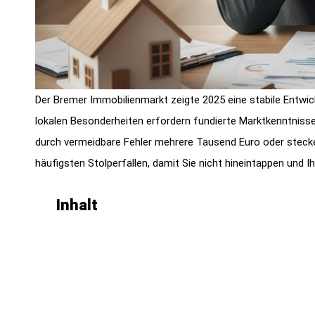
Der Bremer Immobilienmarkt zeigte 2025 eine stabile Entwick
lokalen Besonderheiten erfordern fundierte Marktkenntnisse
durch vermeidbare Fehler mehrere Tausend Euro oder stecken
häufigsten Stolperfallen, damit Sie nicht hineintappen und 
Inhalt