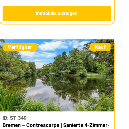
Immobilie anzeigen
Verfügbar
Kauf
ID: ST-349
Bremen – Contrescarpe | Sanierte 4-Zimmer-