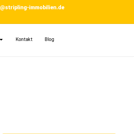
o@stripling-immobilien.de
Kontakt
Blog