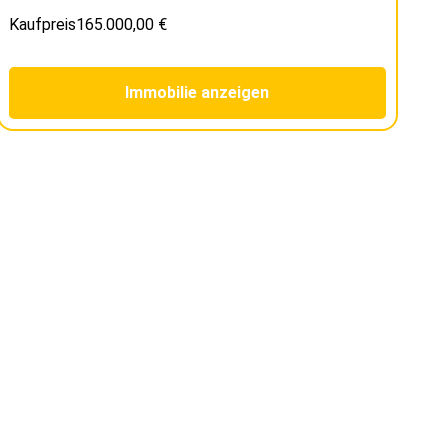
Kaufpreis
165.000,00 €
Immobilie anzeigen