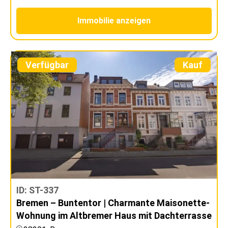
Immobilie anzeigen
Verfügbar
Kauf
ID: ST-337
Bremen – Buntentor | Charmante Maisonette-
Wohnung im Altbremer Haus mit Dachterrasse