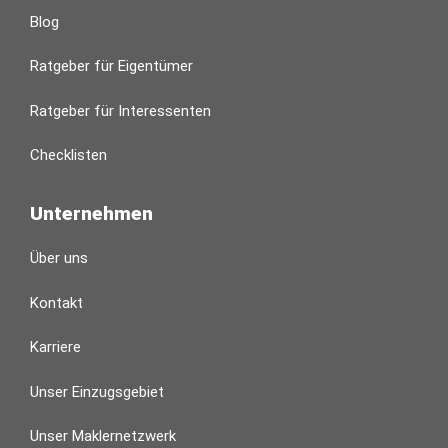
Blog
Ratgeber für Eigentümer
Ratgeber für Interessenten
Checklisten
Unternehmen
Über uns
Kontakt
Karriere
Unser Einzugsgebiet
Unser Maklernetzwerk