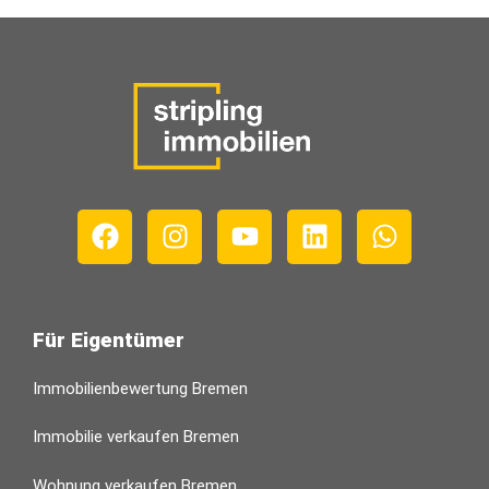
Für Eigentümer
Immobilienbewertung Bremen
Immobilie verkaufen Bremen
Wohnung verkaufen Bremen