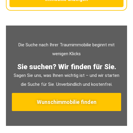
Die Suche nach Ihrer Traumimmobilie beginnt mit
wenigen Klicks
Sie suchen? Wir finden für Sie.
Sagen Sie uns, was Ihnen wichtig ist – und wir starten
die Suche für Sie. Unverbindlich und kostenfrei.
Wunschimmobilie finden