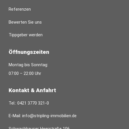
Referenzen
Bewerten Sie uns
Tippgeber werden
Öffnungszeiten
Montag bis Sonntag:
07:00 – 22:00 Uhr
Kontakt & Anfahrt
Tel.:
0421 3770 321-0
E-Mail:
info@stripling-immobilien.de
Schwachhauser Heerstraße 106