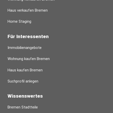
Haus verkaufen Bremen
Home Staging
Für Interessenten
Immobilienangebote
Wohnung kaufen Bremen
Haus kaufen Bremen
Suchprofil anlegen
Wissenswertes
Bremen Stadtteile