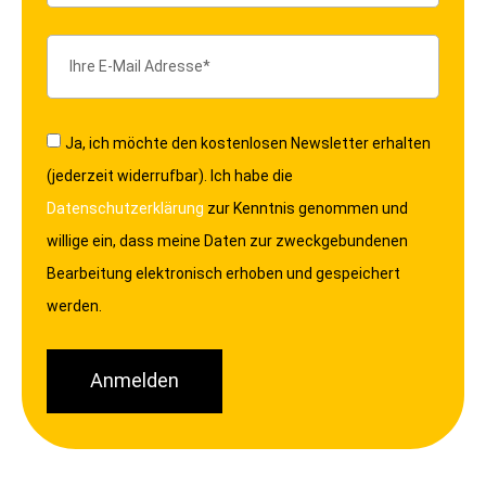
Ja, ich möchte den kostenlosen Newsletter erhalten
(jederzeit widerrufbar). Ich habe die
Datenschutzerklärung
zur Kenntnis genommen und
willige ein, dass meine Daten zur zweckgebundenen
Bearbeitung elektronisch erhoben und gespeichert
werden.
Anmelden