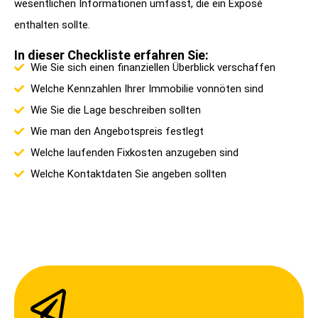
wesentlichen Informationen umfasst, die ein Exposé
enthalten sollte.
In dieser Checkliste erfahren Sie:
Wie Sie sich einen finanziellen Überblick verschaffen
Welche Kennzahlen Ihrer Immobilie vonnöten sind
Wie Sie die Lage beschreiben sollten
Wie man den Angebotspreis festlegt
Welche laufenden Fixkosten anzugeben sind
Welche Kontaktdaten Sie angeben sollten