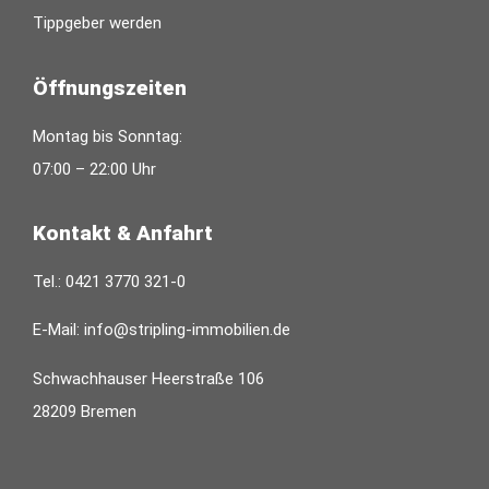
Tippgeber werden
Öffnungszeiten
Montag bis Sonntag:
07:00 – 22:00 Uhr
Kontakt & Anfahrt
Tel.:
0421 3770 321-0
E-Mail:
info@stripling-immobilien.de
Schwachhauser Heerstraße 106
28209 Bremen