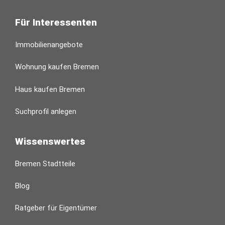
Für Interessenten
Immobilienangebote
Wohnung kaufen Bremen
Haus kaufen Bremen
Suchprofil anlegen
Wissenswertes
Bremen Stadtteile
Blog
Ratgeber für Eigentümer