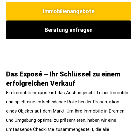
Immobilienangebote
Beratung anfragen
Das Exposé – Ihr Schlüssel zu einem
erfolgreichen Verkauf
Ein Immobilienexposé ist das Aushängeschild einer Immobilie
und spielt eine entscheidende Rolle bei der Präsentation
eines Objekts auf dem Markt. Um Ihre Immobilie in Bremen
und Umgebung optimal zu präsentieren, haben wir eine
umfassende Checkliste zusammengestellt, die alle