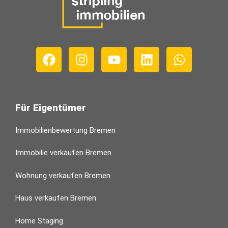
Für Eigentümer
Immobilienbewertung Bremen
Immobilie verkaufen Bremen
Wohnung verkaufen Bremen
Haus verkaufen Bremen
Home Staging