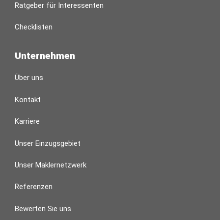
Ratgeber für Interessenten
Checklisten
Unternehmen
Über uns
Kontakt
Karriere
Unser Einzugsgebiet
Unser Maklernetzwerk
Referenzen
Bewerten Sie uns