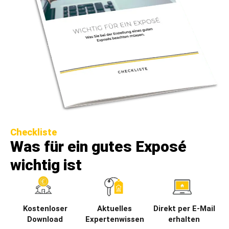
Checkliste
Was für ein gutes Exposé
wichtig ist
Kostenloser
Aktuelles
Direkt per E-Mail
Download
Expertenwissen
erhalten