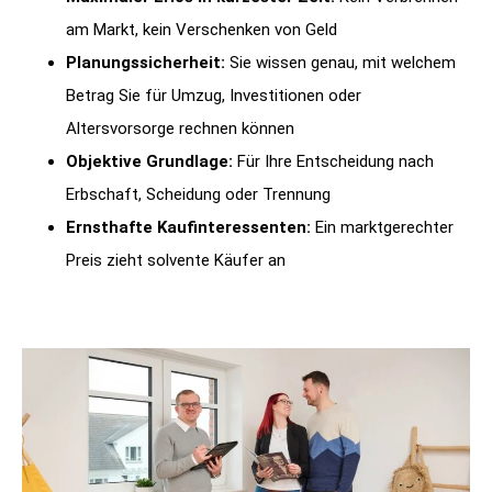
am Markt, kein Verschenken von Geld
Planungssicherheit:
Sie wissen genau, mit welchem
Betrag Sie für Umzug, Investitionen oder
Altersvorsorge rechnen können
Objektive Grundlage:
Für Ihre Entscheidung nach
Erbschaft, Scheidung oder Trennung
Ernsthafte Kaufinteressenten:
Ein marktgerechter
Preis zieht solvente Käufer an