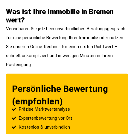
Was ist Ihre Immobilie in Bremen
wert?
Vereinbaren Sie jetzt ein unverbindliches Beratungsgespräch
für eine persönliche Bewertung Ihrer Immobilie oder nutzen
Sie unseren Online-Rechner für einen ersten Richtwert –
schnell, unkompliziert und in wenigen Minuten in Ihrem
Posteingang.
Persönliche Bewertung
(empfohlen)
Präzise Marktwertanalyse
Experten­bewertung vor Ort
Kostenlos & unverbindlich