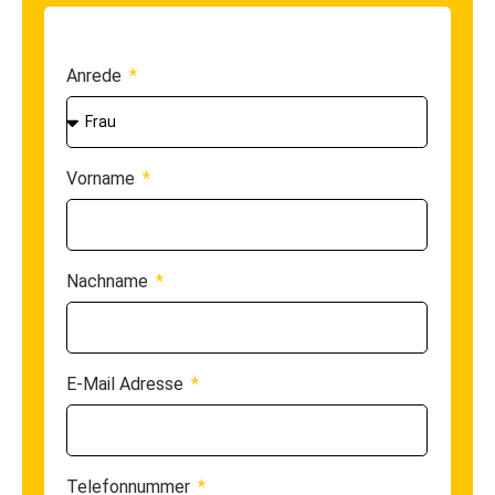
Anrede
Vorname
Nachname
E-Mail Adresse
Telefonnummer