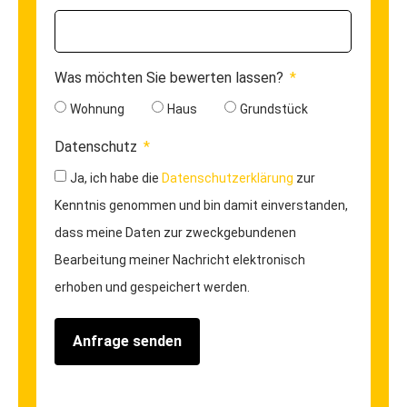
Was möchten Sie bewerten lassen?
Wohnung
Haus
Grundstück
Datenschutz
Ja, ich habe die
Datenschutzerklärung
zur
Kenntnis genommen und bin damit einverstanden,
dass meine Daten zur zweckgebundenen
Bearbeitung meiner Nachricht elektronisch
erhoben und gespeichert werden.
Anfrage senden