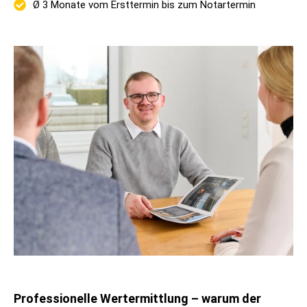
Ø 3 Monate vom Ersttermin bis zum Notartermin
Professionelle Wertermittlung – warum der