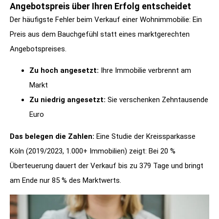
Angebotspreis über Ihren Erfolg entscheidet
Der häufigste Fehler beim Verkauf einer Wohnimmobilie: Ein
Preis aus dem Bauchgefühl statt eines marktgerechten
Angebotspreises.
Zu hoch angesetzt:
Ihre Immobilie verbrennt am
Markt
Zu niedrig angesetzt:
Sie verschenken Zehntausende
Euro
Das belegen die Zahlen:
Eine Studie der Kreissparkasse
Köln (2019/2023, 1.000+ Immobilien) zeigt: Bei 20 %
Überteuerung dauert der Verkauf bis zu 379 Tage und bringt
am Ende nur 85 % des Marktwerts.