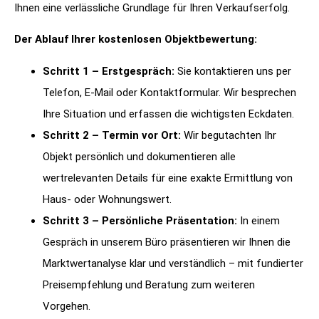
Ihnen eine verlässliche Grundlage für Ihren Verkaufserfolg.
Der Ablauf Ihrer kostenlosen Objektbewertung:
Schritt 1 – Erstgespräch:
Sie kontaktieren uns per
Telefon, E-Mail oder Kontaktformular. Wir besprechen
Ihre Situation und erfassen die wichtigsten Eckdaten.
Schritt 2 – Termin vor Ort:
Wir begutachten Ihr
Objekt persönlich und dokumentieren alle
wertrelevanten Details für eine exakte Ermittlung von
Haus- oder Wohnungswert.
Schritt 3 – Persönliche Präsentation:
In einem
Gespräch in unserem Büro präsentieren wir Ihnen die
Marktwertanalyse klar und verständlich – mit fundierter
Preisempfehlung und Beratung zum weiteren
Vorgehen.