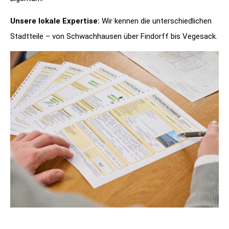
Unsere lokale Expertise:
Wir kennen die unterschiedlichen
Stadtteile – von Schwachhausen über Findorff bis Vegesack.