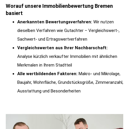
Worauf unsere Immobilienbewertung Bremen
basiert
Anerkannten Bewertungsverfahren:
Wir nutzen
dieselben Verfahren wie Gutachter – Vergleichswert-,
Sachwert- und Ertragswertverfahren
Vergleichswerten aus Ihrer Nachbarschaft:
Analyse kürzlich verkaufter Immobilien mit ähnlichen
Merkmalen in Ihrem Stadtteil
Alle wertbildenden Faktoren:
Makro- und Mikrolage,
Baujahr, Wohnfläche, Grundstücksgröße, Zimmeranzahl,
Ausstattung und Besonderheiten