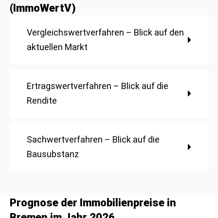
(ImmoWertV)
Vergleichswertverfahren – Blick auf den
aktuellen Markt
Ertragswertverfahren – Blick auf die
Rendite
Sachwertverfahren – Blick auf die
Bausubstanz
Prognose der Immobilienpreise in
Bremen im Jahr 2026