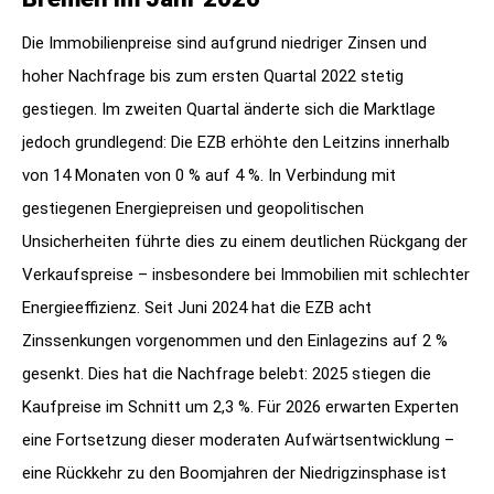
Die Immobilienpreise sind aufgrund niedriger Zinsen und
hoher Nachfrage bis zum ersten Quartal 2022 stetig
gestiegen. Im zweiten Quartal änderte sich die Marktlage
jedoch grundlegend: Die EZB erhöhte den Leitzins innerhalb
von 14 Monaten von 0 % auf 4 %. In Verbindung mit
gestiegenen Energiepreisen und geopolitischen
Unsicherheiten führte dies zu einem deutlichen Rückgang der
Verkaufspreise – insbesondere bei Immobilien mit schlechter
Energieeffizienz. Seit Juni 2024 hat die EZB acht
Zinssenkungen vorgenommen und den Einlagezins auf 2 %
gesenkt. Dies hat die Nachfrage belebt: 2025 stiegen die
Kaufpreise im Schnitt um 2,3 %. Für 2026 erwarten Experten
eine Fortsetzung dieser moderaten Aufwärtsentwicklung –
eine Rückkehr zu den Boomjahren der Niedrigzinsphase ist