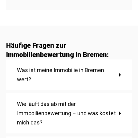
Häufige Fragen zur
Immobilienbewertung in Bremen:
Was ist meine Immobilie in Bremen
wert?
Wie läuft das ab mit der
Immobilienbewertung – und was kostet
mich das?