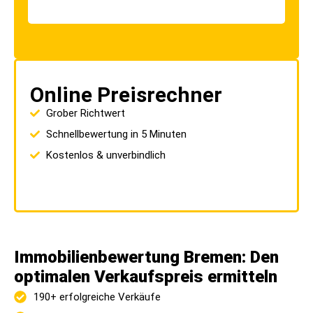
Online Preisrechner
Grober Richtwert
Schnellbewertung in 5 Minuten
Kostenlos & unverbindlich
Immobilienbewertung Bremen: Den
optimalen Verkaufspreis ermitteln
190+ erfolgreiche Verkäufe