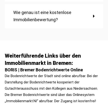
Wie genau ist eine kostenlose
Immobilienbewertung?
Weiterführende Links über den
Immobilienmarkt in Bremen:
BORIS | Bremer Bodenrichtwerte Online
Die Bodenrichtwerte der Stadt sind online abrufbar. Bei der
Darstellung der Bodenrichtwerte kooperiert der
Gutachterausschuss mit den Kollegen aus Niedersachsen.
Die Bremer Bodenrichtwerte sind über das Onlinesystem
„Immobilienmarkt.NI“ abrufbar. Der Zugang ist kostenfrei!