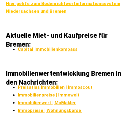
Hier geht’s zum Bodenrichtwertinformationssystem
Niedersachsen und Bremen
Aktuelle Miet- und Kaufpreise für
Bremen:
Capital Immobilienkompass
Immobilienwertentwicklung Bremen in
den Nachrichten:
Preisatlas Immobilien | Immoscout
Immobilienpreise
| Immowelt
Immobilienwert
| McMakler
Immopreise | Wohnungsbörse