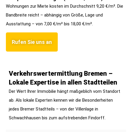
Wohnungen zur Miete kosten im Durchschnitt 9,20 €/m². Die
Bandbreite reicht – abhängig von Größe, Lage und
Ausstattung – von 7,00 €/m² bis 18,00 €/m².
Rufen Sie uns an
Verkehrswertermittlung Bremen –
Lokale Expertise in allen Stadtteilen
Der Wert Ihrer Immobilie hängt maßgeblich vom Standort
ab. Als lokale Experten kennen wir die Besonderheiten
jedes Bremer Stadtteils – von der Villenlage in
Schwachhausen bis zum aufstrebenden Findorff.