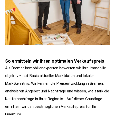
So ermitteln wir Ihren optimalen Verkaufspreis
Als Bremer Immobilienexperten bewerten wir Ihre Immobilie
objektiv – auf Basis aktueller Marktdaten und lokaler
Marktkenntnis. Wir kennen die Preisentwicklung in Bremen,
analysieren Angebot und Nachfrage und wissen, wie stark die
Käufernachfrage in Ihrer Region ist. Auf dieser Grundlage
ermitteln wir den bestmöglichen Verkaufspreis für Ihr
Eigentum.