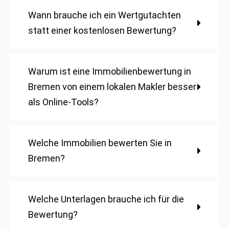
Wann brauche ich ein Wertgutachten
statt einer kostenlosen Bewertung?
Warum ist eine Immobilienbewertung in
Bremen von einem lokalen Makler besser
als Online-Tools?
Welche Immobilien bewerten Sie in
Bremen?
Welche Unterlagen brauche ich für die
Bewertung?