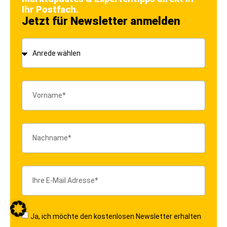
Ihr Postfach.
Jetzt für Newsletter anmelden
Ja, ich möchte den kostenlosen Newsletter erhalten