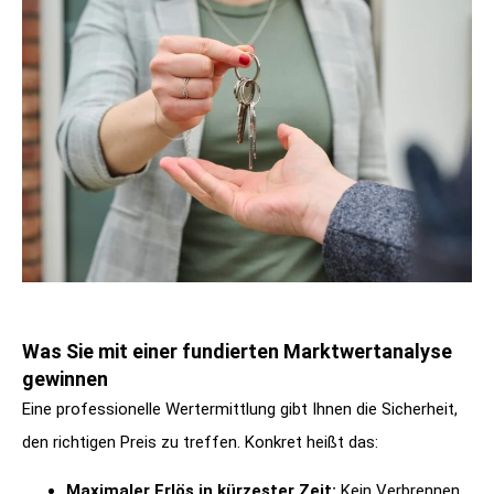
Was Sie mit einer fundierten Marktwertanalyse
gewinnen
Eine professionelle Wertermittlung gibt Ihnen die Sicherheit,
den richtigen Preis zu treffen. Konkret heißt das:
Maximaler Erlös in kürzester Zeit:
Kein Verbrennen