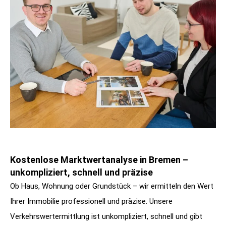
Kostenlose Marktwertanalyse in Bremen –
unkompliziert, schnell und präzise
Ob Haus, Wohnung oder Grundstück – wir ermitteln den Wert
Ihrer Immobilie professionell und präzise. Unsere
Verkehrswertermittlung ist unkompliziert, schnell und gibt