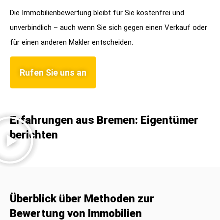
Die Immobilienbewertung bleibt für Sie kostenfrei und
unverbindlich – auch wenn Sie sich gegen einen Verkauf oder
für einen anderen Makler entscheiden.
Rufen Sie uns an
Erfahrungen aus Bremen: Eigentümer
berichten
Überblick über Methoden zur
Bewertung von Immobilien