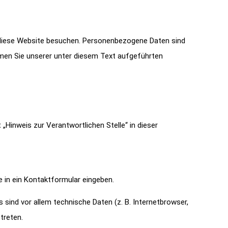
e diese Website besuchen. Personenbezogene Daten sind
hmen Sie unserer unter diesem Text aufgeführten
Hinweis zur Verantwortlichen Stelle“ in dieser
e in ein Kontaktformular eingeben.
sind vor allem technische Daten (z. B. Internetbrowser,
treten.