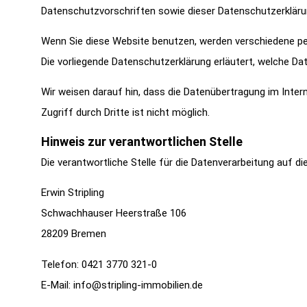
Datenschutzvorschriften sowie dieser Datenschutzerkläru
Wenn Sie diese Website benutzen, werden verschiedene pe
Die vorliegende Datenschutzerklärung erläutert, welche Da
Wir weisen darauf hin, dass die Datenübertragung im Inter
Zugriff durch Dritte ist nicht möglich.
Hinweis zur verantwortlichen Stelle
Die verantwortliche Stelle für die Datenverarbeitung auf di
Erwin Stripling
Schwachhauser Heerstraße 106
28209 Bremen
Telefon: 0421 3770 321-0
E-Mail: info@stripling-immobilien.de