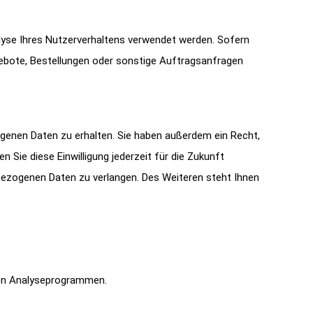
alyse Ihres Nutzerverhaltens verwendet werden. Sofern
ebote, Bestellungen oder sonstige Auftragsanfragen
genen Daten zu erhalten. Sie haben außerdem ein Recht,
n Sie diese Einwilligung jederzeit für die Zukunft
ezogenen Daten zu verlangen. Des Weiteren steht Ihnen
ten Analyseprogrammen.