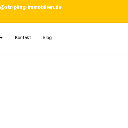
o@stripling-immobilien.de
Kontakt
Blog