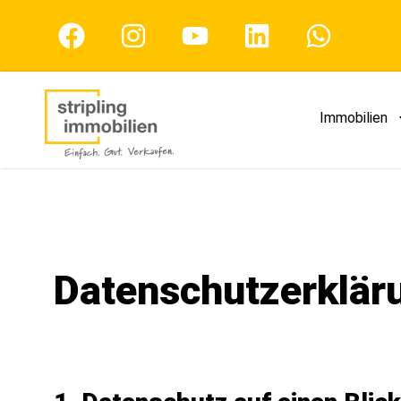
Immobilien
Datenschutzerklär