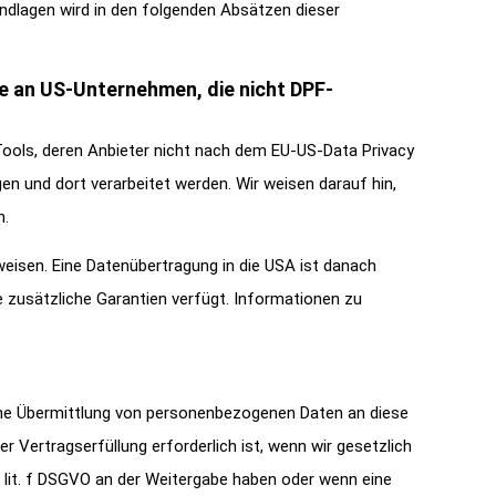
rundlagen wird in den folgenden Absätzen dieser
be an US-Unternehmen, die nicht DPF-
Tools, deren Anbieter nicht nach dem EU-US-Data Privacy
en und dort verarbeitet werden. Wir weisen darauf hin,
n.
weisen. Eine Datenübertragung in die USA ist danach
e zusätzliche Garantien verfügt. Informationen zu
eine Übermittlung von personenbezogenen Daten an diese
 Vertragserfüllung erforderlich ist, wenn wir gesetzlich
 1 lit. f DSGVO an der Weitergabe haben oder wenn eine