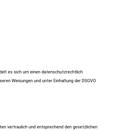
elt es sich um einen datenschutzrechtlich
nseren Weisungen und unter Einhaltung der DSGVO
ten vertraulich und entsprechend den gesetzlichen