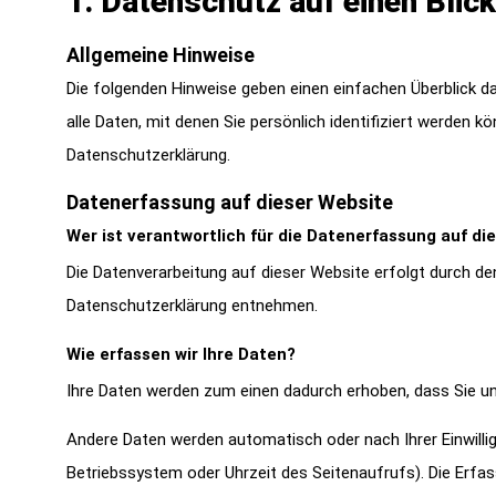
1. Datenschutz auf einen Blick
Allgemeine Hinweise
Die folgenden Hinweise geben einen einfachen Überblick 
alle Daten, mit denen Sie persönlich identifiziert werde
Datenschutzerklärung.
Datenerfassung auf dieser Website
Wer ist verantwortlich für die Datenerfassung auf di
Die Datenverarbeitung auf dieser Website erfolgt durch de
Datenschutzerklärung entnehmen.
Wie erfassen wir Ihre Daten?
Ihre Daten werden zum einen dadurch erhoben, dass Sie uns 
Andere Daten werden automatisch oder nach Ihrer Einwilli
Betriebssystem oder Uhrzeit des Seitenaufrufs). Die Erfas