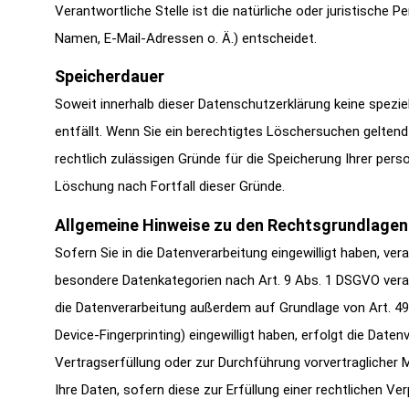
Verantwortliche Stelle ist die natürliche oder juristische
Namen, E-Mail-Adressen o. Ä.) entscheidet.
Speicherdauer
Soweit innerhalb dieser Datenschutzerklärung keine spezie
entfällt. Wenn Sie ein berechtigtes Löschersuchen geltend
rechtlich zulässigen Gründe für die Speicherung Ihrer per
Löschung nach Fortfall dieser Gründe.
Allgemeine Hinweise zu den Rechtsgrundlagen 
Sofern Sie in die Datenverarbeitung eingewilligt haben, ver
besondere Datenkategorien nach Art. 9 Abs. 1 DSGVO verarb
die Datenverarbeitung außerdem auf Grundlage von Art. 49 A
Device-Fingerprinting) eingewilligt haben, erfolgt die Daten
Vertragserfüllung oder zur Durchführung vorvertraglicher M
Ihre Daten, sofern diese zur Erfüllung einer rechtlichen Ve