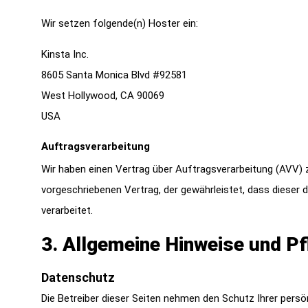
Wir setzen folgende(n) Hoster ein:
Kinsta Inc.
8605 Santa Monica Blvd #92581
West Hollywood, CA 90069
USA
Auftragsverarbeitung
Wir haben einen Vertrag über Auftragsverarbeitung (AVV) 
vorgeschriebenen Vertrag, der gewährleistet, dass diese
verarbeitet.
3. Allgemeine Hinweise und Pf
Datenschutz
Die Betreiber dieser Seiten nehmen den Schutz Ihrer pers