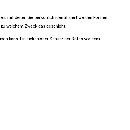
 mit denen Sie persönlich identifiziert werden können.
nd zu welchem Zweck das geschieht.
eisen kann. Ein lückenloser Schutz der Daten vor dem