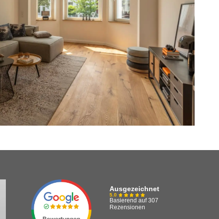
Ausgezeichnet
5.0
Basierend auf 307
Rezensionen