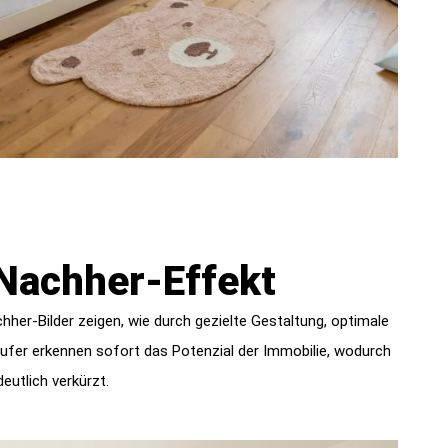
Nachher-Effekt
her-Bilder zeigen, wie durch gezielte Gestaltung, optimale
fer erkennen sofort das Potenzial der Immobilie, wodurch
eutlich verkürzt.