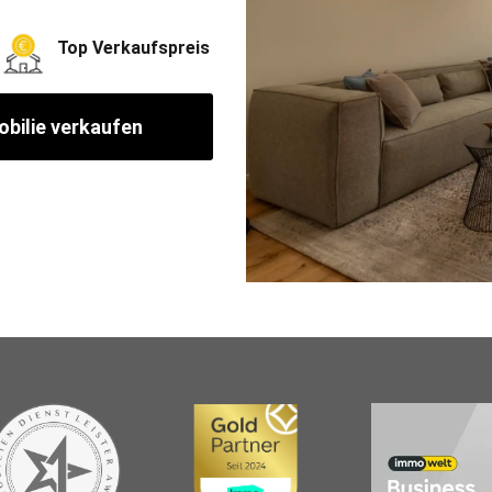
Top Verkaufspreis
bilie verkaufen