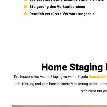
Steigerung des Verkaufspreises
Deutlich verkürzte Vermarktungszeit
Home Staging 
Professionelles Home Staging verwandelt jede
Immobilie
Lichtführung und eine harmonische Möblierung selbst uns
sich nicht nur d