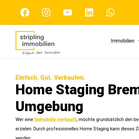
Immobilien
Einfach. Gut. Verkaufen.
Home Staging Bre
Umgebung
Wer eine
Immobilie verkauft
, möchte grundsätzlich den b
erzielen. Durch professionelles Home Staging kann dieses Zi
werden.