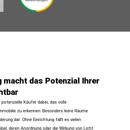
 macht das Potenzial Ihrer
htbar
potenzielle Käufer dabei, das volle
Immobilie zu erkennen. Besonders leere Räume
derung dar: Ohne Einrichtung fällt es vielen
bel, deren Anordnung oder die Wirkung von Licht