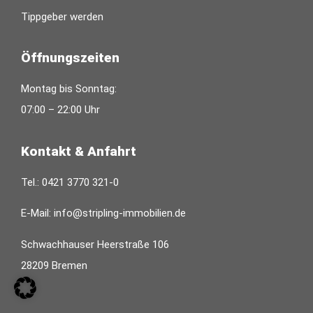
Tippgeber werden
Öffnungszeiten
Montag bis Sonntag:
07:00 – 22:00 Uhr
Kontakt & Anfahrt
Tel.:
0421 3770 321-0
E-Mail:
info@stripling-immobilien.de
Schwachhauser Heerstraße 106
28209 Bremen