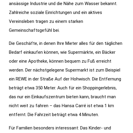
ansässige Industrie und die Nähe zum Wasser bekannt.
Zahlreiche soziale Einrichtungen und ein aktives
Vereinsleben tragen zu einem starken
Gemeinschaftsgefühl bei.
Die Geschäfte, in denen Ihre Mieter alles für den täglichen
Bedarf einkaufen können, wie Supermärkte, ein Bäcker
oder eine Apotheke, können bequem zu Fuß erreicht
werden. Der nächstgelegene Supermarkt ist zum Beispiel
ein REWE in der Straße Auf der Hohwisch. Die Entfernung
beträgt etwa 350 Meter. Auch für ein Shoppingerlebnis,
das nur ein Einkaufszentrum bieten kann, braucht man
nicht weit zu fahren – das Hansa Carré ist etwa 1 km
entfernt. Die Fahrzeit beträgt etwa 4 Minuten.
Für Familien besonders interessant: Das Kinder- und