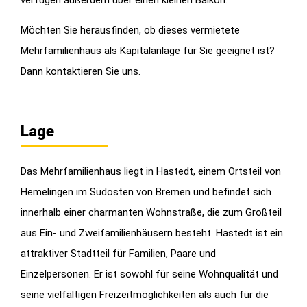
Möchten Sie herausfinden, ob dieses vermietete
Mehrfamilienhaus als Kapitalanlage für Sie geeignet ist?
Dann kontaktieren Sie uns.
Lage
Das Mehrfamilienhaus liegt in Hastedt, einem Ortsteil von
Hemelingen im Südosten von Bremen und befindet sich
innerhalb einer charmanten Wohnstraße, die zum Großteil
aus Ein- und Zweifamilienhäusern besteht. Hastedt ist ein
attraktiver Stadtteil für Familien, Paare und
Einzelpersonen. Er ist sowohl für seine Wohnqualität und
seine vielfältigen Freizeitmöglichkeiten als auch für die