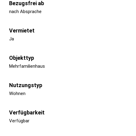
Bezugsfrei ab
nach Absprache
Vermietet
Ja
Objekttyp
Mehrfamilienhaus
Nutzungstyp
Wohnen
Verfügbarkeit
Verfügbar