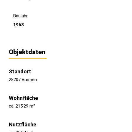
Baujahr
1963
Objektdaten
Standort
28207 Bremen
Wohnfläche
ca. 215,29 m²
Nutzfläche