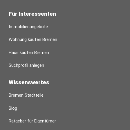
Für Interessenten
Immobilienangebote
Wohnung kaufen Bremen
Haus kaufen Bremen
Suchprofil anlegen
Wissenswertes
Bremen Stadtteile
Blog
Ratgeber für Eigentümer