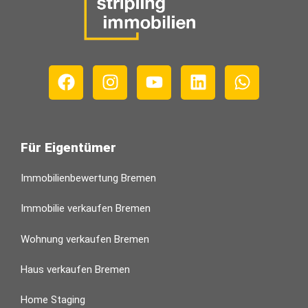
Für Eigentümer
Immobilienbewertung Bremen
Immobilie verkaufen Bremen
Wohnung verkaufen Bremen
Haus verkaufen Bremen
Home Staging