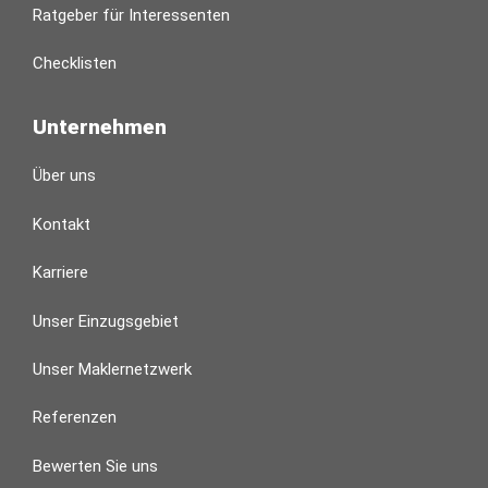
Ratgeber für Interessenten
Checklisten
Unternehmen
Über uns
Kontakt
Karriere
Unser Einzugsgebiet
Unser Maklernetzwerk
Referenzen
Bewerten Sie uns