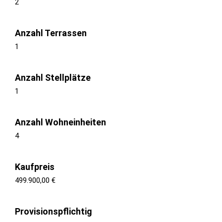
2
Anzahl Terrassen
1
Anzahl Stellplätze
1
Anzahl Wohneinheiten
4
Kaufpreis
499.900,00 €
Provisionspflichtig