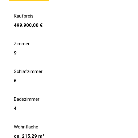
Kaufpreis
499.900,00 €
Zimmer
9
Schlafzimmer
6
Badezimmer
4
Wohnfläche
ca. 215,29 m²