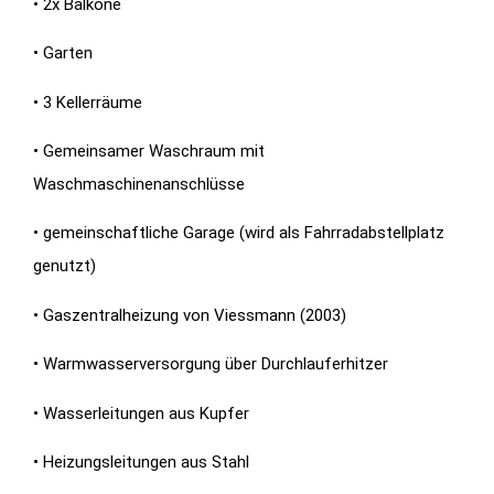
• 2x Balkone
• Garten
• 3 Kellerräume
• Gemeinsamer Waschraum mit
Waschmaschinenanschlüsse
• gemeinschaftliche Garage (wird als Fahrradabstellplatz
genutzt)
• Gaszentralheizung von Viessmann (2003)
• Warmwasserversorgung über Durchlauferhitzer
• Wasserleitungen aus Kupfer
• Heizungsleitungen aus Stahl