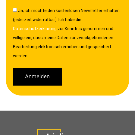
Ja, ich möchte den kostenlosen Newsletter erhalten
(jederzeit widerrufbar). Ich habe die
Datenschutzerklärung
zur Kenntnis genommen und
willige ein, dass meine Daten zur zweckgebundenen
Bearbeitung elektronisch erhoben und gespeichert
werden.
Anmelden