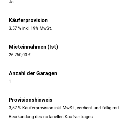
Ja
Käuferprovision
3,57 % inkl. 19% MwSt.
Mieteinnahmen (Ist)
26.760,00 €
Anzahl der Garagen
1
Provisionshinweis
3,57 % Käuferprovision inkl. MwSt., verdient und fällig mit
Beurkundung des notariellen Kaufvertrages.