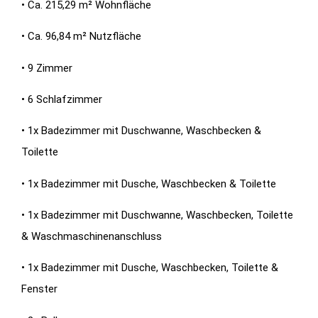
• Ca. 215,29 m² Wohnfläche
• Ca. 96,84 m² Nutzfläche
• 9 Zimmer
• 6 Schlafzimmer
• 1x Badezimmer mit Duschwanne, Waschbecken &
Toilette
• 1x Badezimmer mit Dusche, Waschbecken & Toilette
• 1x Badezimmer mit Duschwanne, Waschbecken, Toilette
& Waschmaschinenanschluss
• 1x Badezimmer mit Dusche, Waschbecken, Toilette &
Fenster