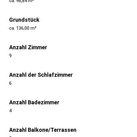
ca. 96,84 m²
Grundstück
ca. 136,00 m²
Anzahl Zimmer
9
Anzahl der Schlafzimmer
6
Anzahl Badezimmer
4
Anzahl Balkone/Terrassen