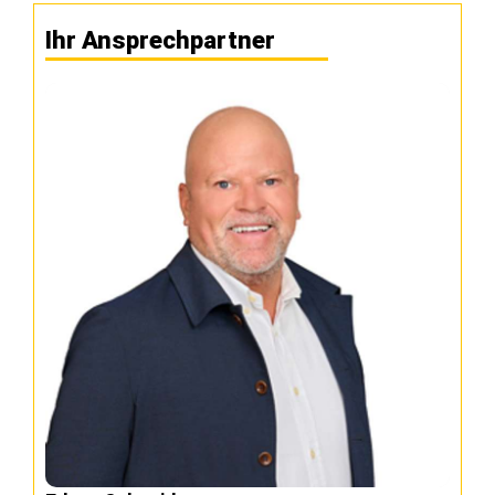
Ihr Ansprechpartner