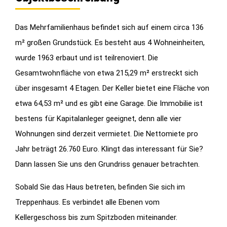
Das Mehrfamilienhaus befindet sich auf einem circa 136
m² großen Grundstück. Es besteht aus 4 Wohneinheiten,
wurde 1963 erbaut und ist teilrenoviert. Die
Gesamtwohnfläche von etwa 215,29 m² erstreckt sich
über insgesamt 4 Etagen. Der Keller bietet eine Fläche von
etwa 64,53 m² und es gibt eine Garage. Die Immobilie ist
bestens für Kapitalanleger geeignet, denn alle vier
Wohnungen sind derzeit vermietet. Die Nettomiete pro
Jahr beträgt 26.760 Euro. Klingt das interessant für Sie?
Dann lassen Sie uns den Grundriss genauer betrachten.
Sobald Sie das Haus betreten, befinden Sie sich im
Treppenhaus. Es verbindet alle Ebenen vom
Kellergeschoss bis zum Spitzboden miteinander.