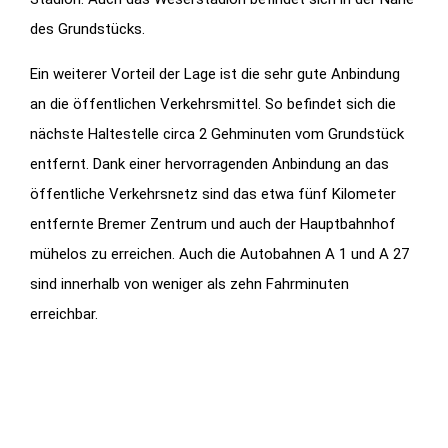
des Grundstücks.
Ein weiterer Vorteil der Lage ist die sehr gute Anbindung
an die öffentlichen Verkehrsmittel. So befindet sich die
nächste Haltestelle circa 2 Gehminuten vom Grundstück
entfernt. Dank einer hervorragenden Anbindung an das
öffentliche Verkehrsnetz sind das etwa fünf Kilometer
entfernte Bremer Zentrum und auch der Hauptbahnhof
mühelos zu erreichen. Auch die Autobahnen A 1 und A 27
sind innerhalb von weniger als zehn Fahrminuten
erreichbar.