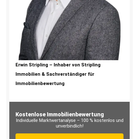
Erwin Stripling – Inhaber von Stripling
Immobilien & Sachverständiger für
Immobilienbewertung
Kostenlose Immobilienbewertung
Individuelle Marktwertanalyse – 100 % kostenlos und
unverbindlich!