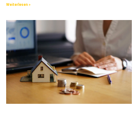
Weiterlesen »