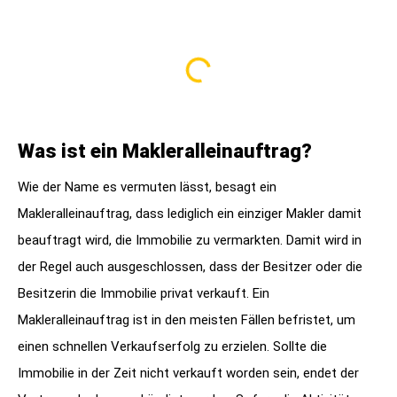
Was ist ein Makleralleinauftrag?
Wie der Name es vermuten lässt, besagt ein
Makleralleinauftrag, dass lediglich ein einziger Makler damit
beauftragt wird, die Immobilie zu vermarkten. Damit wird in
der Regel auch ausgeschlossen, dass der Besitzer oder die
Besitzerin die Immobilie privat verkauft. Ein
Makleralleinauftrag ist in den meisten Fällen befristet, um
einen schnellen Verkaufserfolg zu erzielen. Sollte die
Immobilie in der Zeit nicht verkauft worden sein, endet der