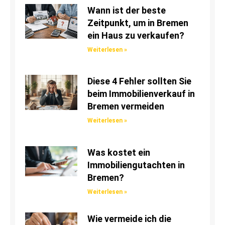
Wann ist der beste
Zeitpunkt, um in Bremen
ein Haus zu verkaufen?
Weiterlesen »
Diese 4 Fehler sollten Sie
beim Immobilienverkauf in
Bremen vermeiden
Weiterlesen »
Was kostet ein
Immobiliengutachten in
Bremen?
Weiterlesen »
Wie vermeide ich die