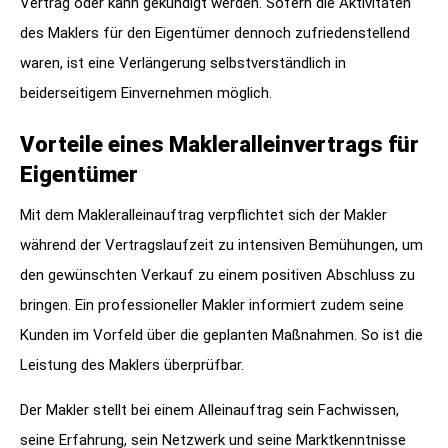
Vertrag oder kann gekündigt werden. Sofern die Aktivitäten
des Maklers für den Eigentümer dennoch zufriedenstellend
waren, ist eine Verlängerung selbstverständlich in
beiderseitigem Einvernehmen möglich.
Vorteile eines Makleralleinvertrags für
Eigentümer
Mit dem Makleralleinauftrag verpflichtet sich der Makler
während der Vertragslaufzeit zu intensiven Bemühungen, um
den gewünschten Verkauf zu einem positiven Abschluss zu
bringen. Ein professioneller Makler informiert zudem seine
Kunden im Vorfeld über die geplanten Maßnahmen. So ist die
Leistung des Maklers überprüfbar.
Der Makler stellt bei einem Alleinauftrag sein Fachwissen,
seine Erfahrung, sein Netzwerk und seine Marktkenntnisse