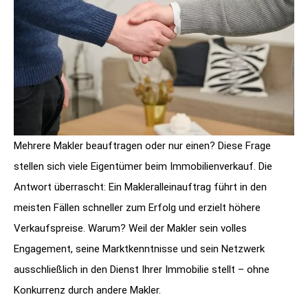
Mehrere Makler beauftragen oder nur einen? Diese Frage
stellen sich viele Eigentümer beim Immobilienverkauf. Die
Antwort überrascht: Ein Makleralleinauftrag führt in den
meisten Fällen schneller zum Erfolg und erzielt höhere
Verkaufspreise. Warum? Weil der Makler sein volles
Engagement, seine Marktkenntnisse und sein Netzwerk
ausschließlich in den Dienst Ihrer Immobilie stellt – ohne
Konkurrenz durch andere Makler.