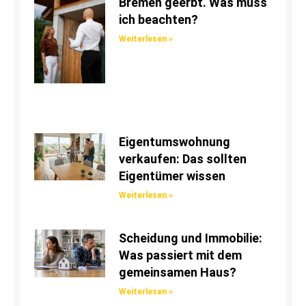
Bremen geerbt. Was muss
ich beachten?
Weiterlesen »
Eigentumswohnung
verkaufen: Das sollten
Eigentümer wissen
Weiterlesen »
Scheidung und Immobilie:
Was passiert mit dem
gemeinsamen Haus?
Weiterlesen »