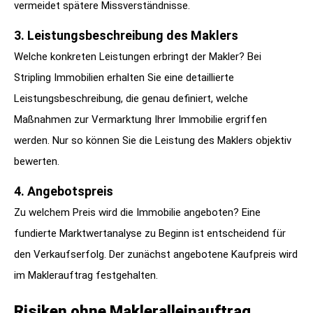
vermeidet spätere Missverständnisse.
3. Leistungsbeschreibung des Maklers
Welche konkreten Leistungen erbringt der Makler? Bei
Stripling Immobilien erhalten Sie eine detaillierte
Leistungsbeschreibung, die genau definiert, welche
Maßnahmen zur Vermarktung Ihrer Immobilie ergriffen
werden. Nur so können Sie die Leistung des Maklers objektiv
bewerten.
4. Angebotspreis
Zu welchem Preis wird die Immobilie angeboten? Eine
fundierte Marktwertanalyse zu Beginn ist entscheidend für
den Verkaufserfolg. Der zunächst angebotene Kaufpreis wird
im Maklerauftrag festgehalten.
Risiken ohne Makleralleinauftrag