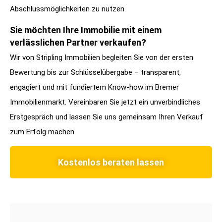
Abschlussmöglichkeiten zu nutzen.
Sie möchten Ihre Immobilie mit einem
verlässlichen Partner verkaufen?
Wir von Stripling Immobilien begleiten Sie von der ersten
Bewertung bis zur Schlüsselübergabe – transparent,
engagiert und mit fundiertem Know-how im Bremer
Immobilienmarkt. Vereinbaren Sie jetzt ein unverbindliches
Erstgespräch und lassen Sie uns gemeinsam Ihren Verkauf
zum Erfolg machen.
Kostenlos beraten lassen