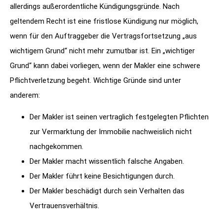
allerdings außerordentliche Kündigungsgründe. Nach
geltendem Recht ist eine fristlose Kündigung nur möglich,
wenn für den Auftraggeber die Vertragsfortsetzung „aus
wichtigem Grund“ nicht mehr zumutbar ist. Ein „wichtiger
Grund“ kann dabei vorliegen, wenn der Makler eine schwere
Pflichtverletzung begeht. Wichtige Gründe sind unter
anderem:
Der Makler ist seinen vertraglich festgelegten Pflichten
zur Vermarktung der Immobilie nachweislich nicht
nachgekommen.
Der Makler macht wissentlich falsche Angaben.
Der Makler führt keine Besichtigungen durch.
Der Makler beschädigt durch sein Verhalten das
Vertrauensverhältnis.