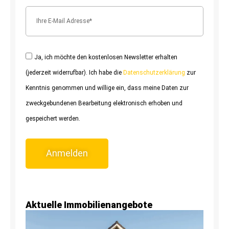
Ja, ich möchte den kostenlosen Newsletter erhalten
(jederzeit widerrufbar). Ich habe die
Datenschutzerklärung
zur
Kenntnis genommen und willige ein, dass meine Daten zur
zweckgebundenen Bearbeitung elektronisch erhoben und
gespeichert werden.
Anmelden
Aktuelle Immobilienangebote