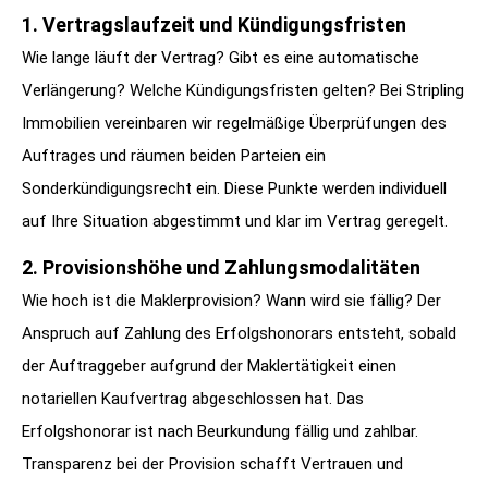
1. Vertragslaufzeit und Kündigungsfristen
Wie lange läuft der Vertrag? Gibt es eine automatische
Verlängerung? Welche Kündigungsfristen gelten? Bei Stripling
Immobilien vereinbaren wir regelmäßige Überprüfungen des
Auftrages und räumen beiden Parteien ein
Sonderkündigungsrecht ein. Diese Punkte werden individuell
auf Ihre Situation abgestimmt und klar im Vertrag geregelt.
2. Provisionshöhe und Zahlungsmodalitäten
Wie hoch ist die Maklerprovision? Wann wird sie fällig? Der
Anspruch auf Zahlung des Erfolgshonorars entsteht, sobald
der Auftraggeber aufgrund der Maklertätigkeit einen
notariellen Kaufvertrag abgeschlossen hat. Das
Erfolgshonorar ist nach Beurkundung fällig und zahlbar.
Transparenz bei der Provision schafft Vertrauen und