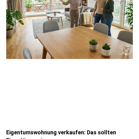
Eigentumswohnung verkaufen: Das sollten