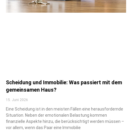
Scheidung und Immobilie: Was passiert mit dem
gemeinsamen Haus?
15. Juni 2026
Eine Scheidung ist in den meisten Fällen eine herausfordernde
Situation. Neben der emotionalen Belastung kommen
finanzielle Aspekte hinzu, die berücksichtigt werden müssen –
vor allem, wenn das Paar eine Immobilie