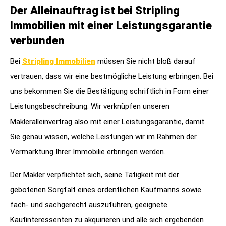
Der Alleinauftrag ist bei Stripling
Immobilien mit einer Leistungsgarantie
verbunden
Bei
Stripling Immobilien
müssen Sie nicht bloß darauf
vertrauen, dass wir eine bestmögliche Leistung erbringen. Bei
uns bekommen Sie die Bestätigung schriftlich in Form einer
Leistungsbeschreibung. Wir verknüpfen unseren
Makleralleinvertrag also mit einer Leistungsgarantie, damit
Sie genau wissen, welche Leistungen wir im Rahmen der
Vermarktung Ihrer Immobilie erbringen werden.
Der Makler verpflichtet sich, seine Tätigkeit mit der
gebotenen Sorgfalt eines ordentlichen Kaufmanns sowie
fach- und sachgerecht auszuführen, geeignete
Kaufinteressenten zu akquirieren und alle sich ergebenden