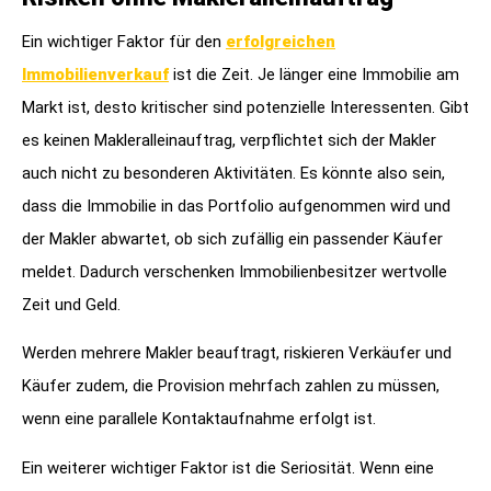
Ein wichtiger Faktor für den
erfolgreichen
Immobilienverkauf
ist die Zeit. Je länger eine Immobilie am
Markt ist, desto kritischer sind potenzielle Interessenten. Gibt
es keinen Makleralleinauftrag, verpflichtet sich der Makler
auch nicht zu besonderen Aktivitäten. Es könnte also sein,
dass die Immobilie in das Portfolio aufgenommen wird und
der Makler abwartet, ob sich zufällig ein passender Käufer
meldet. Dadurch verschenken Immobilienbesitzer wertvolle
Zeit und Geld.
Werden mehrere Makler beauftragt, riskieren Verkäufer und
Käufer zudem, die Provision mehrfach zahlen zu müssen,
wenn eine parallele Kontaktaufnahme erfolgt ist.
Ein weiterer wichtiger Faktor ist die Seriosität. Wenn eine