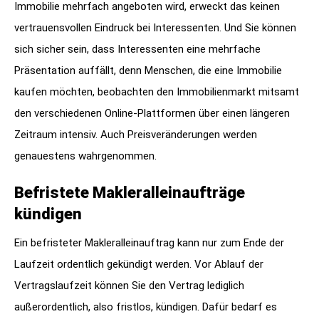
Immobilie mehrfach angeboten wird, erweckt das keinen
vertrauensvollen Eindruck bei Interessenten. Und Sie können
sich sicher sein, dass Interessenten eine mehrfache
Präsentation auffällt, denn Menschen, die eine Immobilie
kaufen möchten, beobachten den Immobilienmarkt mitsamt
den verschiedenen Online-Plattformen über einen längeren
Zeitraum intensiv. Auch Preisveränderungen werden
genauestens wahrgenommen.
Befristete Makleralleinaufträge
kündigen
Ein befristeter Makleralleinauftrag kann nur zum Ende der
Laufzeit ordentlich gekündigt werden. Vor Ablauf der
Vertragslaufzeit können Sie den Vertrag lediglich
außerordentlich, also fristlos, kündigen. Dafür bedarf es