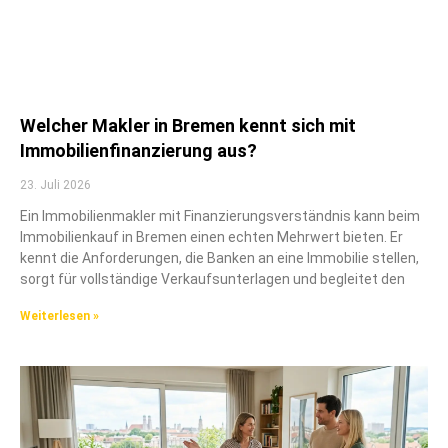
Welcher Makler in Bremen kennt sich mit
Immobilienfinanzierung aus?
23. Juli 2026
Ein Immobilienmakler mit Finanzierungsverständnis kann beim
Immobilienkauf in Bremen einen echten Mehrwert bieten. Er
kennt die Anforderungen, die Banken an eine Immobilie stellen,
sorgt für vollständige Verkaufsunterlagen und begleitet den
Weiterlesen »