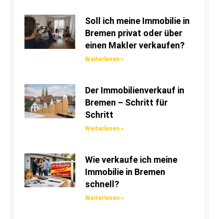
Soll ich meine Immobilie in
Bremen privat oder über
einen Makler verkaufen?
Weiterlesen »
Der Immobilienverkauf in
Bremen – Schritt für
Schritt
Weiterlesen »
Wie verkaufe ich meine
Immobilie in Bremen
schnell?
Weiterlesen »