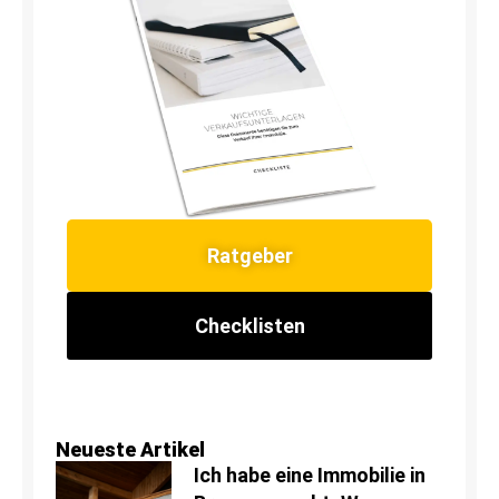
Ratgeber
Checklisten
Neueste Artikel
Ich habe eine Immobilie in