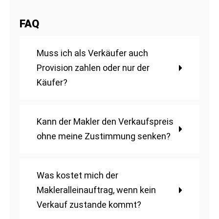
FAQ
Muss ich als Verkäufer auch
Provision zahlen oder nur der
Käufer?
Kann der Makler den Verkaufspreis
ohne meine Zustimmung senken?
Was kostet mich der
Makleralleinauftrag, wenn kein
Verkauf zustande kommt?