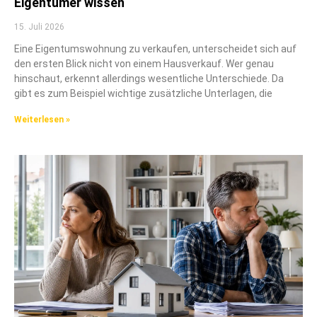
Eigentümer wissen
15. Juli 2026
Eine Eigentumswohnung zu verkaufen, unterscheidet sich auf
den ersten Blick nicht von einem Hausverkauf. Wer genau
hinschaut, erkennt allerdings wesentliche Unterschiede. Da
gibt es zum Beispiel wichtige zusätzliche Unterlagen, die
Weiterlesen »