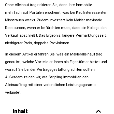
Ohne Alleinauftrag riskieren Sie, dass Ihre Immobilie
mehrfach auf Portalen erscheint, was bei Kaufinteressenten
Misstrauen weckt. Zudem investiert kein Makler maximale
Ressourcen, wenn er befürchten muss, dass ein Kollege den
Verkauf abschließt. Das Ergebnis: längere Vermarktungszeit,
niedrigerer Preis, doppelte Provisionen.
In diesem Artikel erfahren Sie, was ein Makleralleinauftrag
genau ist, welche Vorteile er Ihnen als Eigentümer bietet und
worauf Sie bei der Vertragsgestaltung achten sollten.
Außerdem zeigen wir, wie Stripling Immobilien den
Alleinauftrag mit einer verbindlichen Leistungsgarantie
verbindet.
Inhalt