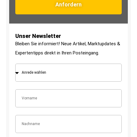
Anfordern
Unser Newsletter
Bleiben Sie informiert! Neue Artikel, Marktupdates &
Expertentipps direkt in Ihren Posteingang.