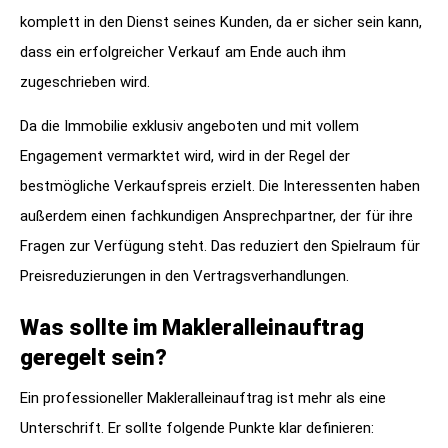
komplett in den Dienst seines Kunden, da er sicher sein kann,
dass ein erfolgreicher Verkauf am Ende auch ihm
zugeschrieben wird.
Da die Immobilie exklusiv angeboten und mit vollem
Engagement vermarktet wird, wird in der Regel der
bestmögliche Verkaufspreis erzielt. Die Interessenten haben
außerdem einen fachkundigen Ansprechpartner, der für ihre
Fragen zur Verfügung steht. Das reduziert den Spielraum für
Preisreduzierungen in den Vertragsverhandlungen.
Was sollte im Makleralleinauftrag
geregelt sein?
Ein professioneller Makleralleinauftrag ist mehr als eine
Unterschrift. Er sollte folgende Punkte klar definieren: