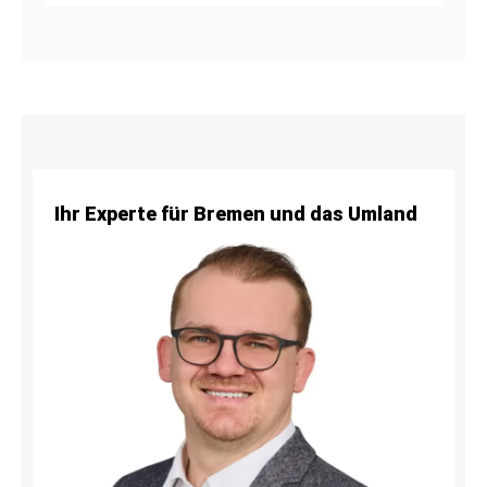
Ihr Experte für Bremen und das Umland