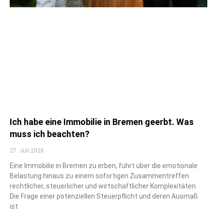
Ich habe eine Immobilie in Bremen geerbt. Was
muss ich beachten?
27. Juli 2026
Eine Immobilie in Bremen zu erben, führt über die emotionale
Belastung hinaus zu einem sofortigen Zusammentreffen
rechtlicher, steuerlicher und wirtschaftlicher Komplexitäten.
Die Frage einer potenziellen Steuerpflicht und deren Ausmaß
ist