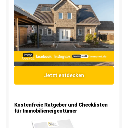
Jetzt entdecken
Kostenfreie Ratgeber und Checklisten
für Immobilieneigentümer