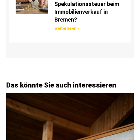
Spekulationssteuer beim
Immobilienverkauf in
Bremen?
Weiterlesen »
Das könnte Sie auch interessieren