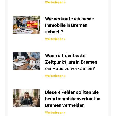
Weiterlesen »
Wie verkaufe ich meine
Immobilie in Bremen
schnell?
Weiterlesen »
Wann ist der beste
Zeitpunkt, um in Bremen
ein Haus zu verkaufen?
Weiterlesen »
Diese 4 Fehler sollten Sie
beim Immobilienverkauf in
Bremen vermeiden
Weiterlesen »