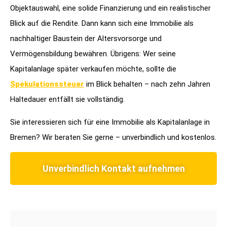
Objektauswahl, eine solide Finanzierung und ein realistischer
Blick auf die Rendite. Dann kann sich eine Immobilie als
nachhaltiger Baustein der Altersvorsorge und
Vermögensbildung bewähren. Übrigens: Wer seine
Kapitalanlage später verkaufen möchte, sollte die
Spekulationssteuer
im Blick behalten – nach zehn Jahren
Haltedauer entfällt sie vollständig.
Sie interessieren sich für eine Immobilie als Kapitalanlage in
Bremen? Wir beraten Sie gerne – unverbindlich und kostenlos.
Unverbindlich Kontakt aufnehmen