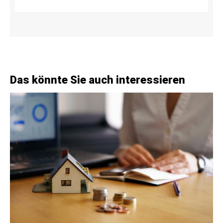
Das könnte Sie auch interessieren