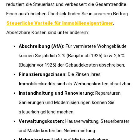
reduziert die Steuerlast und verbessert die Gesamtrendite.
Einen ausführlichen Überblick finden Sie in unserem Beitrag
Steuerliche Vorteile für Immobilieneigentümer
.
Absetzbare Kosten sind unter anderem:
Abschreibung (AfA):
Für vermietete Wohngebäude
können Sie jährlich 2 % (Baujahr ab 1925) bzw. 2,5 %
(Baujahr vor 1925) der Gebäudekosten abschreiben.
Finanzierungszinsen:
Die Zinsen Ihres
Immobilienkredits sind als Werbungskosten absetzbar.
Instandhaltung und Renovierung:
Reparaturen,
Sanierungen und Modernisierungen können Sie
steuerlich geltend machen.
Verwaltungskosten:
Hausverwaltung, Steuerberater
und Maklerkosten bei Neuvermietung.