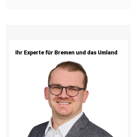
Ihr Experte für Bremen und das Umland