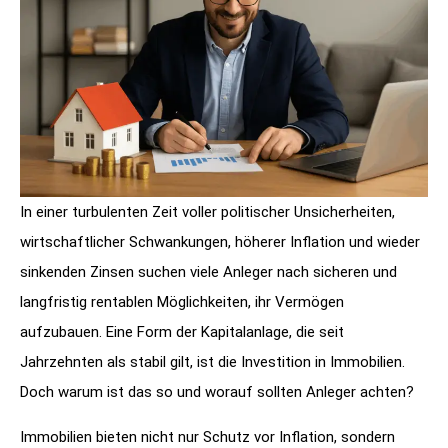
In einer turbulenten Zeit voller politischer Unsicherheiten,
wirtschaftlicher Schwankungen, höherer Inflation und wieder
sinkenden Zinsen suchen viele Anleger nach sicheren und
langfristig rentablen Möglichkeiten, ihr Vermögen
aufzubauen. Eine Form der Kapitalanlage, die seit
Jahrzehnten als stabil gilt, ist die Investition in Immobilien.
Doch warum ist das so und worauf sollten Anleger achten?
Immobilien bieten nicht nur Schutz vor Inflation, sondern