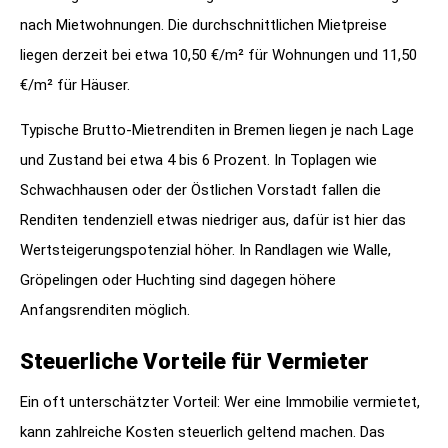
nach Mietwohnungen. Die durchschnittlichen Mietpreise
liegen derzeit bei etwa 10,50 €/m² für Wohnungen und 11,50
€/m² für Häuser.
Typische Brutto-Mietrenditen in Bremen liegen je nach Lage
und Zustand bei etwa 4 bis 6 Prozent. In Toplagen wie
Schwachhausen oder der Östlichen Vorstadt fallen die
Renditen tendenziell etwas niedriger aus, dafür ist hier das
Wertsteigerungspotenzial höher. In Randlagen wie Walle,
Gröpelingen oder Huchting sind dagegen höhere
Anfangsrenditen möglich.
Steuerliche Vorteile für Vermieter
Ein oft unterschätzter Vorteil: Wer eine Immobilie vermietet,
kann zahlreiche Kosten steuerlich geltend machen. Das