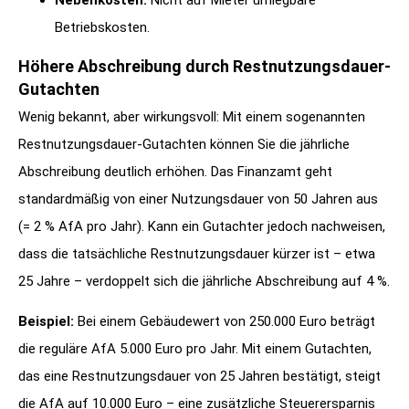
Nebenkosten:
Nicht auf Mieter umlegbare
Betriebskosten.
Höhere Abschreibung durch Restnutzungsdauer-
Gutachten
Wenig bekannt, aber wirkungsvoll: Mit einem sogenannten
Restnutzungsdauer-Gutachten können Sie die jährliche
Abschreibung deutlich erhöhen. Das Finanzamt geht
standardmäßig von einer Nutzungsdauer von 50 Jahren aus
(= 2 % AfA pro Jahr). Kann ein Gutachter jedoch nachweisen,
dass die tatsächliche Restnutzungsdauer kürzer ist – etwa
25 Jahre – verdoppelt sich die jährliche Abschreibung auf 4 %.
Beispiel:
Bei einem Gebäudewert von 250.000 Euro beträgt
die reguläre AfA 5.000 Euro pro Jahr. Mit einem Gutachten,
das eine Restnutzungsdauer von 25 Jahren bestätigt, steigt
die AfA auf 10.000 Euro – eine zusätzliche Steuerersparnis