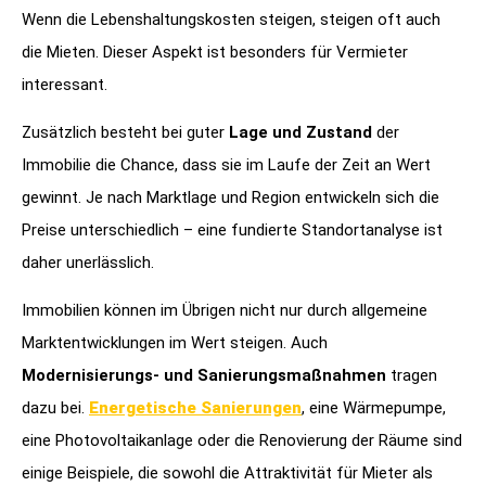
Wenn die Lebenshaltungskosten steigen, steigen oft auch
die Mieten. Dieser Aspekt ist besonders für Vermieter
interessant.
Zusätzlich besteht bei guter
Lage und Zustand
der
Immobilie die Chance, dass sie im Laufe der Zeit an Wert
gewinnt. Je nach Marktlage und Region entwickeln sich die
Preise unterschiedlich – eine fundierte Standortanalyse ist
daher unerlässlich.
Immobilien können im Übrigen nicht nur durch allgemeine
Marktentwicklungen im Wert steigen. Auch
Modernisierungs- und Sanierungsmaßnahmen
tragen
dazu bei.
Energetische Sanierungen
, eine Wärmepumpe,
eine Photovoltaikanlage oder die Renovierung der Räume sind
einige Beispiele, die sowohl die Attraktivität für Mieter als