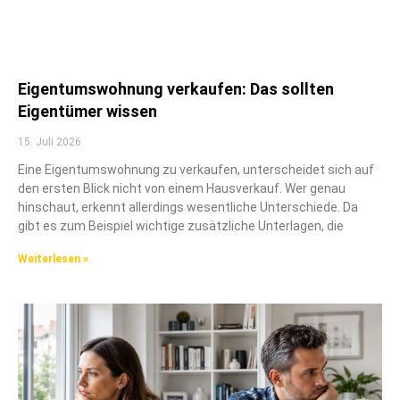
Eigentumswohnung verkaufen: Das sollten
Eigentümer wissen
15. Juli 2026
Eine Eigentumswohnung zu verkaufen, unterscheidet sich auf
den ersten Blick nicht von einem Hausverkauf. Wer genau
hinschaut, erkennt allerdings wesentliche Unterschiede. Da
gibt es zum Beispiel wichtige zusätzliche Unterlagen, die
Weiterlesen »