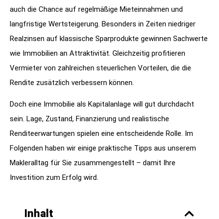
auch die Chance auf regelmäßige Mieteinnahmen und
langfristige Wertsteigerung. Besonders in Zeiten niedriger
Realzinsen auf klassische Sparprodukte gewinnen Sachwerte
wie Immobilien an Attraktivität. Gleichzeitig profitieren
Vermieter von zahlreichen steuerlichen Vorteilen, die die
Rendite zusätzlich verbessern können.
Doch eine Immobilie als Kapitalanlage will gut durchdacht
sein. Lage, Zustand, Finanzierung und realistische
Renditeerwartungen spielen eine entscheidende Rolle. Im
Folgenden haben wir einige praktische Tipps aus unserem
Makleralltag für Sie zusammengestellt – damit Ihre
Investition zum Erfolg wird.
Inhalt