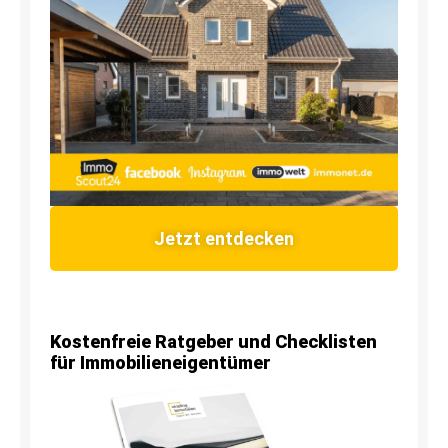
Jetzt entdecken
Kostenfreie Ratgeber und Checklisten
für Immobilieneigentümer