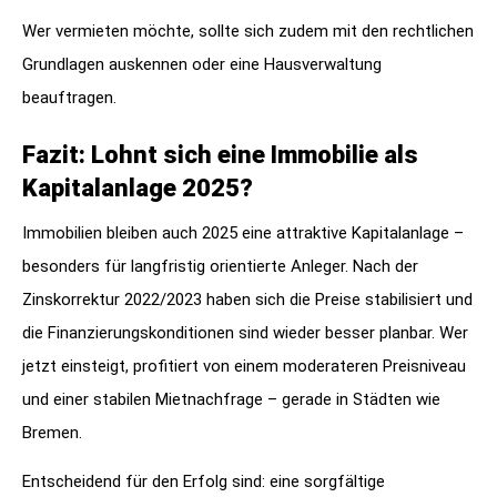
Wer vermieten möchte, sollte sich zudem mit den rechtlichen
Grundlagen auskennen oder eine Hausverwaltung
beauftragen.
Fazit: Lohnt sich eine Immobilie als
Kapitalanlage 2025?
Immobilien bleiben auch 2025 eine attraktive Kapitalanlage –
besonders für langfristig orientierte Anleger. Nach der
Zinskorrektur 2022/2023 haben sich die Preise stabilisiert und
die Finanzierungskonditionen sind wieder besser planbar. Wer
jetzt einsteigt, profitiert von einem moderateren Preisniveau
und einer stabilen Mietnachfrage – gerade in Städten wie
Bremen.
Entscheidend für den Erfolg sind: eine sorgfältige