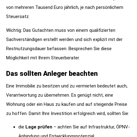
von mehreren Tausend Euro jährlich, je nach persönlichem
Steuersatz.
Wichtig: Das Gutachten muss von einem qualifizierten
Sachverständigen erstellt werden und sich explizit mit der
Restnutzungsdauer befassen. Besprechen Sie diese
Möglichkeit mit Ihrem Steuerberater.
Das sollten Anleger beachten
Eine Immobilie zu besitzen und zu vermieten bedeutet auch,
Verantwortung zu übernehmen. Es genügt nicht, eine
Wohnung oder ein Haus zu kaufen und auf steigende Preise
zu hoffen. Damit Ihre Investition erfolgreich wird, sollten Sie:
die
Lage prüfen
– achten Sie auf Infrastruktur, ÖPNV-
Anbindung und Entwicklungspotenzial