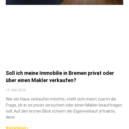
Soll ich meine Immobilie in Bremen privat oder
über einen Makler verkaufen?
15. Mai 2026
Wer ein Haus verkaufen möchte, stellt sich meist zuerst die
Frage, ob er es privat versuchen oder einen Makler beauftragen
soll. Auf den ersten Blick scheint der Eigenverkauf attraktiv,
denn
Weiterlesen »