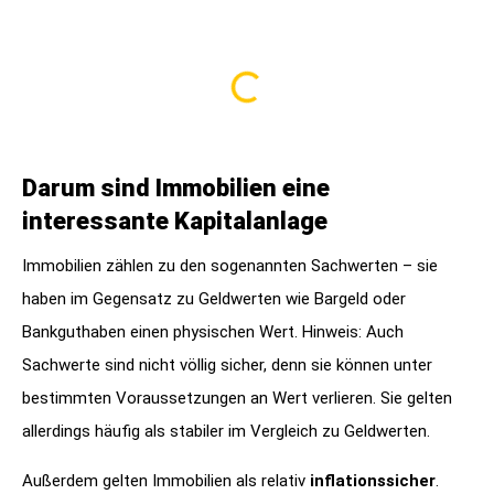
Darum sind Immobilien eine
interessante Kapitalanlage
Immobilien zählen zu den sogenannten Sachwerten – sie
haben im Gegensatz zu Geldwerten wie Bargeld oder
Bankguthaben einen physischen Wert. Hinweis: Auch
Sachwerte sind nicht völlig sicher, denn sie können unter
bestimmten Voraussetzungen an Wert verlieren. Sie gelten
allerdings häufig als stabiler im Vergleich zu Geldwerten.
Außerdem gelten Immobilien als relativ
inflationssicher
.