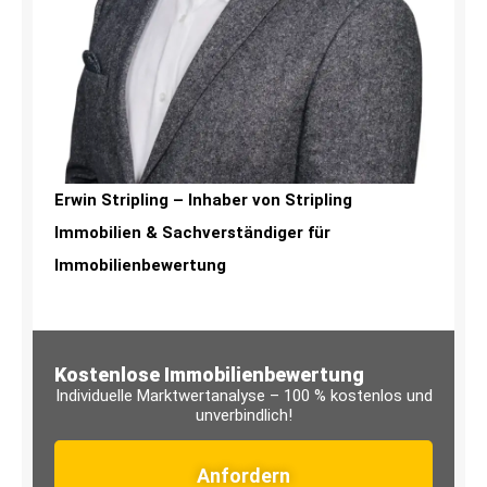
Erwin Stripling – Inhaber von Stripling
Immobilien & Sachverständiger für
Immobilienbewertung
Kostenlose Immobilienbewertung
Individuelle Marktwertanalyse – 100 % kostenlos und
unverbindlich!
Anfordern