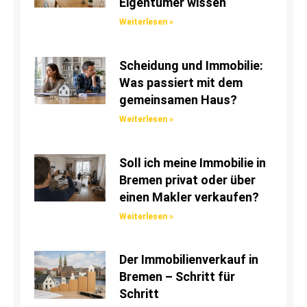
Eigentümer wissen
Weiterlesen »
Scheidung und Immobilie:
Was passiert mit dem
gemeinsamen Haus?
Weiterlesen »
Soll ich meine Immobilie in
Bremen privat oder über
einen Makler verkaufen?
Weiterlesen »
Der Immobilienverkauf in
Bremen – Schritt für
Schritt