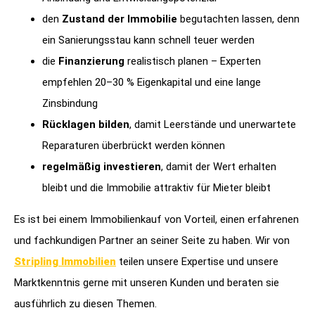
den
Zustand der Immobilie
begutachten lassen, denn
ein Sanierungsstau kann schnell teuer werden
die
Finanzierung
realistisch planen – Experten
empfehlen 20–30 % Eigenkapital und eine lange
Zinsbindung
Rücklagen bilden
, damit Leerstände und unerwartete
Reparaturen überbrückt werden können
regelmäßig investieren
, damit der Wert erhalten
bleibt und die Immobilie attraktiv für Mieter bleibt
Es ist bei einem Immobilienkauf von Vorteil, einen erfahrenen
und fachkundigen Partner an seiner Seite zu haben. Wir von
Stripling Immobilien
teilen unsere Expertise und unsere
Marktkenntnis gerne mit unseren Kunden und beraten sie
ausführlich zu diesen Themen.