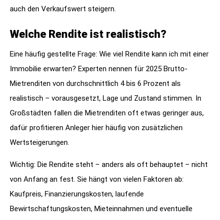
auch den Verkaufswert steigern.
Welche Rendite ist realistisch?
Eine häufig gestellte Frage: Wie viel Rendite kann ich mit einer
Immobilie erwarten? Experten nennen für 2025 Brutto-
Mietrenditen von durchschnittlich 4 bis 6 Prozent als
realistisch – vorausgesetzt, Lage und Zustand stimmen. In
Großstädten fallen die Mietrenditen oft etwas geringer aus,
dafür profitieren Anleger hier häufig von zusätzlichen
Wertsteigerungen.
Wichtig: Die Rendite steht – anders als oft behauptet – nicht
von Anfang an fest. Sie hängt von vielen Faktoren ab:
Kaufpreis, Finanzierungskosten, laufende
Bewirtschaftungskosten, Mieteinnahmen und eventuelle