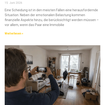
15. Juni 2026
Eine Scheidung ist in den meisten Fällen eine herausfordernde
Situation. Neben der emotionalen Belastung kommen
finanzielle Aspekte hinzu, die berücksichtigt werden müssen –
vor allem, wenn das Paar eine Immobilie
Weiterlesen »