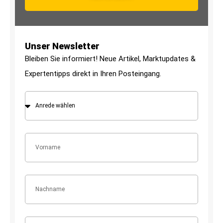
Unser Newsletter
Bleiben Sie informiert! Neue Artikel, Marktupdates &
Expertentipps direkt in Ihren Posteingang.