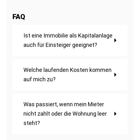
FAQ
Ist eine Immobilie als Kapitalanlage
auch für Einsteiger geeignet?
Welche laufenden Kosten kommen
auf mich zu?
Was passiert, wenn mein Mieter
nicht zahlt oder die Wohnung leer
steht?