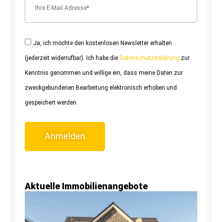
Ja, ich möchte den kostenlosen Newsletter erhalten
(jederzeit widerrufbar). Ich habe die
Datenschutzerklärung
zur
Kenntnis genommen und willige ein, dass meine Daten zur
zweckgebundenen Bearbeitung elektronisch erhoben und
gespeichert werden.
Anmelden
Aktuelle Immobilienangebote