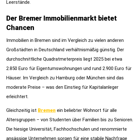
Leerstände.
Der Bremer Immobilienmarkt bietet
Chancen
Immobilien in Bremen sind im Vergleich zu vielen anderen
Großstädten in Deutschland verhältnismäßig günstig. Der
durchschnittliche Quadratmeterpreis liegt 2025 bei etwa
2.850 Euro für Eigentumswohnungen und rund 2.900 Euro für
Häuser. Im Vergleich zu Hamburg oder München sind das
moderate Preise – was den Einstieg für Kapitalanleger
erleichtert.
Gleichzeitig ist
Bremen
ein beliebter Wohnort für alle
Altersgruppen – von Studenten über Familien bis zu Senioren.
Die hiesige Universität, Fachhochschulen und renommierte
ansässige Unternehmen sorgen für eine stabile Nachfrage