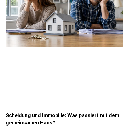
Scheidung und Immobilie: Was passiert mit dem
gemeinsamen Haus?