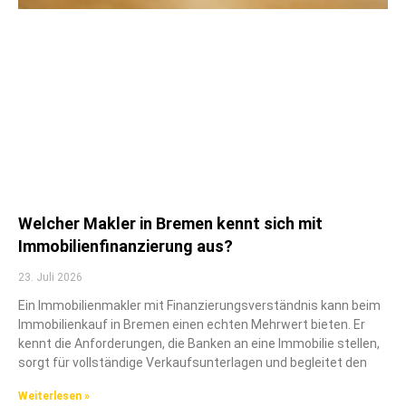
Welcher Makler in Bremen kennt sich mit
Immobilienfinanzierung aus?
23. Juli 2026
Ein Immobilienmakler mit Finanzierungsverständnis kann beim
Immobilienkauf in Bremen einen echten Mehrwert bieten. Er
kennt die Anforderungen, die Banken an eine Immobilie stellen,
sorgt für vollständige Verkaufsunterlagen und begleitet den
Weiterlesen »