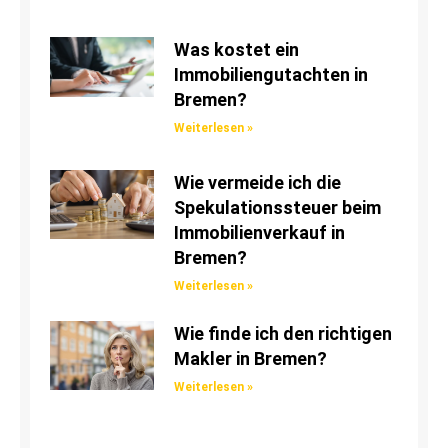
Was kostet ein
Immobiliengutachten in
Bremen?
Weiterlesen »
Wie vermeide ich die
Spekulationssteuer beim
Immobilienverkauf in
Bremen?
Weiterlesen »
Wie finde ich den richtigen
Makler in Bremen?
Weiterlesen »