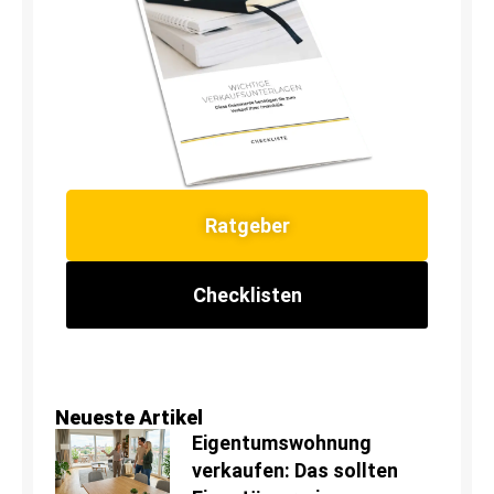
Ratgeber
Checklisten
Neueste Artikel
Eigentumswohnung
verkaufen: Das sollten