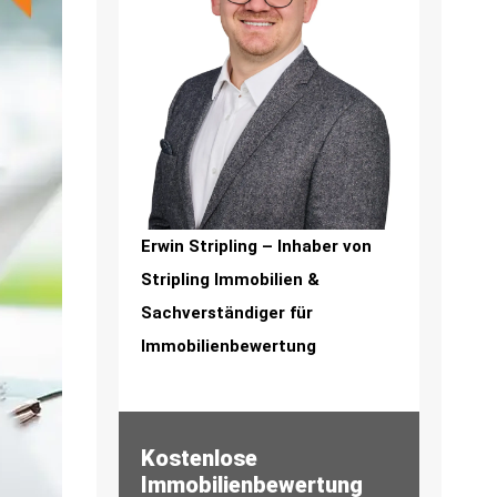
Erwin Stripling – Inhaber von
Stripling Immobilien &
Sachverständiger für
Immobilienbewertung
Kostenlose
Immobilienbewertung