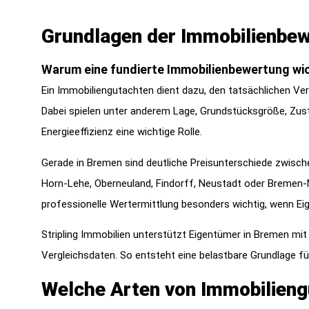
Grundlagen der Immobilienbe
Warum eine fundierte Immobilienbewertung wic
Ein Immobiliengutachten dient dazu, den tatsächlichen Ver
Dabei spielen unter anderem Lage, Grundstücksgröße, Zus
Energieeffizienz eine wichtige Rolle.
Gerade in Bremen sind deutliche Preisunterschiede zwisc
Horn-Lehe, Oberneuland, Findorff, Neustadt oder Bremen-No
professionelle Wertermittlung besonders wichtig, wenn Eig
Stripling Immobilien unterstützt Eigentümer in Bremen mit
Vergleichsdaten. So entsteht eine belastbare Grundlage fü
Welche Arten von Immobilieng