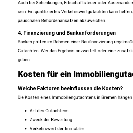
Auch bei Schenkungen, Erbschaftsteuer oder Auseinanders
sein. Ein qualifiziertes Verkehrswertgutachten kann helfe
pauschalen Behördenansätzen abzuweichen.
4. Finanzierung und Bankanforderungen
Banken prüfen im Rahmen einer Baufinanzierung regelmäßig
Gutachten. Wer das Ergebnis anzweifelt oder eine zusätzl
geben.
Kosten für ein Immobiliengut
Welche Faktoren beeinflussen die Kosten?
Die Kosten eines Immobiliengutachtens in Bremen hängen
Art des Gutachtens
Zweck der Bewertung
Verkehrswert der Immobilie