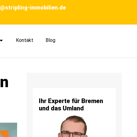
o@stripling-immobilien.de
Kontakt
Blog
in
Ihr Experte für Bremen
und das Umland