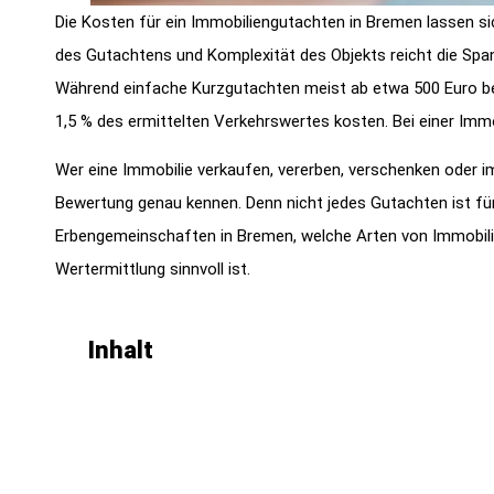
Die Kosten für ein Immobiliengutachten in Bremen lassen s
des Gutachtens und Komplexität des Objekts reicht die Span
Während einfache Kurzgutachten meist ab etwa 500 Euro be
1,5 % des ermittelten Verkehrswertes kosten. Bei einer Imm
Wer eine Immobilie verkaufen, vererben, verschenken oder 
Bewertung genau kennen. Denn nicht jedes Gutachten ist für
Erbengemeinschaften in Bremen, welche Arten von Immobili
Wertermittlung sinnvoll ist.
Inhalt