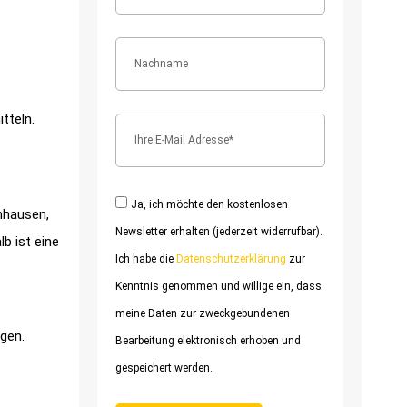
tteln.
Ja, ich möchte den kostenlosen
hhausen,
Newsletter erhalten (jederzeit widerrufbar).
b ist eine
Ich habe die
Datenschutzerklärung
zur
Kenntnis genommen und willige ein, dass
meine Daten zur zweckgebundenen
gen.
Bearbeitung elektronisch erhoben und
gespeichert werden.