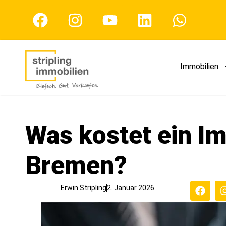
Immobilien
Was kostet ein I
Bremen?
Erwin Stripling
2. Januar 2026