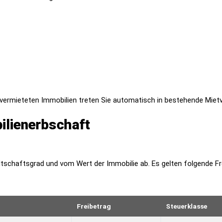
vermieteten Immobilien treten Sie automatisch in bestehende Mietv
ilienerbschaft
schaftsgrad und vom Wert der Immobilie ab. Es gelten folgende Fr
Freibetrag
Steuerklasse