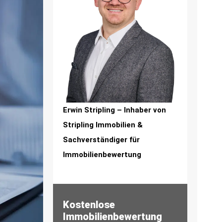
Erwin Stripling – Inhaber von
Stripling Immobilien &
Sachverständiger für
Immobilienbewertung
Kostenlose
Immobilienbewertung