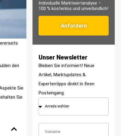
Individuelle Marktwertanalyse –
100 % kostenlos und unverbindlich!
Anfordern
ererseits
Unser Newsletter
Bleiben Sie informiert! Neue
hulden den
Artikel, Marktupdates &
Expertentipps direkt in Ihren
 Aspekte Sie
Posteingang.
ehalten Sie