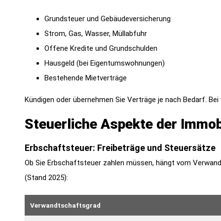
Grundsteuer und Gebäudeversicherung
Strom, Gas, Wasser, Müllabfuhr
Offene Kredite und Grundschulden
Hausgeld (bei Eigentumswohnungen)
Bestehende Mietverträge
Kündigen oder übernehmen Sie Verträge je nach Bedarf. Bei 
Steuerliche Aspekte der Immob
Erbschaftsteuer: Freibeträge und Steuersätze
Ob Sie Erbschaftsteuer zahlen müssen, hängt vom Verwandt
(Stand 2025):
Verwandtschaftsgrad