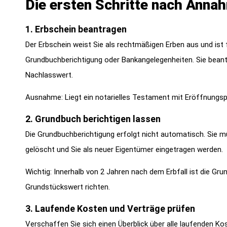
Die ersten Schritte nach Anna
1. Erbschein beantragen
Der Erbschein weist Sie als rechtmäßigen Erben aus und ist fü
Grundbuchberichtigung oder Bankangelegenheiten. Sie beant
Nachlasswert.
Ausnahme: Liegt ein notarielles Testament mit Eröffnungsprot
2. Grundbuch berichtigen lassen
Die Grundbuchberichtigung erfolgt nicht automatisch. Sie
gelöscht und Sie als neuer Eigentümer eingetragen werden.
Wichtig: Innerhalb von 2 Jahren nach dem Erbfall ist die Gr
Grundstückswert richten.
3. Laufende Kosten und Verträge prüfen
Verschaffen Sie sich einen Überblick über alle laufenden Ko