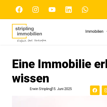
Immobilien
Eine Immobilie er
wissen
Erwin Stripling
15. Juni 2025