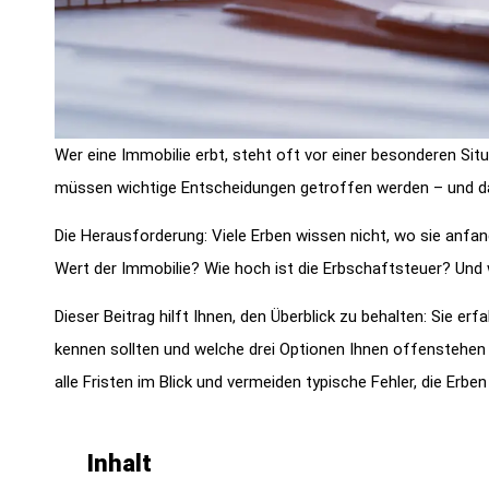
Wer eine Immobilie erbt, steht oft vor einer besonderen Situ
müssen wichtige Entscheidungen getroffen werden – und da
Die Herausforderung: Viele Erben wissen nicht, wo sie anfan
Wert der Immobilie? Wie hoch ist die Erbschaftsteuer? Und 
Dieser Beitrag hilft Ihnen, den Überblick zu behalten: Sie er
kennen sollten und welche drei Optionen Ihnen offenstehen 
alle Fristen im Blick und vermeiden typische Fehler, die E
Inhalt