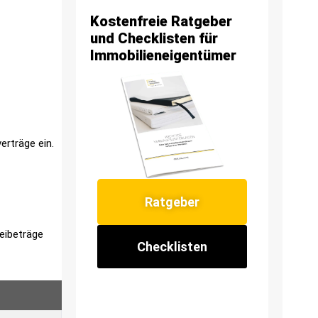
Kostenfreie Ratgeber
und Checklisten für
Immobilieneigentümer
erträge ein.
Ratgeber
eibeträge
Checklisten