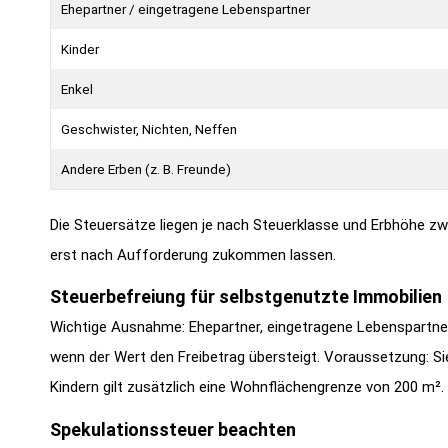
Ehepartner / eingetragene Lebenspartner
Kinder
Enkel
Geschwister, Nichten, Neffen
Andere Erben (z. B. Freunde)
Die Steuersätze liegen je nach Steuerklasse und Erbhöhe z
erst nach Aufforderung zukommen lassen.
Steuerbefreiung für selbstgenutzte Immobilien
Wichtige Ausnahme: Ehepartner, eingetragene Lebenspartner 
wenn der Wert den Freibetrag übersteigt. Voraussetzung: Si
Kindern gilt zusätzlich eine Wohnflächengrenze von 200 m².
Spekulationssteuer beachten