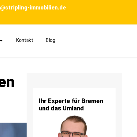
o@stripling-immobilien.de
Kontakt
Blog
ben
Ihr Experte für Bremen
und das Umland