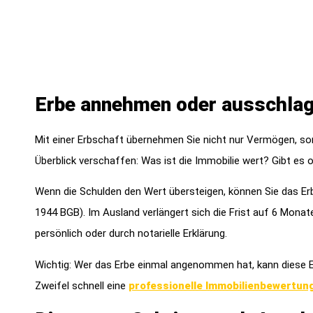
Erbe annehmen oder ausschla
Mit einer Erbschaft übernehmen Sie nicht nur Vermögen, sond
Überblick verschaffen: Was ist die Immobilie wert? Gibt es
Wenn die Schulden den Wert übersteigen, können Sie das Erb
1944 BGB). Im Ausland verlängert sich die Frist auf 6 Mona
persönlich oder durch notarielle Erklärung.
Wichtig: Wer das Erbe einmal angenommen hat, kann diese E
Zweifel schnell eine
professionelle Immobilienbewertun