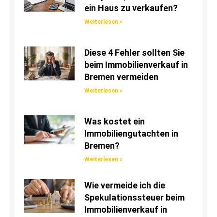
ein Haus zu verkaufen?
Weiterlesen »
Diese 4 Fehler sollten Sie
beim Immobilienverkauf in
Bremen vermeiden
Weiterlesen »
Was kostet ein
Immobiliengutachten in
Bremen?
Weiterlesen »
Wie vermeide ich die
Spekulationssteuer beim
Immobilienverkauf in