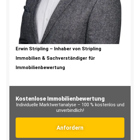
Erwin Stripling – Inhaber von Stripling
Immobilien & Sachverständiger für
Immobilienbewertung
Kostenlose Immobilienbewertung
Individuelle Marktwertanalyse – 100 % kostenlos und
unverbindlich!
Anfordern