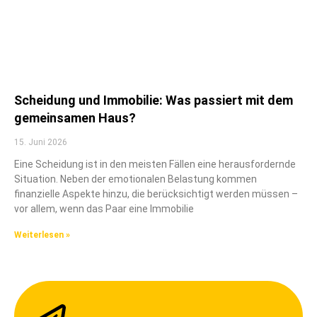
Scheidung und Immobilie: Was passiert mit dem
gemeinsamen Haus?
15. Juni 2026
Eine Scheidung ist in den meisten Fällen eine herausfordernde
Situation. Neben der emotionalen Belastung kommen
finanzielle Aspekte hinzu, die berücksichtigt werden müssen –
vor allem, wenn das Paar eine Immobilie
Weiterlesen »