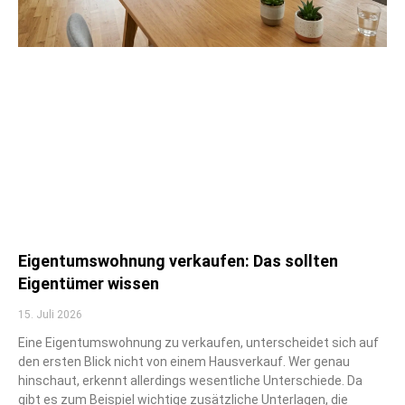
Eigentumswohnung verkaufen: Das sollten
Eigentümer wissen
15. Juli 2026
Eine Eigentumswohnung zu verkaufen, unterscheidet sich auf
den ersten Blick nicht von einem Hausverkauf. Wer genau
hinschaut, erkennt allerdings wesentliche Unterschiede. Da
gibt es zum Beispiel wichtige zusätzliche Unterlagen, die