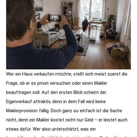
Wer ein Haus verkaufen möchte, stellt sich meist zuerst die
Frage, ob er es privat versuchen oder einen Makler
beauftragen soll. Auf den ersten Blick scheint der
Eigenverkauf attraktiv, denn in dem Fall wird keine
Maklerprovision fällig. Doch ganz so einfach ist die Sache
nicht, denn ein Makler kostet nicht nur Geld – er leistet auch
etwas dafür. Wer also unterschätzt, was ein