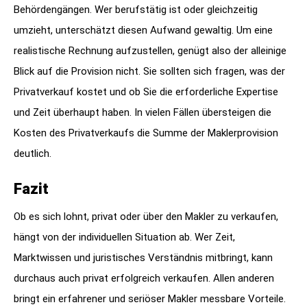
Behördengängen. Wer berufstätig ist oder gleichzeitig
umzieht, unterschätzt diesen Aufwand gewaltig. Um eine
realistische Rechnung aufzustellen, genügt also der alleinige
Blick auf die Provision nicht. Sie sollten sich fragen, was der
Privatverkauf kostet und ob Sie die erforderliche Expertise
und Zeit überhaupt haben. In vielen Fällen übersteigen die
Kosten des Privatverkaufs die Summe der Maklerprovision
deutlich.
Fazit
Ob es sich lohnt, privat oder über den Makler zu verkaufen,
hängt von der individuellen Situation ab. Wer Zeit,
Marktwissen und juristisches Verständnis mitbringt, kann
durchaus auch privat erfolgreich verkaufen. Allen anderen
bringt ein erfahrener und seriöser Makler messbare Vorteile.