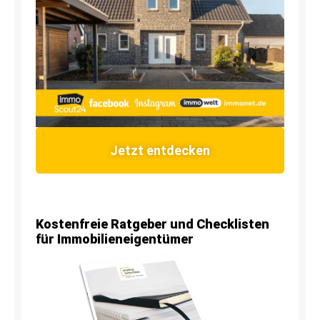
Jetzt entdecken
Kostenfreie Ratgeber und Checklisten
für Immobilieneigentümer