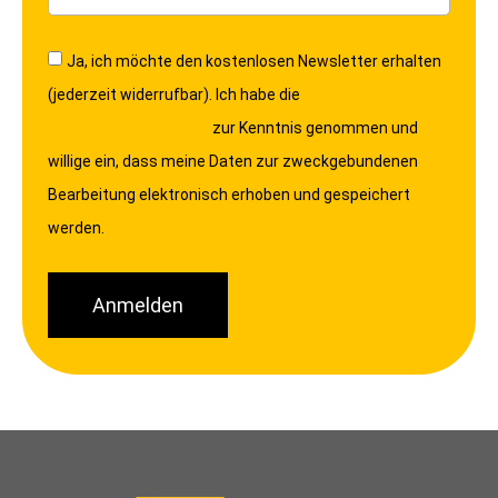
Ja, ich möchte den kostenlosen Newsletter erhalten
(jederzeit widerrufbar). Ich habe die
Datenschutzerklärung
zur Kenntnis genommen und
willige ein, dass meine Daten zur zweckgebundenen
Bearbeitung elektronisch erhoben und gespeichert
werden.
Anmelden