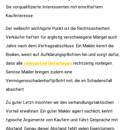
Sie vorqualifizierte Interessenten mit ernsthaftem
Kaufinteresse.
Der vielleicht wichtigste Punkt ist die Rechtssicherheit.
Verkäufer haften für arglistig verschwiegene Mängel auch
Jahre nach dem Vertragsabschluss. Ein Makler kennt die
Risiken, weist auf Aufklärungspflichten hin und sorgt dafür,
dass alle
relevanten Unterlagen
rechtzeitig vorliegen.
Seriöse Makler bringen zudem eine
Vermögensschadenhaftpflicht mit, die im Schadensfall
absichert.
Zu guter Letzt möchten wir den verhandlungstaktischen
Vorteil erwähnen. Ein guter Makler agiert sachlich, kennt
typische Argumente von Käufern und führt Gespräche mit
Abstand. Genau dieser Abstand fehlt vielen Eigentümern,