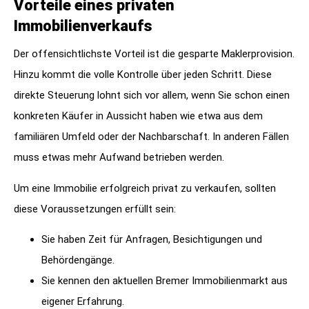
Vorteile eines privaten
Immobilienverkaufs
Der offensichtlichste Vorteil ist die gesparte Maklerprovision.
Hinzu kommt die volle Kontrolle über jeden Schritt. Diese
direkte Steuerung lohnt sich vor allem, wenn Sie schon einen
konkreten Käufer in Aussicht haben wie etwa aus dem
familiären Umfeld oder der Nachbarschaft. In anderen Fällen
muss etwas mehr Aufwand betrieben werden.
Um eine Immobilie erfolgreich privat zu verkaufen, sollten
diese Voraussetzungen erfüllt sein:
Sie haben Zeit für Anfragen, Besichtigungen und
Behördengänge.
Sie kennen den aktuellen Bremer Immobilienmarkt aus
eigener Erfahrung.