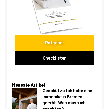
Ratgeber
Checklisten
Neueste Artikel
Geschützt: Ich habe eine
Immobilie in Bremen
geerbt. Was muss ich
beachten?