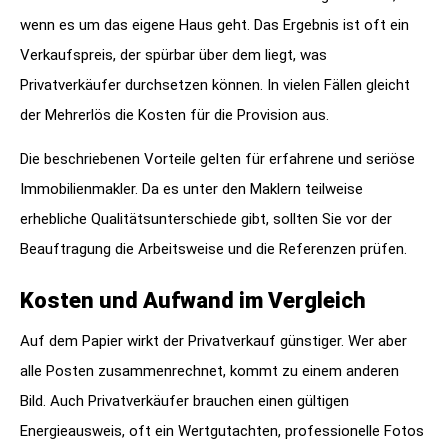
wenn es um das eigene Haus geht. Das Ergebnis ist oft ein
Verkaufspreis, der spürbar über dem liegt, was
Privatverkäufer durchsetzen können. In vielen Fällen gleicht
der Mehrerlös die Kosten für die Provision aus.
Die beschriebenen Vorteile gelten für erfahrene und seriöse
Immobilienmakler. Da es unter den Maklern teilweise
erhebliche Qualitätsunterschiede gibt, sollten Sie vor der
Beauftragung die Arbeitsweise und die Referenzen prüfen.
Kosten und Aufwand im Vergleich
Auf dem Papier wirkt der Privatverkauf günstiger. Wer aber
alle Posten zusammenrechnet, kommt zu einem anderen
Bild. Auch Privatverkäufer brauchen einen gültigen
Energieausweis, oft ein Wertgutachten, professionelle Fotos