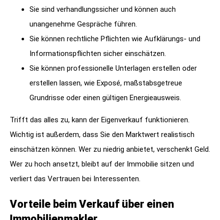
Sie sind verhandlungssicher und können auch
unangenehme Gespräche führen.
Sie können rechtliche Pflichten wie Aufklärungs- und
Informationspflichten sicher einschätzen.
Sie können professionelle Unterlagen erstellen oder
erstellen lassen, wie Exposé, maßstabsgetreue
Grundrisse oder einen gültigen Energieausweis.
Trifft das alles zu, kann der Eigenverkauf funktionieren.
Wichtig ist außerdem, dass Sie den Marktwert realistisch
einschätzen können. Wer zu niedrig anbietet, verschenkt Geld.
Wer zu hoch ansetzt, bleibt auf der Immobilie sitzen und
verliert das Vertrauen bei Interessenten.
Vorteile beim Verkauf über einen
Immobilienmakler