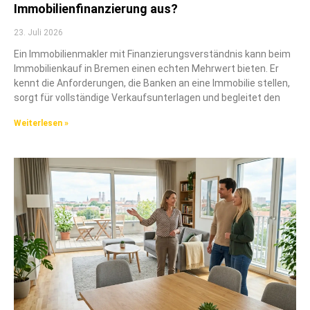
Immobilienfinanzierung aus?
23. Juli 2026
Ein Immobilienmakler mit Finanzierungsverständnis kann beim
Immobilienkauf in Bremen einen echten Mehrwert bieten. Er
kennt die Anforderungen, die Banken an eine Immobilie stellen,
sorgt für vollständige Verkaufsunterlagen und begleitet den
Weiterlesen »