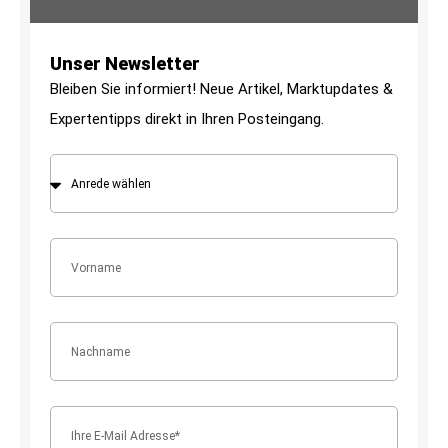
Unser Newsletter
Bleiben Sie informiert! Neue Artikel, Marktupdates &
Expertentipps direkt in Ihren Posteingang.