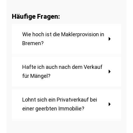
Häufige Fragen:
Wie hoch ist die Maklerprovision in
Bremen?
Hafte ich auch nach dem Verkauf
für Mängel?
Lohnt sich ein Privatverkauf bei
einer geerbten Immobilie?