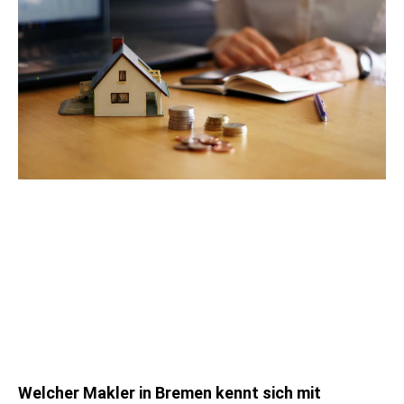
Welcher Makler in Bremen kennt sich mit