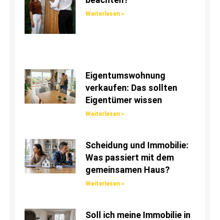
Weiterlesen »
Eigentumswohnung
verkaufen: Das sollten
Eigentümer wissen
Weiterlesen »
Scheidung und Immobilie:
Was passiert mit dem
gemeinsamen Haus?
Weiterlesen »
Soll ich meine Immobilie in