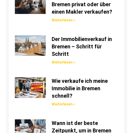
Bremen privat oder über
einen Makler verkaufen?
Weiterlesen »
Der Immobilienverkauf in
Bremen – Schritt für
Schritt
Weiterlesen »
Wie verkaufe ich meine
Immobilie in Bremen
schnell?
Weiterlesen »
Wann ist der beste
Zeitpunkt, um in Bremen