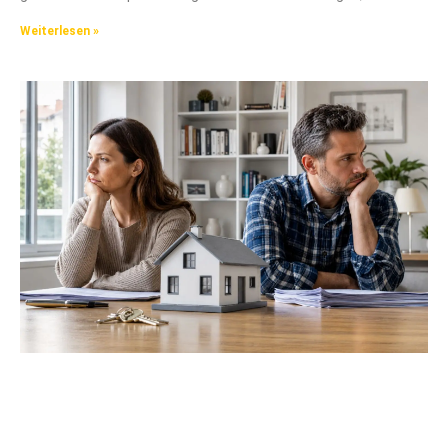
Weiterlesen »