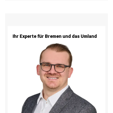
Ihr Experte für Bremen und das Umland