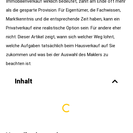
Immobilienverkauf wirklich bedeutet, zahlt am Ende oft mehr
als die gesparte Provision. Für Eigentümer, die Fachwissen,
Marktkenntnis und die entsprechende Zeit haben, kann ein
Privatverkauf eine realistische Option sein. Für andere eher
nicht. Dieser Artikel zeigt, wann sich welcher Weg lohnt,
welche Aufgaben tatsächlich beim Hausverkauf auf Sie
zukommen und was bei der Auswahl des Maklers zu
beachten ist.
Inhalt