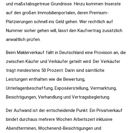
und maßstabsgetreue Grundrisse. Hinzu kommen Inserate
auf den großen Immobilienportalen, deren Premium-
Platzierungen schnell ins Geld gehen. Wer rechtlich auf
Nummer sicher gehen will, lässt den Kaufvertrag zusätzlich
anwaltlich prüfen.
Beim Maklerverkauf fällt in Deutschland eine Provision an, die
zwischen Käufer und Verkäufer geteilt wird. Der Verkäufer
trägt mindestens 50 Prozent. Darin sind sämtliche
Leistungen enthalten wie die Bewertung,
Unterlagenbeschaffung, Exposéerstellung, Vermarktung,
Besichtigungen, Verhandlung und Vertragsbegleitung.
Der Aufwand ist der entscheidende Punkt. Ein Privatverkauf
bindet durchaus mehrere Wochen Arbeitszeit inklusive
Abendterminen, Wochenend-Besichtigungen und