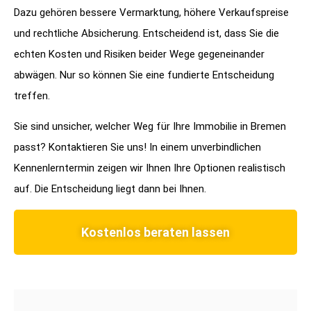
Dazu gehören bessere Vermarktung, höhere Verkaufspreise
und rechtliche Absicherung. Entscheidend ist, dass Sie die
echten Kosten und Risiken beider Wege gegeneinander
abwägen. Nur so können Sie eine fundierte Entscheidung
treffen.
Sie sind unsicher, welcher Weg für Ihre Immobilie in Bremen
passt? Kontaktieren Sie uns! In einem unverbindlichen
Kennenlerntermin zeigen wir Ihnen Ihre Optionen realistisch
auf. Die Entscheidung liegt dann bei Ihnen.
Kostenlos beraten lassen