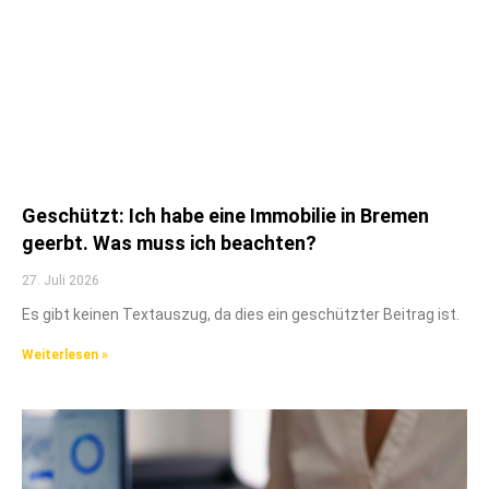
Geschützt: Ich habe eine Immobilie in Bremen
geerbt. Was muss ich beachten?
27. Juli 2026
Es gibt keinen Textauszug, da dies ein geschützter Beitrag ist.
Weiterlesen »