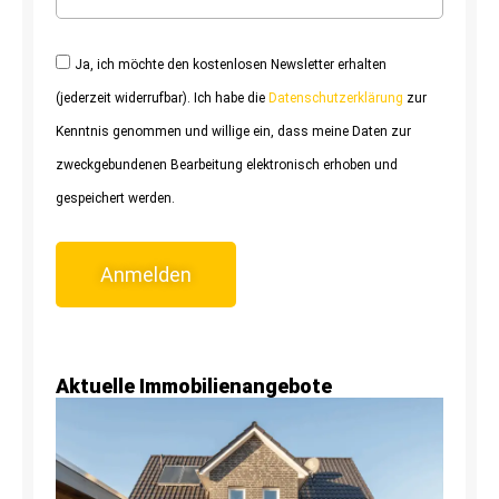
Ja, ich möchte den kostenlosen Newsletter erhalten
(jederzeit widerrufbar). Ich habe die
Datenschutzerklärung
zur
Kenntnis genommen und willige ein, dass meine Daten zur
zweckgebundenen Bearbeitung elektronisch erhoben und
gespeichert werden.
Anmelden
Aktuelle Immobilienangebote