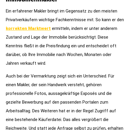
Ein erfahrener Makler bringt im Gegensatz zu den meisten
Privatverkäufern wichtige Fachkenntnisse mit. So kann er den
korrekten Marktwert
ermitteln, indem er unter anderem
Zustand und Lage der Immobilie berücksichtigt. Diese
Kenntnis fließt in die Preisfindung ein und entscheidet oft
darüber, ob Ihre Immobilie nach Wochen, Monaten oder
Jahren verkauft wird.
Auch bei der Vermarktung zeigt sich ein Unterschied. Für
einen Makler, der sein Handwerk versteht, gehören
professionelle Fotos, aussagekräftige Exposés und die
gezielte Bewerbung auf den passenden Portalen zum
Arbeitsalltag. Des Weiteren hat er in der Regel Zugriff auf
eine bestehende Käuferdatei. Das alles vergrößert die
Reichweite. Und statt jede Anfrage selbst zu prüfen, erhalten