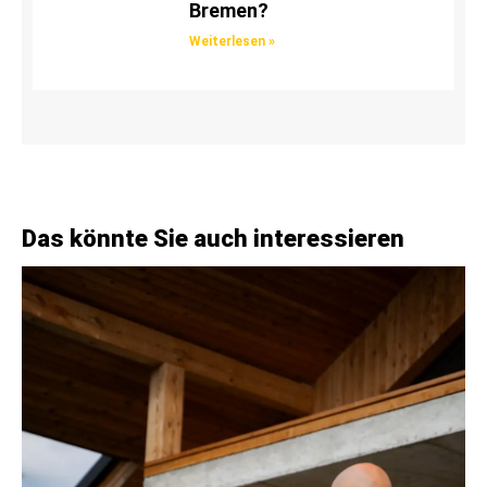
Bremen?
Weiterlesen »
Das könnte Sie auch interessieren