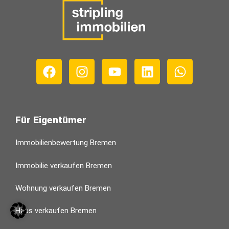
Für Eigentümer
Immobilienbewertung Bremen
Immobilie verkaufen Bremen
Wohnung verkaufen Bremen
Haus verkaufen Bremen