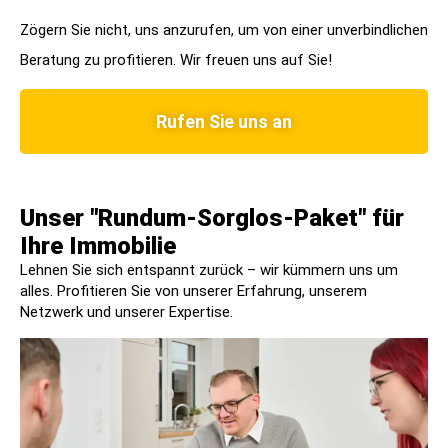
Zögern Sie nicht, uns anzurufen, um von einer unverbindlichen
Beratung zu profitieren. Wir freuen uns auf Sie!
Rufen Sie uns an
Unser "Rundum-Sorglos-Paket" für
Ihre Immobilie​
Lehnen Sie sich entspannt zurück – wir kümmern uns um
alles. Profitieren Sie von unserer Erfahrung, unserem
Netzwerk und unserer Expertise.