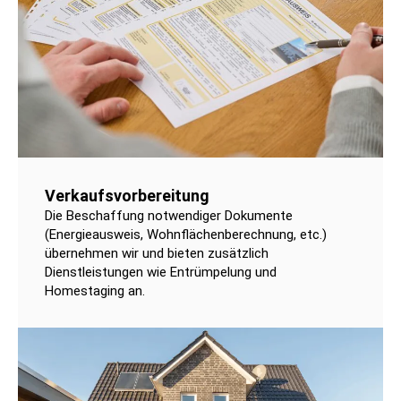
Verkaufsvorbereitung
Die Beschaffung notwendiger Dokumente
(Energieausweis, Wohnflächenberechnung, etc.)
übernehmen wir und bieten zusätzlich
Dienstleistungen wie Entrümpelung und
Homestaging an.