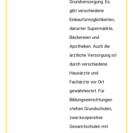
Grundversorgung. Es
gibt verschiedene
Einkaufsmöglichkeiten,
darunter Supermärkte,
Bäckereien und
Apotheken. Auch die
ärztliche Versorgung ist
durch verschiedene
Hausärzte und
Fachärzte vor Ort
gewährleistet. Für
Bildungseinrichtungen
stehen Grundschulen,
zwei kooperative
Gesamtschulen mit