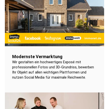
Modernste Vermarktung
Wir gestalten ein hochwertiges Exposé mit
professionellen Fotos und 3D-Grundriss, bewerben
Ihr Objekt auf allen wichtigen Plattformen und
nutzen Social Media für maximale Reichweite.