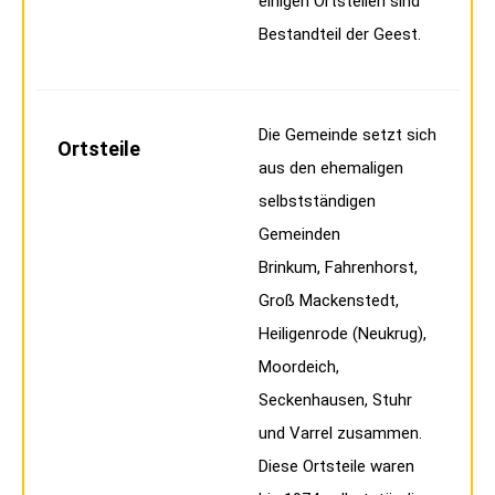
einigen Ortsteilen sind
Bestandteil der Geest.
Die Gemeinde setzt sich
Ortsteile
aus den ehemaligen
selbstständigen
Gemeinden
Brinkum, Fahrenhorst,
Groß Mackenstedt,
Heiligenrode (Neukrug),
Moordeich,
Seckenhausen, Stuhr
und Varrel zusammen.
Diese Ortsteile waren