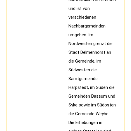
und ist von
verschiedenen
Nachbargemeinden
umgeben. Im
Nordwesten grenzt die
Stadt Delmenhorst an
die Gemeinde, im
Südwesten die
Samtgemeinde
Harpstedt, im Süden die
Gemeinden Bassum und
Syke sowie im Südosten
die Gemeinde Weyhe.
Die Erhebungen in