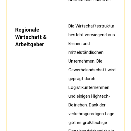
Die Wirtschaftsstruktur
Regionale
besteht vorwiegend aus
Wirtschaft &
kleinen und
Arbeitgeber
mittelständischen
Unternehmen. Die
Gewerbelandschaft wird
geprägt durch
Logistikunternehmen
und einigen Hightech-
Betrieben. Dank der
verkehrsgünstigen Lage
gibt es großflächige