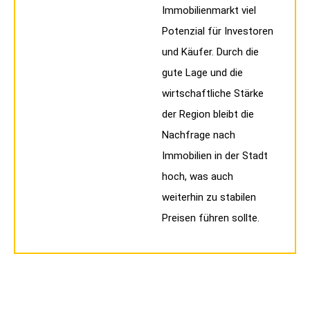
Immobilienmarkt viel
Potenzial für Investoren
und Käufer. Durch die
gute Lage und die
wirtschaftliche Stärke
der Region bleibt die
Nachfrage nach
Immobilien in der Stadt
hoch, was auch
weiterhin zu stabilen
Preisen führen sollte.