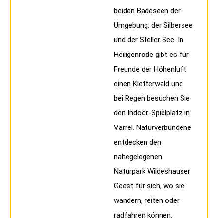
beiden Badeseen der
Umgebung: der Silbersee
und der Steller See. In
Heiligenrode gibt es für
Freunde der Höhenluft
einen Kletterwald und
bei Regen besuchen Sie
den Indoor-Spielplatz in
Varrel. Naturverbundene
entdecken den
nahegelegenen
Naturpark Wildeshauser
Geest für sich, wo sie
wandern, reiten oder
radfahren können.