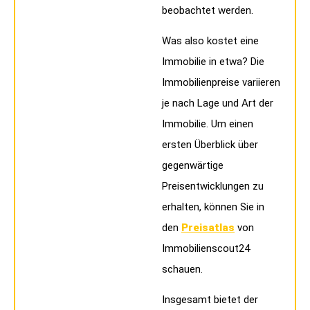
beobachtet werden.
Was also kostet eine
Immobilie in etwa? Die
Immobilienpreise variieren
je nach Lage und Art der
Immobilie. Um einen
ersten Überblick über
gegenwärtige
Preisentwicklungen zu
erhalten, können Sie in
den
Preisatlas
von
Immobilienscout24
schauen.
Insgesamt bietet der