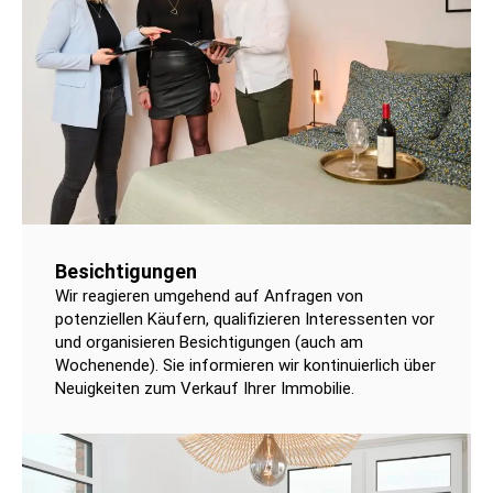
Besichtigungen
Wir reagieren umgehend auf Anfragen von
potenziellen Käufern, qualifizieren Interessenten vor
und organisieren Besichtigungen (auch am
Wochenende). Sie informieren wir kontinuierlich über
Neuigkeiten zum Verkauf Ihrer Immobilie.