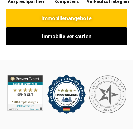
Ansprechpartner
Kompetenz
Verkaufsstrategien
Immobilienangebote
Immobilie verkaufen