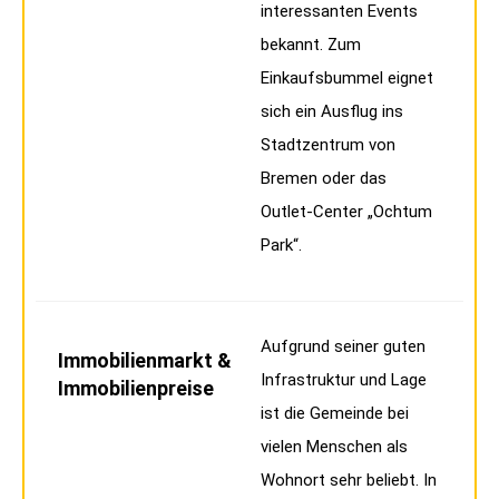
interessanten Events
bekannt. Zum
Einkaufsbummel eignet
sich ein Ausflug ins
Stadtzentrum von
Bremen oder das
Outlet-Center „Ochtum
Park“.
Aufgrund seiner guten
Immobilienmarkt &
Infrastruktur und Lage
Immobilienpreise
ist die Gemeinde bei
vielen Menschen als
Wohnort sehr beliebt. In