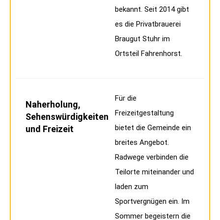
bekannt. Seit 2014 gibt
es die Privatbrauerei
Braugut Stuhr im
Ortsteil Fahrenhorst.
Für die
Naherholung,
Freizeitgestaltung
Sehenswürdigkeiten
bietet die Gemeinde ein
und Freizeit
breites Angebot.
Radwege verbinden die
Teilorte miteinander und
laden zum
Sportvergnügen ein. Im
Sommer begeistern die