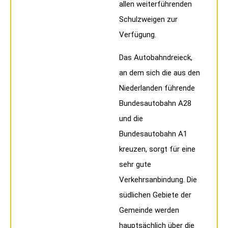
allen weiterführenden
Schulzweigen zur
Verfügung.
Das Autobahndreieck,
an dem sich die aus den
Niederlanden führende
Bundesautobahn A28
und die
Bundesautobahn A1
kreuzen, sorgt für eine
sehr gute
Verkehrsanbindung. Die
südlichen Gebiete der
Gemeinde werden
hauptsächlich über die