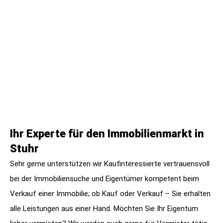
Ihr Experte für den Immobilienmarkt in
Stuhr
Sehr gerne unterstützen wir Kaufinteressierte vertrauensvoll
bei der Immobiliensuche und Eigentümer kompetent beim
Verkauf einer Immobilie; ob Kauf oder Verkauf – Sie erhalten
alle Leistungen aus einer Hand. Möchten Sie Ihr Eigentum