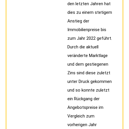
den letzten Jahren hat
dies zu einem stetigem
Anstieg der
Immobilienpreise bis
zum Jahr 2022 geführt.
Durch die aktuell
veränderte Marktlage
und dem gestiegenen
Zins sind diese zuletzt
unter Druck gekommen
und so konnte zuletzt
ein Rückgang der
Angebotspreise im
Vergleich zum
vorherigen Jahr