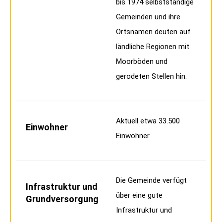
bis 1974 selbstständige
Gemeinden und ihre
Ortsnamen deuten auf
ländliche Regionen mit
Moorböden und
gerodeten Stellen hin.
Aktuell etwa 33.500
Einwohner
Einwohner.
Die Gemeinde verfügt
Infrastruktur und
über eine gute
Grundversorgung
Infrastruktur und