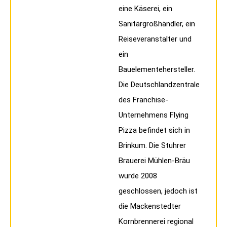
eine Käserei, ein
Sanitärgroßhändler, ein
Reiseveranstalter und
ein
Bauelementehersteller.
Die Deutschlandzentrale
des Franchise-
Unternehmens Flying
Pizza befindet sich in
Brinkum. Die Stuhrer
Brauerei Mühlen-Bräu
wurde 2008
geschlossen, jedoch ist
die Mackenstedter
Kornbrennerei regional