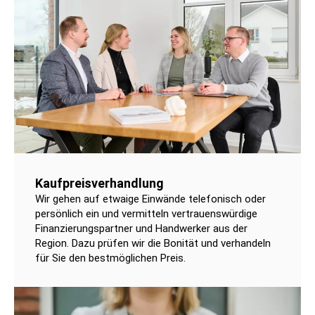
Kaufpreisverhandlung
Wir gehen auf etwaige Einwände telefonisch oder
persönlich ein und vermitteln vertrauenswürdige
Finanzierungspartner und Handwerker aus der
Region. Dazu prüfen wir die Bonität und verhandeln
für Sie den bestmöglichen Preis.