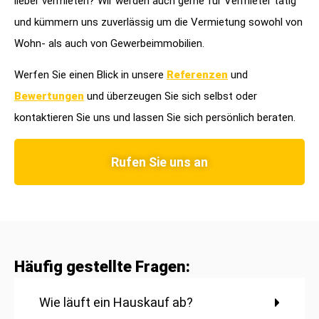
lieber vermieten? Wir werden auch gerne für Vermieter tätig
und kümmern uns zuverlässig um die Vermietung sowohl von
Wohn- als auch von Gewerbeimmobilien.
Werfen Sie einen Blick in unsere
Referenzen
und
Bewertungen
und überzeugen Sie sich selbst oder
kontaktieren Sie uns und lassen Sie sich persönlich beraten.
Rufen Sie uns an
Häufig gestellte Fragen:
Wie läuft ein Hauskauf ab?