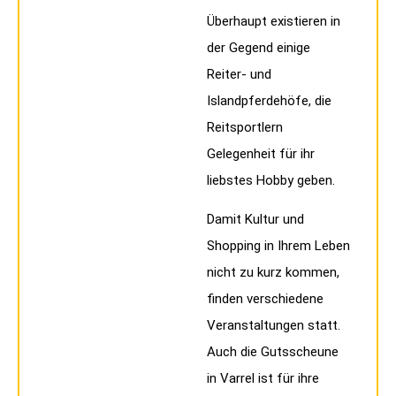
Überhaupt existieren in
der Gegend einige
Reiter- und
Islandpferdehöfe, die
Reitsportlern
Gelegenheit für ihr
liebstes Hobby geben.
Damit Kultur und
Shopping in Ihrem Leben
nicht zu kurz kommen,
finden verschiedene
Veranstaltungen statt.
Auch die Gutsscheune
in Varrel ist für ihre