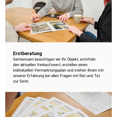
Erstberatung
Gemeinsam besichtigen wir Ihr Objekt, ermitteln
den aktuellen Verkaufswert, erstellen einen
individuellen Vermarktungsplan und stehen Ihnen mit
unserer Erfahrung bei allen Fragen mit Rat und Tat
zur Seite.