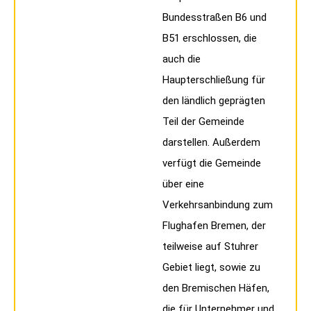
Bundesstraßen B6 und
B51 erschlossen, die
auch die
Haupterschließung für
den ländlich geprägten
Teil der Gemeinde
darstellen. Außerdem
verfügt die Gemeinde
über eine
Verkehrsanbindung zum
Flughafen Bremen, der
teilweise auf Stuhrer
Gebiet liegt, sowie zu
den Bremischen Häfen,
die für Unternehmer und