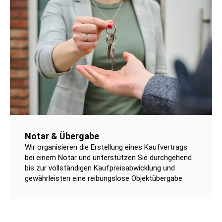
Notar & Übergabe
Wir organisieren die Erstellung eines Kaufvertrags
bei einem Notar und unterstützen Sie durchgehend
bis zur vollständigen Kaufpreisabwicklung und
gewährleisten eine reibungslose Objektübergabe.