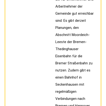
Arbeitnehmer der
Gemeinde gut erreichbar
sind. Es gibt derzeit
Planungen, den
Abschnitt Moordeich-
Leeste der Bremen-
Thedinghauser
Eisenbahn für die
Bremer Straßenbahn zu
nutzen. Zudem gibt es
einen Bahnhof in
Seckenhausen mit
regelmäßigen
Verbindungen nach
Bremen und Hannover.