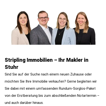
Stripling Immobilien – Ihr Makler in
Stuhr
Sind Sie auf der Suche nach einem neuen Zuhause oder
möchten Sie Ihre Immobilie verkaufen? Gerne begleiten wir
Sie dabei mit einem umfassenden Rundum-Sorglos-Paket
von der Erstberatung bis zum abschließenden Notartermin –
und auch darüber hinaus.