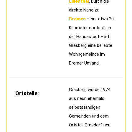
Lilienthal
. Durch die
direkte Nähe zu
Bremen
– nur etwa 20
Kilometer nordöstlich
der Hansestadt – ist
Grasberg eine beliebte
Wohngemeinde im
Bremer Umland.
Grasberg wurde 1974
Ortsteile:
aus neun ehemals
selbstständigen
Gemeinden und dem
Ortsteil Grasdorf neu