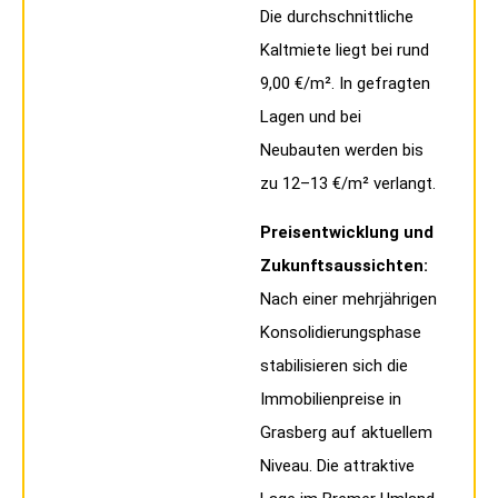
Die durchschnittliche
Kaltmiete liegt bei rund
9,00 €/m². In gefragten
Lagen und bei
Neubauten werden bis
zu 12–13 €/m² verlangt.
Preisentwicklung und
Zukunftsaussichten:
Nach einer mehrjährigen
Konsolidierungsphase
stabilisieren sich die
Immobilienpreise in
Grasberg auf aktuellem
Niveau. Die attraktive