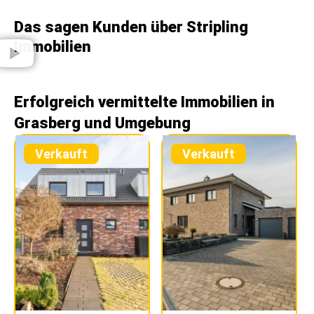
Das sagen Kunden über Stripling
Immobilien​
Erfolgreich vermittelte Immobilien in
Grasberg und Umgebung
Verkauft
Verkauft