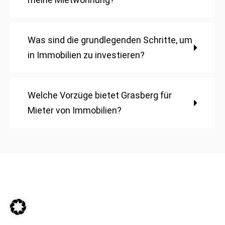
Was sind die grundlegenden Schritte, um
in Immobilien zu investieren?
Welche Vorzüge bietet Grasberg für
Mieter von Immobilien?