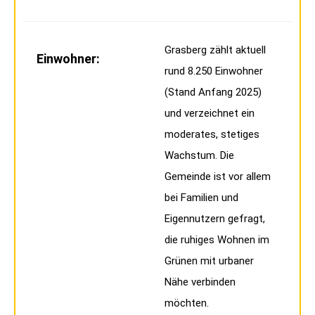
Grasberg zählt aktuell
Einwohner:
rund 8.250 Einwohner
(Stand Anfang 2025)
und verzeichnet ein
moderates, stetiges
Wachstum. Die
Gemeinde ist vor allem
bei Familien und
Eigennutzern gefragt,
die ruhiges Wohnen im
Grünen mit urbaner
Nähe verbinden
möchten.