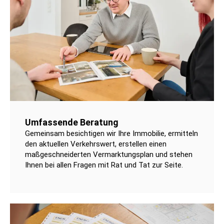
Umfassende Beratung
Gemeinsam besichtigen wir Ihre Immobilie, ermitteln
den aktuellen Verkehrswert, erstellen einen
maßgeschneiderten Vermarktungsplan und stehen
Ihnen bei allen Fragen mit Rat und Tat zur Seite.