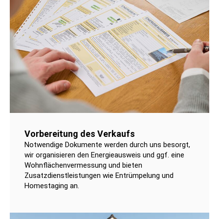
Vorbereitung des Verkaufs
Notwendige Dokumente werden durch uns besorgt,
wir organisieren den Energieausweis und ggf. eine
Wohnflächenvermessung und bieten
Zusatzdienstleistungen wie Entrümpelung und
Homestaging an.