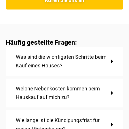
Rufen Sie uns an
Häufig gestellte Fragen:
Was sind die wichtigsten Schritte beim
Kauf eines Hauses?
Welche Nebenkosten kommen beim
Hauskauf auf mich zu?
Wie lange ist die Kündigungsfrist für
meine Mietwohnung?