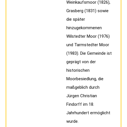
Weinkaufsmoor (1826),
Grasberg (1831) sowie
die später
hinzugekommenen
Wilstedter Moor (1976)
und Tarmstedter Moor
(1983). Die Gemeinde ist
geprägt von der
historischen
Moorbesiedlung, die
maßgeblich durch
Jürgen Christian
Findorff im 18.
Jahrhundert ermöglicht
wurde.