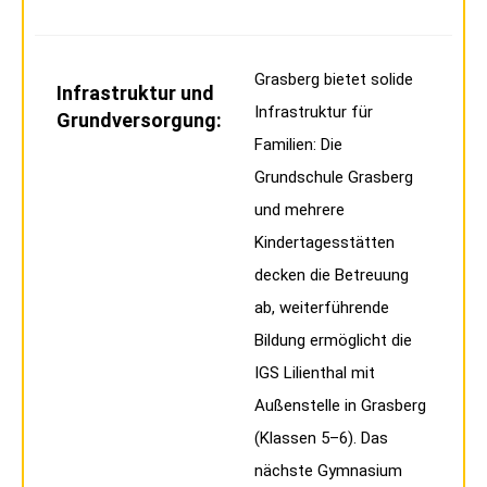
Grasberg bietet solide
Infrastruktur und
Infrastruktur für
Grundversorgung:
Familien: Die
Grundschule Grasberg
und mehrere
Kindertagesstätten
decken die Betreuung
ab, weiterführende
Bildung ermöglicht die
IGS Lilienthal mit
Außenstelle in Grasberg
(Klassen 5–6). Das
nächste Gymnasium