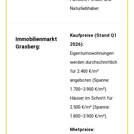
Naturliebhaber.
Kaufpreise (Stand Q1
Immobilienmarkt
2026):
Grasberg:
Eigentumswohnungen
werden durchschnittlich
für 2.400 €/m²
angeboten (Spanne:
1.700–3.900 €/m²).
Häuser im Schnitt für
2.500 €/m² (Spanne:
1.800–3.900 €/m²).
Mietpreise: