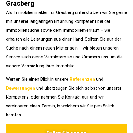
Grasberg
Als Immobilienmakler für Grasberg unterstützen wir Sie gerne
mit unserer langjährigen Erfahrung kompetent bei der
Immobiliensuche sowie dem Immobilienverkauf – Sie
erhalten alle Leistungen aus einer Hand. Sollten Sie auf der
Suche nach einem neuen Mieter sein – wir bieten unseren
Service auch gerne Vermietern an und kümmern uns um die
sichere Vermietung Ihrer Immobilie.
Werfen Sie einen Blick in unsere
Referenzen
und
Bewertungen
und überzeugen Sie sich selbst von unserer
Kompetenz, oder nehmen Sie Kontakt auf und wir
vereinbaren einen Termin, in welchem wir Sie persönlich
beraten.