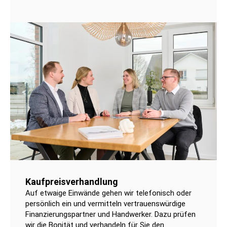
Kaufpreisverhandlung
Auf etwaige Einwände gehen wir telefonisch oder
persönlich ein und vermitteln vertrauenswürdige
Finanzierungspartner und Handwerker. Dazu prüfen
wir die Bonität und verhandeln für Sie den