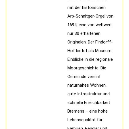
mit der historischen
Arp-Schnitger-Orgel von
1694, eine von weltweit
nur 30 erhaltenen
Originalen. Der Findorff-
Hof bietet als Museum
Einblicke in die regionale
Moorgeschichte. Die
Gemeinde vereint
naturnahes Wohnen,
gute Infrastruktur und
schnelle Erreichbarkeit
Bremens – eine hohe
Lebensqualität für
Familien, Pendler und