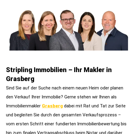
Stripling Immobilien – Ihr Makler in
Grasberg
Sind Sie auf der Suche nach einem neuen Heim oder planen
den Verkauf Ihrer Immobilie? Gerne stehen wir Ihnen als
Immobilienmakler
Grasberg
dabei mit Rat und Tat zur Seite
und begleiten Sie durch den gesamten Verkaufsprozess –
vom ersten Schritt einer fundierten Immobilienbewertung bis
hin zum finalen Vertragsabschluss beim Notar und darüber