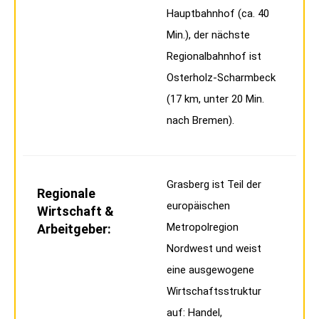
Hauptbahnhof (ca. 40
Min.), der nächste
Regionalbahnhof ist
Osterholz-Scharmbeck
(17 km, unter 20 Min.
nach Bremen).
Grasberg ist Teil der
Regionale
europäischen
Wirtschaft &
Metropolregion
Arbeitgeber:
Nordwest und weist
eine ausgewogene
Wirtschaftsstruktur
auf: Handel,