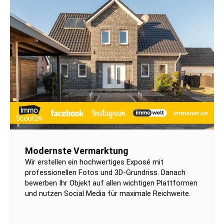
Modernste Vermarktung
Wir erstellen ein hochwertiges Exposé mit
professionellen Fotos und 3D-Grundriss. Danach
bewerben Ihr Objekt auf allen wichtigen Plattformen
und nutzen Social Media für maximale Reichweite.