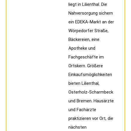
liegt in Lilienthal. Die
Nahversorgung sichern
ein EDEKA-Markt an der
Wörpedorfer Straße,
Bäckereien, eine
Apotheke und
Fachgeschäfte im
Ortskern. Größere
Einkaufsmöglichkeiten
bieten Lilienthal,
Osterholz-Scharmbeck
und Bremen. Hausärzte
und Fachärzte
praktizieren vor Ort, die
nächsten