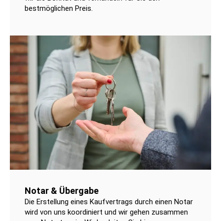
bestmöglichen Preis.
Notar & Übergabe
Die Erstellung eines Kaufvertrags durch einen Notar
wird von uns koordiniert und wir gehen zusammen