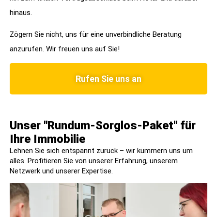
hinaus.
Zögern Sie nicht, uns für eine unverbindliche Beratung
anzurufen. Wir freuen uns auf Sie!
Rufen Sie uns an
Unser "Rundum-Sorglos-Paket" für
Ihre Immobilie​
Lehnen Sie sich entspannt zurück – wir kümmern uns um
alles. Profitieren Sie von unserer Erfahrung, unserem
Netzwerk und unserer Expertise.