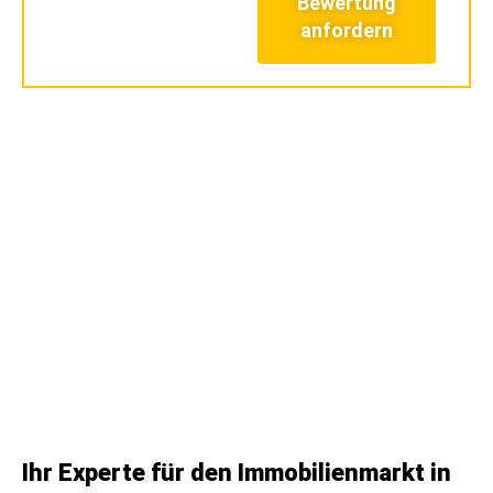
Bewertung
anfordern
Ihr Experte für den Immobilienmarkt in