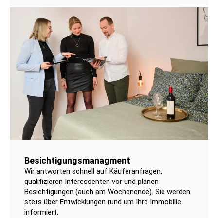
Besichtigungsmanagment
Wir antworten schnell auf Käuferanfragen,
qualifizieren Interessenten vor und planen
Besichtigungen (auch am Wochenende). Sie werden
stets über Entwicklungen rund um Ihre Immobilie
informiert.