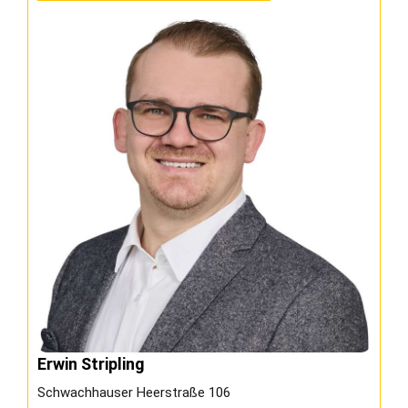
Erwin Stripling
Schwachhauser Heerstraße 106