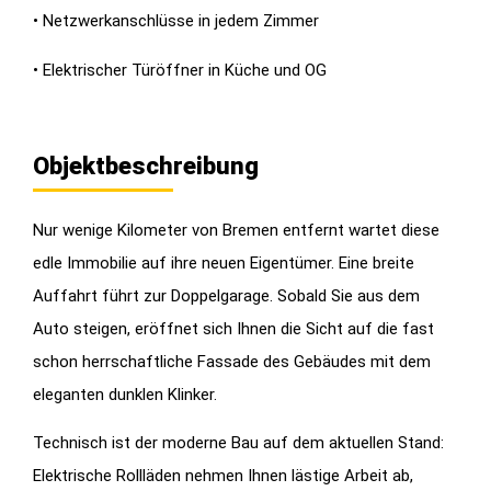
• Netzwerkanschlüsse in jedem Zimmer
• Elektrischer Türöffner in Küche und OG
Objektbeschreibung
Nur wenige Kilometer von Bremen entfernt wartet diese
edle Immobilie auf ihre neuen Eigentümer. Eine breite
Auffahrt führt zur Doppelgarage. Sobald Sie aus dem
Auto steigen, eröffnet sich Ihnen die Sicht auf die fast
schon herrschaftliche Fassade des Gebäudes mit dem
eleganten dunklen Klinker.
Technisch ist der moderne Bau auf dem aktuellen Stand:
Elektrische Rollläden nehmen Ihnen lästige Arbeit ab,