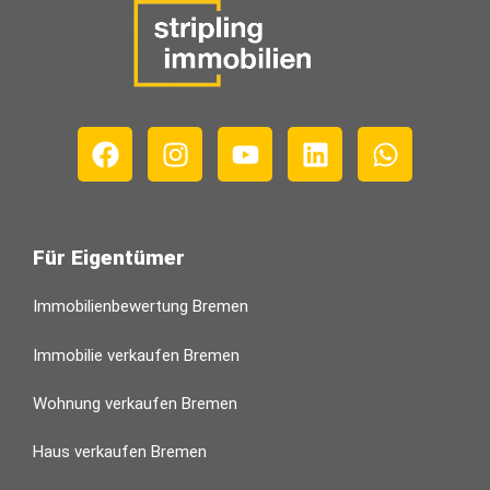
Für Eigentümer
Immobilienbewertung Bremen
Immobilie verkaufen Bremen
Wohnung verkaufen Bremen
Haus verkaufen Bremen