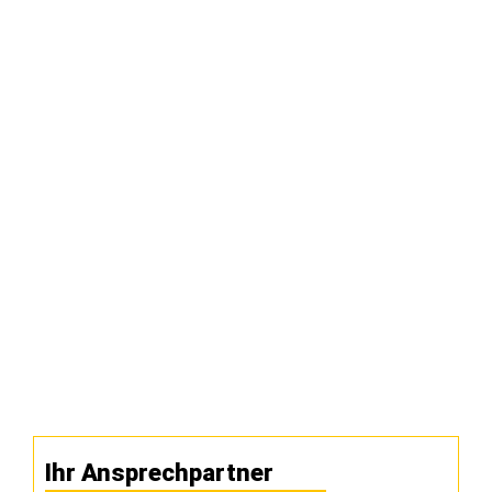
Ihr Ansprechpartner