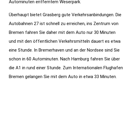
Autominuten entferntem Weserpark.
Überhaupt bietet Grasberg gute Verkehrsanbindungen. Die
Autobahnen 27 ist schnell zu erreichen, ins Zentrum von
Bremen fahren Sie daher mit dem Auto nur 30 Minuten
und mit den öffentlichen Verkehrsmitteln dauert es etwa
eine Stunde. In Bremerhaven und an der Nordsee sind Sie
schon in 60 Autominuten. Nach Hamburg fahren Sie über
die A1 in rund einer Stunde. Zum Internationalen Flughafen
Bremen gelangen Sie mit dem Auto in etwa 33 Minuten.