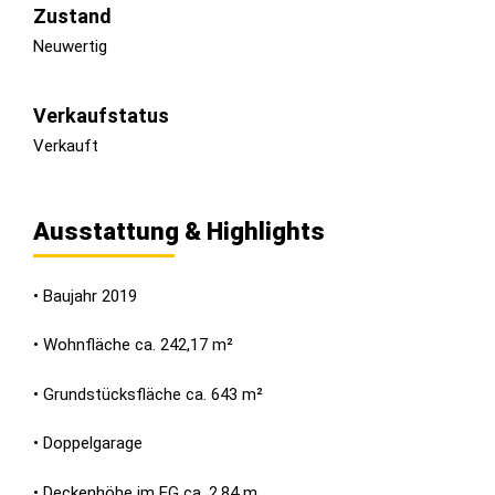
Zustand
Neuwertig
Verkaufstatus
Verkauft
Ausstattung & Highlights
• Baujahr 2019
• Wohnfläche ca. 242,17 m²
• Grundstücksfläche ca. 643 m²
• Doppelgarage
• Deckenhöhe im EG ca. 2,84 m