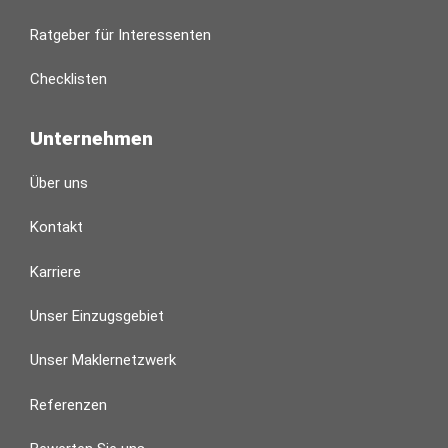
Ratgeber für Interessenten
Checklisten
Unternehmen
Über uns
Kontakt
Karriere
Unser Einzugsgebiet
Unser Maklernetzwerk
Referenzen