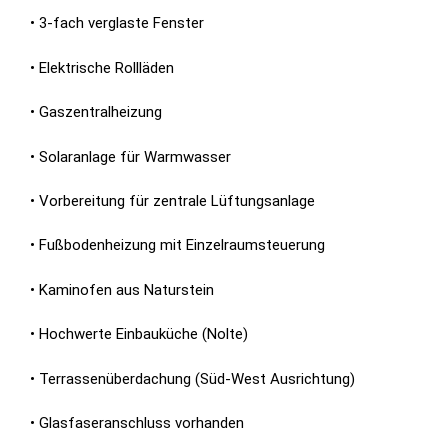
• 3-fach verglaste Fenster
• Elektrische Rollläden
• Gaszentralheizung
• Solaranlage für Warmwasser
• Vorbereitung für zentrale Lüftungsanlage
• Fußbodenheizung mit Einzelraumsteuerung
• Kaminofen aus Naturstein
• Hochwerte Einbauküche (Nolte)
• Terrassenüberdachung (Süd-West Ausrichtung)
• Glasfaseranschluss vorhanden