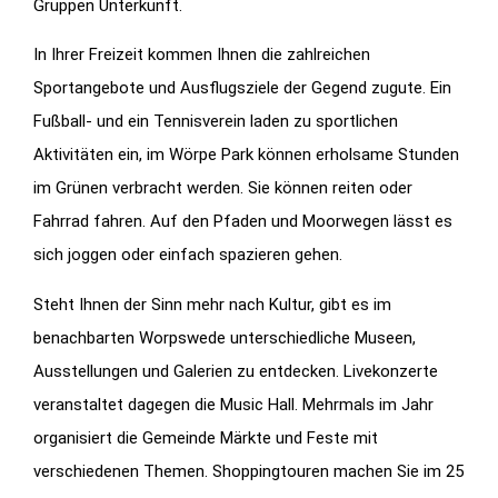
Gruppen Unterkunft.
In Ihrer Freizeit kommen Ihnen die zahlreichen
Sportangebote und Ausflugsziele der Gegend zugute. Ein
Fußball- und ein Tennisverein laden zu sportlichen
Aktivitäten ein, im Wörpe Park können erholsame Stunden
im Grünen verbracht werden. Sie können reiten oder
Fahrrad fahren. Auf den Pfaden und Moorwegen lässt es
sich joggen oder einfach spazieren gehen.
Steht Ihnen der Sinn mehr nach Kultur, gibt es im
benachbarten Worpswede unterschiedliche Museen,
Ausstellungen und Galerien zu entdecken. Livekonzerte
veranstaltet dagegen die Music Hall. Mehrmals im Jahr
organisiert die Gemeinde Märkte und Feste mit
verschiedenen Themen. Shoppingtouren machen Sie im 25