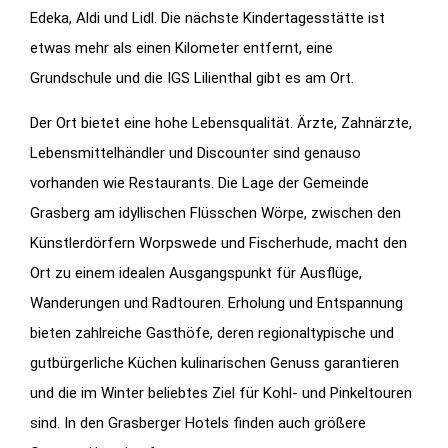
Edeka, Aldi und Lidl. Die nächste Kindertagesstätte ist
etwas mehr als einen Kilometer entfernt, eine
Grundschule und die IGS Lilienthal gibt es am Ort.
Der Ort bietet eine hohe Lebensqualität. Ärzte, Zahnärzte,
Lebensmittelhändler und Discounter sind genauso
vorhanden wie Restaurants. Die Lage der Gemeinde
Grasberg am idyllischen Flüsschen Wörpe, zwischen den
Künstlerdörfern Worpswede und Fischerhude, macht den
Ort zu einem idealen Ausgangspunkt für Ausflüge,
Wanderungen und Radtouren. Erholung und Entspannung
bieten zahlreiche Gasthöfe, deren regionaltypische und
gutbürgerliche Küchen kulinarischen Genuss garantieren
und die im Winter beliebtes Ziel für Kohl- und Pinkeltouren
sind. In den Grasberger Hotels finden auch größere