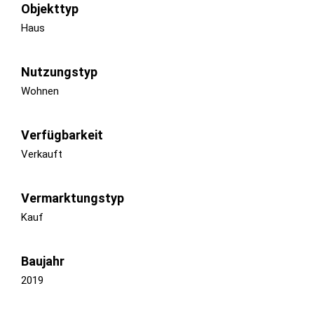
Objekttyp
Haus
Nutzungstyp
Wohnen
Verfügbarkeit
Verkauft
Vermarktungstyp
Kauf
Baujahr
2019