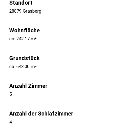
Standort
28879 Grasberg
Wohnfläche
ca. 242,17 m²
Grundstück
ca. 643,00 m²
Anzahl Zimmer
5
Anzahl der Schlafzimmer
4