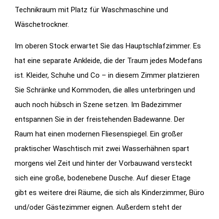
Technikraum mit Platz für Waschmaschine und
Wäschetrockner.
Im oberen Stock erwartet Sie das Hauptschlafzimmer. Es
hat eine separate Ankleide, die der Traum jedes Modefans
ist. Kleider, Schuhe und Co – in diesem Zimmer platzieren
Sie Schränke und Kommoden, die alles unterbringen und
auch noch hübsch in Szene setzen. Im Badezimmer
entspannen Sie in der freistehenden Badewanne. Der
Raum hat einen modernen Fliesenspiegel. Ein großer
praktischer Waschtisch mit zwei Wasserhähnen spart
morgens viel Zeit und hinter der Vorbauwand versteckt
sich eine große, bodenebene Dusche. Auf dieser Etage
gibt es weitere drei Räume, die sich als Kinderzimmer, Büro
und/oder Gästezimmer eignen. Außerdem steht der