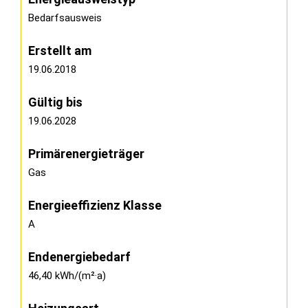
Bedarfsausweis
Erstellt am
19.06.2018
Gültig bis
19.06.2028
Primärenergieträger
Gas
Energieeffizienz Klasse
A
Endenergiebedarf
46,40 kWh/(m²·a)