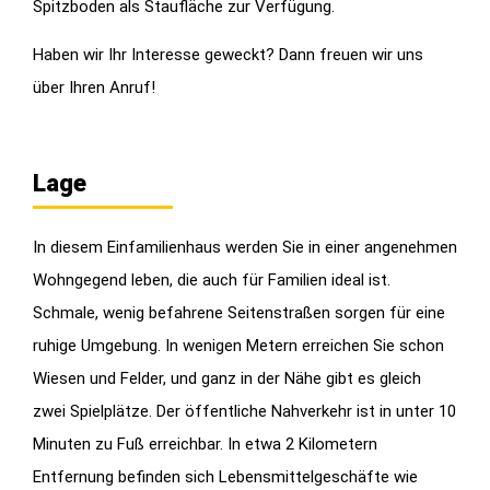
Spitzboden als Staufläche zur Verfügung.
Haben wir Ihr Interesse geweckt? Dann freuen wir uns
über Ihren Anruf!
Lage
In diesem Einfamilienhaus werden Sie in einer angenehmen
Wohngegend leben, die auch für Familien ideal ist.
Schmale, wenig befahrene Seitenstraßen sorgen für eine
ruhige Umgebung. In wenigen Metern erreichen Sie schon
Wiesen und Felder, und ganz in der Nähe gibt es gleich
zwei Spielplätze. Der öffentliche Nahverkehr ist in unter 10
Minuten zu Fuß erreichbar. In etwa 2 Kilometern
Entfernung befinden sich Lebensmittelgeschäfte wie