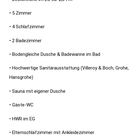
• 5 Zimmer
• 4 Schlafzimmer
• 2 Badezimmer
• Bodengleiche Dusche & Badewanne im Bad
• Hochwertige Sanitärausstattung (Villeroy & Boch, Grohe,
Hansgrohe)
• Sauna mit eigener Dusche
• Gäste-WC
• HWR im EG
• Elternschlafzimmer mit Ankleidezimmer