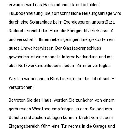
erwärmt wird das Haus mit einer komfortablen
Fußbodenheizung. Die fortschrittliche Heizungsanlage wird
durch eine Solaranlage beim Energiesparen unterstützt.
Dadurch erreicht das Haus die Energieeffizienzklasse A
und verschafft Ihnen neben geringen Energiekosten ein
gutes Umweltgewissen. Der Glasfaseranschluss
gewährleistet eine schnelle Internetverbindung und ist
über Netzwerkanschlüsse in jedem Zimmer verfügbar
Werfen wir nun einen Blick hinein, denn das lohnt sich –
versprochen!
Betreten Sie das Haus, werden Sie zunächst von einem
geräumigen Windfang empfangen, in dem Sie bequem
Schuhe und Jacken ablegen können. Direkt von diesem
Eingangsbereich führt eine Tür rechts in die Garage und