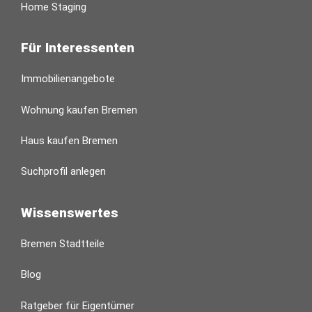
Home Staging
Für Interessenten
Immobilienangebote
Wohnung kaufen Bremen
Haus kaufen Bremen
Suchprofil anlegen
Wissenswertes
Bremen Stadtteile
Blog
Ratgeber für Eigentümer