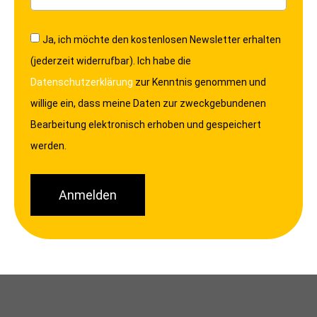
Ja, ich möchte den kostenlosen Newsletter erhalten
(jederzeit widerrufbar). Ich habe die
Datenschutzerklärung
zur Kenntnis genommen und
willige ein, dass meine Daten zur zweckgebundenen
Bearbeitung elektronisch erhoben und gespeichert
werden.
Anmelden