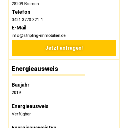
28209 Bremen
Telefon
0421 3770 321-1
E-Mail
info@stripling-immobilien.de
Jetzt anfragen!
Energieausweis
Baujahr
2019
Energieausweis
Verfügbar
Energie­ausweistyp