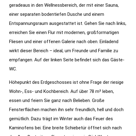
geradeaus in den Wellnessbereich, der mit einer Sauna,
einer separaten bodentiefen Dusche und einem
Entspannungsraum ausgestattet ist. Gehen Sie nach links,
erreichen Sie einen Flur mit modernen, großformatigen
Fliesen und einer offenen Galerie nach oben. Einladend
wirkt dieser Bereich – ideal, um Freunde und Familie zu
empfangen. Auf der linken Seite befindet sich das Gäste-
WC.
Höhepunkt des Erdgeschosses ist ohne Frage der riesige
Wohn-, Ess- und Kochbereich. Auf über 78 m² leben,
essen und feiern Sie ganz nach Belieben. Große
Fensterflächen machen ihn sehr freundlich, hell und doch
gemütlich. Dazu trägt im Winter auch das Feuer des
Kaminofens bei. Eine breite Schiebetür öffnet sich nach