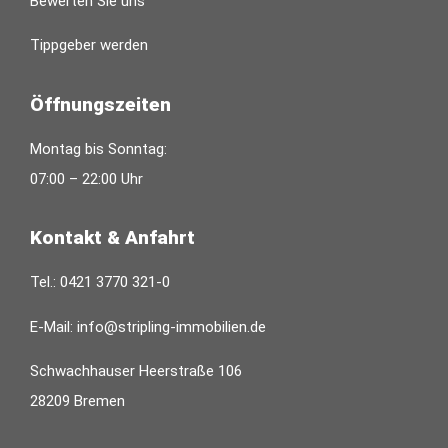
Bewerten Sie uns
Tippgeber werden
Öffnungszeiten
Montag bis Sonntag:
07:00 – 22:00 Uhr
Kontakt & Anfahrt
Tel.:
0421 3770 321-0
E-Mail:
info@stripling-immobilien.de
Schwachhauser Heerstraße 106
28209 Bremen