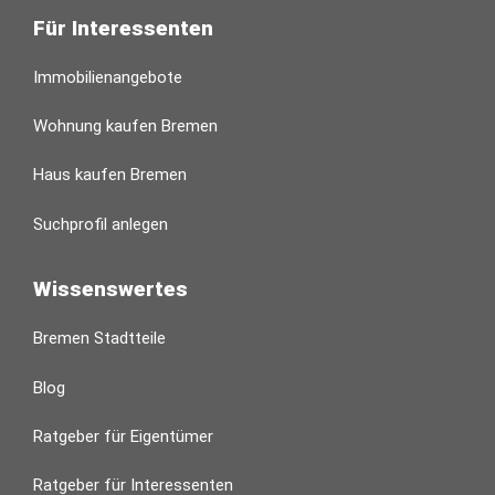
Für Interessenten
Immobilienangebote
Wohnung kaufen Bremen
Haus kaufen Bremen
Suchprofil anlegen
Wissenswertes
Bremen Stadtteile
Blog
Ratgeber für Eigentümer
Ratgeber für Interessenten