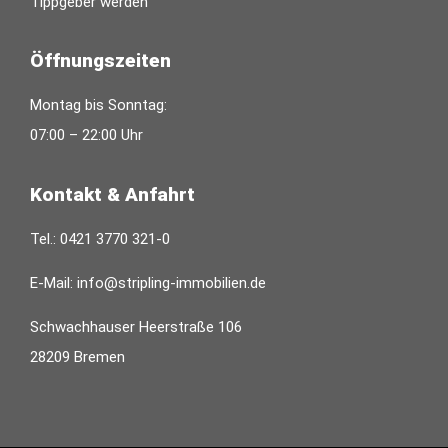
Tippgeber werden
Öffnungszeiten
Montag bis Sonntag:
07:00 – 22:00 Uhr
Kontakt & Anfahrt
Tel.:
0421 3770 321-0
E-Mail:
info@stripling-immobilien.de
Schwachhauser Heerstraße 106
28209 Bremen