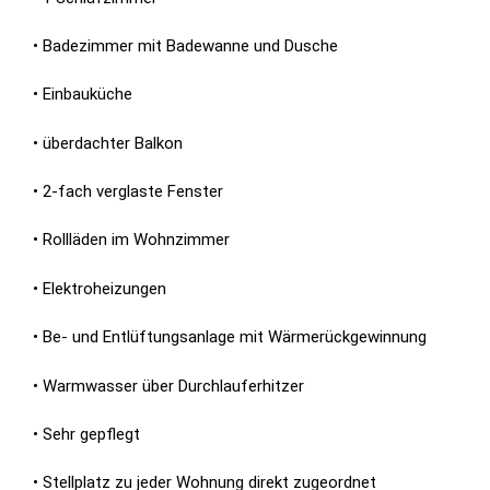
• Badezimmer mit Badewanne und Dusche
• Einbauküche
• überdachter Balkon
• 2-fach verglaste Fenster
• Rollläden im Wohnzimmer
• Elektroheizungen
• Be- und Entlüftungsanlage mit Wärmerückgewinnung
• Warmwasser über Durchlauferhitzer
• Sehr gepflegt
• Stellplatz zu jeder Wohnung direkt zugeordnet