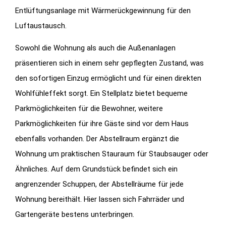
Entlüftungsanlage mit Wärmerückgewinnung für den
Luftaustausch.
Sowohl die Wohnung als auch die Außenanlagen
präsentieren sich in einem sehr gepflegten Zustand, was
den sofortigen Einzug ermöglicht und für einen direkten
Wohlfühleffekt sorgt. Ein Stellplatz bietet bequeme
Parkmöglichkeiten für die Bewohner, weitere
Parkmöglichkeiten für ihre Gäste sind vor dem Haus
ebenfalls vorhanden. Der Abstellraum ergänzt die
Wohnung um praktischen Stauraum für Staubsauger oder
Ähnliches. Auf dem Grundstück befindet sich ein
angrenzender Schuppen, der Abstellräume für jede
Wohnung bereithält. Hier lassen sich Fahrräder und
Gartengeräte bestens unterbringen.