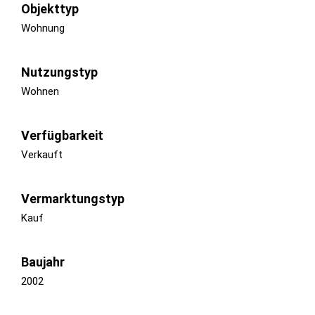
Objekttyp
Wohnung
Nutzungstyp
Wohnen
Verfügbarkeit
Verkauft
Vermarktungstyp
Kauf
Baujahr
2002