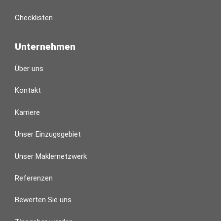
Checklisten
Unternehmen
Über uns
Kontakt
Karriere
Unser Einzugsgebiet
Unser Maklernetzwerk
Referenzen
Bewerten Sie uns