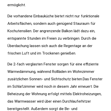
ermöglicht.
Die vorhandene Einbauküche bietet nicht nur funktionale
Arbeitsflächen, sondern auch genügend Stauraum für
Kochutensilien. Der angrenzende Balkon lädt dazu ein,
entspannte Stunden im Freien zu verbringen. Durch die
Überdachung lassen sich auch die Regentage an der
frischen Luft und im Trockenen genießen.
Die 2-fach verglasten Fenster sorgen für eine effiziente
Wärmedämmung, während Rollläden im Wohnzimmer
zusätzlichen Sonnen- und Sichtschutz bieten.Das Fenster
im Schlafzimmer wird noch in diesem Jahr erneuert. Die
Beheizung der Wohnung erfolgt mittels Elektroheizungen,
das Warmwasser wird über einen Durchlauferhitzer
bereitgestellt. Außerdem sorgt die Be- und