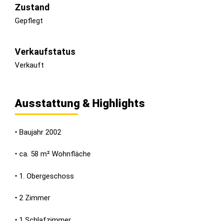
Zustand
Gepflegt
Verkaufstatus
Verkauft
Ausstattung & Highlights
• Baujahr 2002
• ca. 58 m² Wohnfläche
• 1. Obergeschoss
• 2 Zimmer
• 1 Schlafzimmer