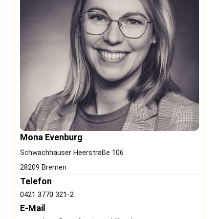
Mona Evenburg
Schwachhauser Heerstraße 106
28209 Bremen
Telefon
0421 3770 321-2
E-Mail