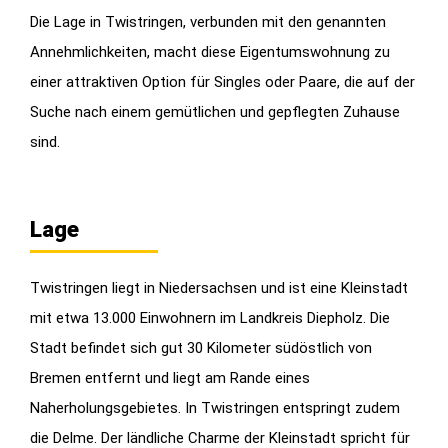
Die Lage in Twistringen, verbunden mit den genannten
Annehmlichkeiten, macht diese Eigentumswohnung zu
einer attraktiven Option für Singles oder Paare, die auf der
Suche nach einem gemütlichen und gepflegten Zuhause
sind.
Lage
Twistringen liegt in Niedersachsen und ist eine Kleinstadt
mit etwa 13.000 Einwohnern im Landkreis Diepholz. Die
Stadt befindet sich gut 30 Kilometer südöstlich von
Bremen entfernt und liegt am Rande eines
Naherholungsgebietes. In Twistringen entspringt zudem
die Delme. Der ländliche Charme der Kleinstadt spricht für