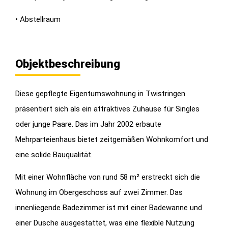
• Abstellraum
Objektbeschreibung
Diese gepflegte Eigentumswohnung in Twistringen
präsentiert sich als ein attraktives Zuhause für Singles
oder junge Paare. Das im Jahr 2002 erbaute
Mehrparteienhaus bietet zeitgemäßen Wohnkomfort und
eine solide Bauqualität.
Mit einer Wohnfläche von rund 58 m² erstreckt sich die
Wohnung im Obergeschoss auf zwei Zimmer. Das
innenliegende Badezimmer ist mit einer Badewanne und
einer Dusche ausgestattet, was eine flexible Nutzung