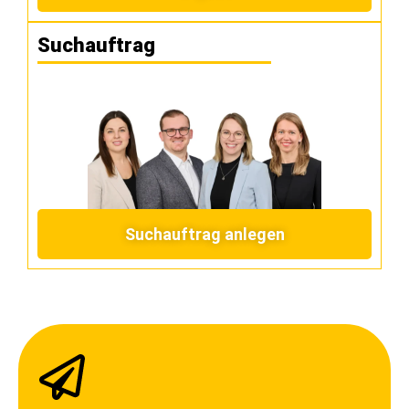
Suchauftrag
Suchauftrag anlegen