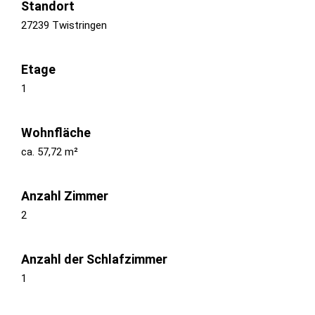
Standort
27239 Twistringen
Etage
1
Wohnfläche
ca. 57,72 m²
Anzahl Zimmer
2
Anzahl der Schlafzimmer
1