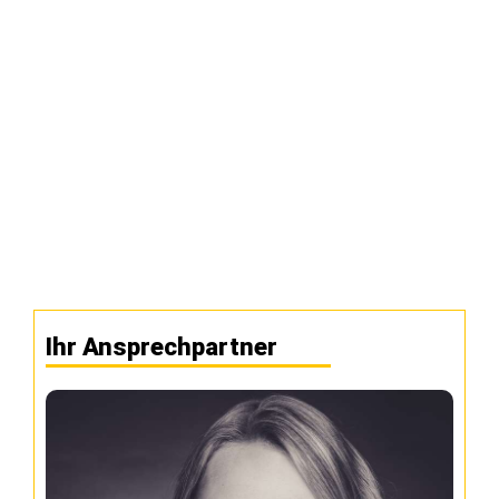
Ihr Ansprechpartner