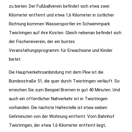
zu bieten. Der Fußballverein befindet sich etwa zwei
Kilometer entfernt und etwa 1,6 Kilometer in östlicher
Richtung kommen Wassersportler im Schwimmpark
Twistringen auf ihre Kosten. Gleich nebenan befindet sich
der Fischereiverein, der ein buntes
Veranstaltungsprogramm für Erwachsene und Kinder
bietet.
Die Hauptverkehrsanbindung mit dem Pkw ist die
Bundesstraße 51, die quer durch Twistringen verläuft. So
erreichen Sie zum Beispiel Bremen in gut 40 Minuten. Und
auch ein öffentlicher Nahverkehr ist in Twistringen
vorhanden. Die nächste Haltestelle ist etwa sieben
Gehminuten von der Wohnung entfernt. Vom Bahnhof
Twistringen, der etwa 1,6 Kilometer entfernt liegt,