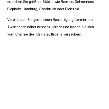
erreichen Sie größere Städte wie Bremen, Delmenhorst,
Diepholz, Hamburg, Osnabrück oder Bielefeld.
Vereinbaren Sie gerne einen Besichtigungstermin, um
Twistringen näher kennenzulernen und lassen Sie sich
vom Charme des Kleinstadtlebens verzaubern.