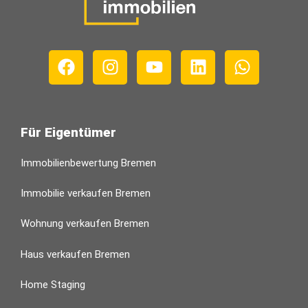
Für Eigentümer
Immobilienbewertung Bremen
Immobilie verkaufen Bremen
Wohnung verkaufen Bremen
Haus verkaufen Bremen
Home Staging