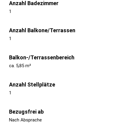
Anzahl Badezimmer
1
Anzahl Balkone/Terrassen
1
Balkon-/Terrassenbereich
ca. 5,85 m²
Anzahl Stellplätze
1
Bezugsfrei ab
Nach Absprache