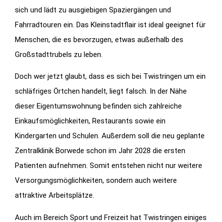
sich und lädt zu ausgiebigen Spaziergängen und
Fahrradtouren ein. Das Kleinstadtflair ist ideal geeignet für
Menschen, die es bevorzugen, etwas außerhalb des
Großstadttrubels zu leben.
Doch wer jetzt glaubt, dass es sich bei Twistringen um ein
schläfriges Örtchen handelt, liegt falsch. In der Nähe
dieser Eigentumswohnung befinden sich zahlreiche
Einkaufsmöglichkeiten, Restaurants sowie ein
Kindergarten und Schulen. Außerdem soll die neu geplante
Zentralklinik Borwede schon im Jahr 2028 die ersten
Patienten aufnehmen. Somit entstehen nicht nur weitere
Versorgungsmöglichkeiten, sondern auch weitere
attraktive Arbeitsplätze.
Auch im Bereich Sport und Freizeit hat Twistringen einiges