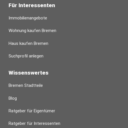
Für Interessenten
Immobilienangebote
Wohnung kaufen Bremen
Haus kaufen Bremen
Suchprofil anlegen
Wissenswertes
Bremen Stadtteile
Blog
Ratgeber für Eigentümer
Ratgeber für Interessenten