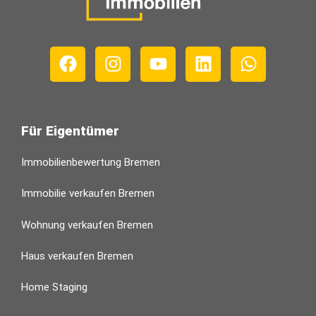
Für Eigentümer
Immobilienbewertung Bremen
Immobilie verkaufen Bremen
Wohnung verkaufen Bremen
Haus verkaufen Bremen
Home Staging