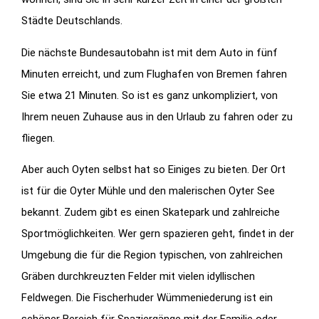
Städte Deutschlands.
Die nächste Bundesautobahn ist mit dem Auto in fünf
Minuten erreicht, und zum Flughafen von Bremen fahren
Sie etwa 21 Minuten. So ist es ganz unkompliziert, von
Ihrem neuen Zuhause aus in den Urlaub zu fahren oder zu
fliegen.
Aber auch Oyten selbst hat so Einiges zu bieten. Der Ort
ist für die Oyter Mühle und den malerischen Oyter See
bekannt. Zudem gibt es einen Skatepark und zahlreiche
Sportmöglichkeiten. Wer gern spazieren geht, findet in der
Umgebung die für die Region typischen, von zahlreichen
Gräben durchkreuzten Felder mit vielen idyllischen
Feldwegen. Die Fischerhuder Wümmeniederung ist ein