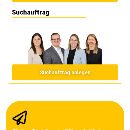
Suchauftrag
Suchauftrag anlegen