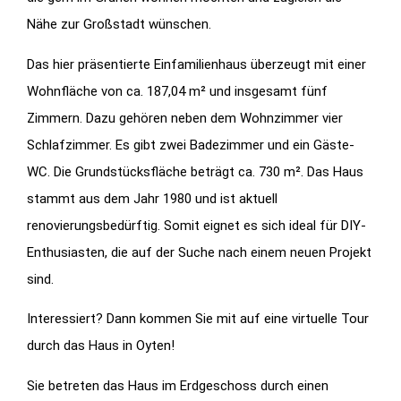
Nähe zur Großstadt wünschen.
Das hier präsentierte Einfamilienhaus überzeugt mit einer
Wohnfläche von ca. 187,04 m² und insgesamt fünf
Zimmern. Dazu gehören neben dem Wohnzimmer vier
Schlafzimmer. Es gibt zwei Badezimmer und ein Gäste-
WC. Die Grundstücksfläche beträgt ca. 730 m². Das Haus
stammt aus dem Jahr 1980 und ist aktuell
renovierungsbedürftig. Somit eignet es sich ideal für DIY-
Enthusiasten, die auf der Suche nach einem neuen Projekt
sind.
Interessiert? Dann kommen Sie mit auf eine virtuelle Tour
durch das Haus in Oyten!
Sie betreten das Haus im Erdgeschoss durch einen