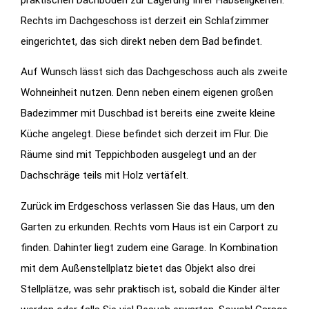
Rechts im Dachgeschoss ist derzeit ein Schlafzimmer
eingerichtet, das sich direkt neben dem Bad befindet.
Auf Wunsch lässt sich das Dachgeschoss auch als zweite
Wohneinheit nutzen. Denn neben einem eigenen großen
Badezimmer mit Duschbad ist bereits eine zweite kleine
Küche angelegt. Diese befindet sich derzeit im Flur. Die
Räume sind mit Teppichboden ausgelegt und an der
Dachschräge teils mit Holz vertäfelt.
Zurück im Erdgeschoss verlassen Sie das Haus, um den
Garten zu erkunden. Rechts vom Haus ist ein Carport zu
finden. Dahinter liegt zudem eine Garage. In Kombination
mit dem Außenstellplatz bietet das Objekt also drei
Stellplätze, was sehr praktisch ist, sobald die Kinder älter