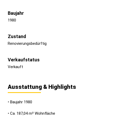
Baujahr
1980
Zustand
Renovierungsbedürftig
Verkaufstatus
Verkauft
Ausstattung & Highlights
• Baujahr 1980
• Ca. 187,04 m² Wohnfläche