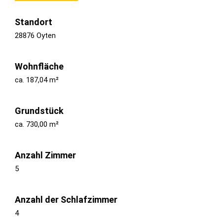
Standort
28876 Oyten
Wohnfläche
ca. 187,04 m²
Grundstück
ca. 730,00 m²
Anzahl Zimmer
5
Anzahl der Schlafzimmer
4