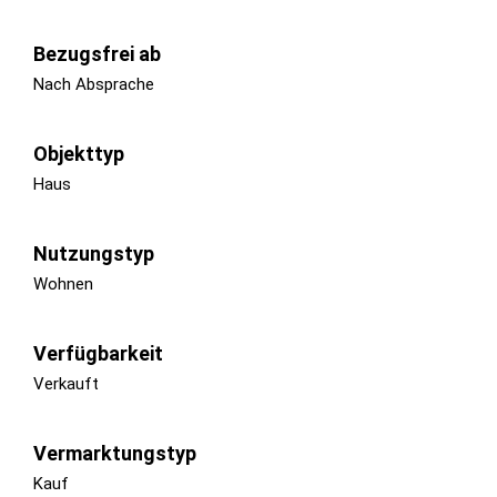
Bezugsfrei ab
Nach Absprache
Objekttyp
Haus
Nutzungstyp
Wohnen
Verfügbarkeit
Verkauft
Vermarktungstyp
Kauf