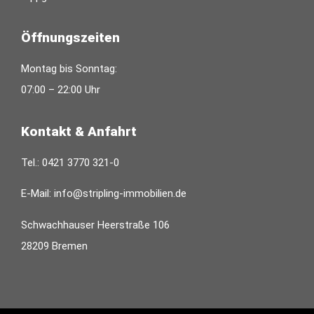
Öffnungszeiten
Montag bis Sonntag:
07:00 – 22:00 Uhr
Kontakt & Anfahrt
Tel.:
0421 3770 321-0
E-Mail:
info@stripling-immobilien.de
Schwachhauser Heerstraße 106
28209 Bremen