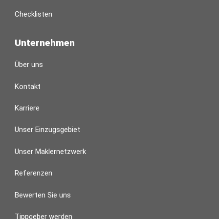
Checklisten
Unternehmen
Über uns
Kontakt
Karriere
Unser Einzugsgebiet
Unser Maklernetzwerk
Referenzen
Bewerten Sie uns
Tippgeber werden