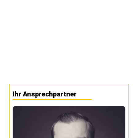
Ihr Ansprechpartner