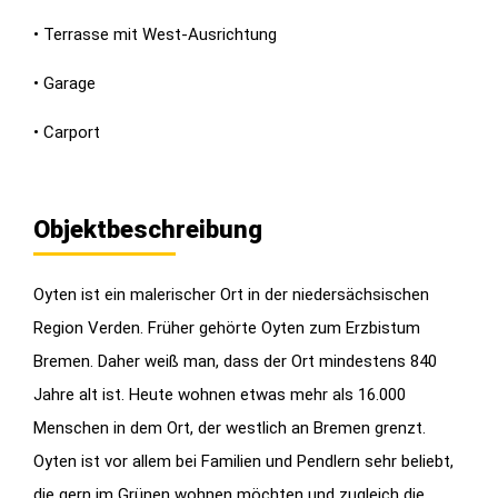
• Terrasse mit West-Ausrichtung
• Garage
• Carport
Objektbeschreibung
Oyten ist ein malerischer Ort in der niedersächsischen
Region Verden. Früher gehörte Oyten zum Erzbistum
Bremen. Daher weiß man, dass der Ort mindestens 840
Jahre alt ist. Heute wohnen etwas mehr als 16.000
Menschen in dem Ort, der westlich an Bremen grenzt.
Oyten ist vor allem bei Familien und Pendlern sehr beliebt,
die gern im Grünen wohnen möchten und zugleich die