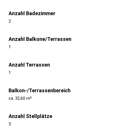
Anzahl Badezimmer
2
Anzahl Balkone/Terrassen
1
Anzahl Terrassen
1
Balkon-/Terrassenbereich
ca. 32,60 m²
Anzahl Stellplätze
3