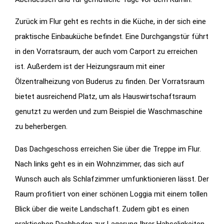
Zurück im Flur geht es rechts in die Küche, in der sich eine
praktische Einbauküche befindet. Eine Durchgangstür führt
in den Vorratsraum, der auch vom Carport zu erreichen
ist. Außerdem ist der Heizungsraum mit einer
Ölzentralheizung von Buderus zu finden. Der Vorratsraum
bietet ausreichend Platz, um als Hauswirtschaftsraum
genutzt zu werden und zum Beispiel die Waschmaschine
zu beherbergen.
Das Dachgeschoss erreichen Sie über die Treppe im Flur.
Nach links geht es in ein Wohnzimmer, das sich auf
Wunsch auch als Schlafzimmer umfunktionieren lässt. Der
Raum profitiert von einer schönen Loggia mit einem tollen
Blick über die weite Landschaft. Zudem gibt es einen
praktischen Dachboden zur Lagerung Ihrer Habseligkeiten.