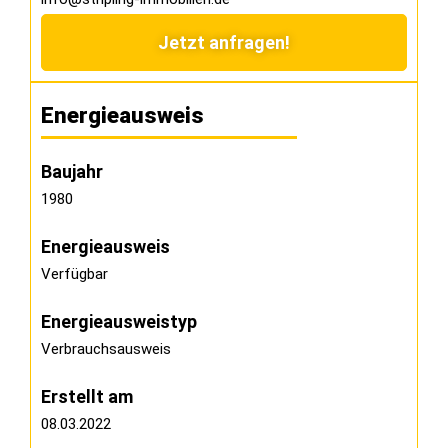
Jetzt anfragen!
Energieausweis
Baujahr
1980
Energieausweis
Verfügbar
Energie­ausweistyp
Verbrauchsausweis
Erstellt am
08.03.2022