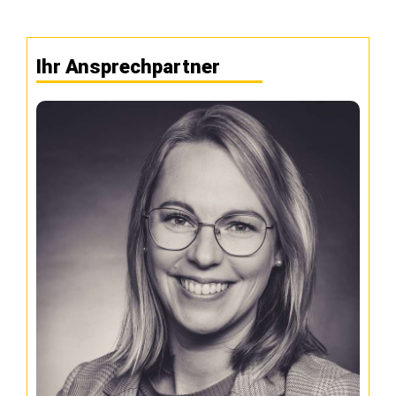
Ihr Ansprechpartner