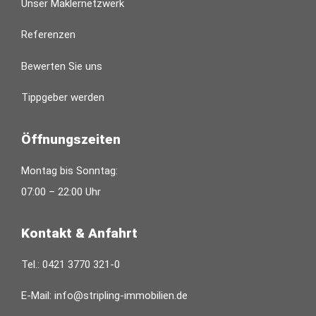
Unser Maklernetzwerk
Referenzen
Bewerten Sie uns
Tippgeber werden
Öffnungszeiten
Montag bis Sonntag:
07:00 – 22:00 Uhr
Kontakt & Anfahrt
Tel.:
0421 3770 321-0
E-Mail:
info@stripling-immobilien.de