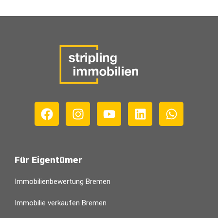
Für Eigentümer
Immobilienbewertung Bremen
Immobilie verkaufen Bremen