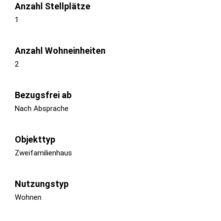
Anzahl Stellplätze
1
Anzahl Wohneinheiten
2
Bezugsfrei ab
Nach Absprache
Objekttyp
Zweifamilienhaus
Nutzungstyp
Wohnen