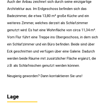
Auch der Anbau zeichnet sich durch seine einzigartige
Architektur aus. Im Erdgeschoss befinden sich das
Badezimmer, die etwa 13,80 m² große Küche und ein
weiteres Zimmer, welches derzeit als Schlafzimmer
genutzt wird. Es hat eine Wohnfläche von circa 11,34 m².
Vom Flur führt eine Treppe ins Obergeschoss, in dem sich
ein Schlafzimmer und ein Büro befinden. Beide sind über
Eck geschnitten und verfügen über eine Galerie. Dadurch
werden beide Räume mit zusätzlicher Fläche ergänzt, die
z.B. als Schlafnischen genutzt werden können.
Neugierig geworden? Dann kontaktieren Sie uns!
Lage