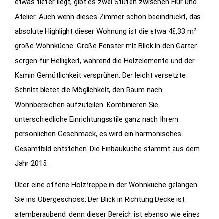
etwas tiefer liegt, gibt es zwei Stufen zwischen Flur und
Atelier. Auch wenn dieses Zimmer schon beeindruckt, das
absolute Highlight dieser Wohnung ist die etwa 48,33 m²
große Wohnküche. Große Fenster mit Blick in den Garten
sorgen für Helligkeit, während die Holzelemente und der
Kamin Gemütlichkeit versprühen. Der leicht versetzte
Schnitt bietet die Möglichkeit, den Raum nach
Wohnbereichen aufzuteilen. Kombinieren Sie
unterschiedliche Einrichtungsstile ganz nach Ihrem
persönlichen Geschmack, es wird ein harmonisches
Gesamtbild entstehen. Die Einbauküche stammt aus dem
Jahr 2015.
Über eine offene Holztreppe in der Wohnküche gelangen
Sie ins Obergeschoss. Der Blick in Richtung Decke ist
atemberaubend, denn dieser Bereich ist ebenso wie eines