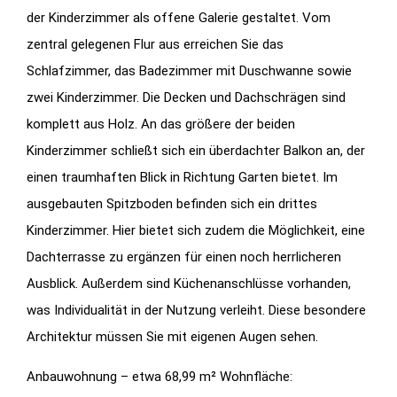
der Kinderzimmer als offene Galerie gestaltet. Vom
zentral gelegenen Flur aus erreichen Sie das
Schlafzimmer, das Badezimmer mit Duschwanne sowie
zwei Kinderzimmer. Die Decken und Dachschrägen sind
komplett aus Holz. An das größere der beiden
Kinderzimmer schließt sich ein überdachter Balkon an, der
einen traumhaften Blick in Richtung Garten bietet. Im
ausgebauten Spitzboden befinden sich ein drittes
Kinderzimmer. Hier bietet sich zudem die Möglichkeit, eine
Dachterrasse zu ergänzen für einen noch herrlicheren
Ausblick. Außerdem sind Küchenanschlüsse vorhanden,
was Individualität in der Nutzung verleiht. Diese besondere
Architektur müssen Sie mit eigenen Augen sehen.
Anbauwohnung – etwa 68,99 m² Wohnfläche: