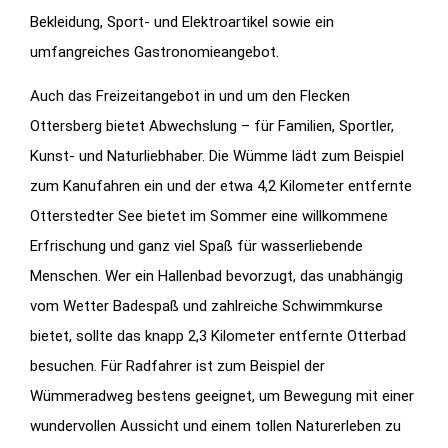
Bekleidung, Sport- und Elektroartikel sowie ein
umfangreiches Gastronomieangebot.
Auch das Freizeitangebot in und um den Flecken
Ottersberg bietet Abwechslung – für Familien, Sportler,
Kunst- und Naturliebhaber. Die Wümme lädt zum Beispiel
zum Kanufahren ein und der etwa 4,2 Kilometer entfernte
Otterstedter See bietet im Sommer eine willkommene
Erfrischung und ganz viel Spaß für wasserliebende
Menschen. Wer ein Hallenbad bevorzugt, das unabhängig
vom Wetter Badespaß und zahlreiche Schwimmkurse
bietet, sollte das knapp 2,3 Kilometer entfernte Otterbad
besuchen. Für Radfahrer ist zum Beispiel der
Wümmeradweg bestens geeignet, um Bewegung mit einer
wundervollen Aussicht und einem tollen Naturerleben zu