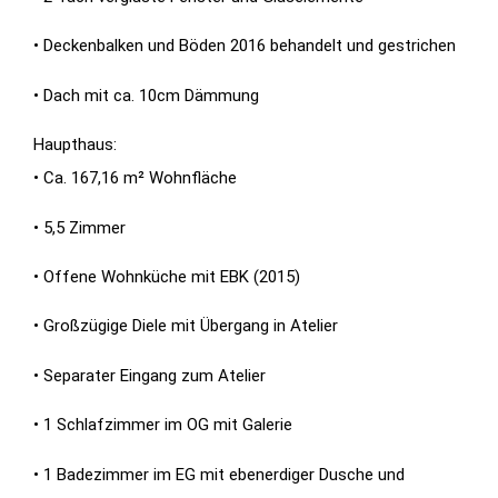
• Deckenbalken und Böden 2016 behandelt und gestrichen
• Dach mit ca. 10cm Dämmung
Haupthaus:
• Ca. 167,16 m² Wohnfläche
• 5,5 Zimmer
• Offene Wohnküche mit EBK (2015)
• Großzügige Diele mit Übergang in Atelier
• Separater Eingang zum Atelier
• 1 Schlafzimmer im OG mit Galerie
• 1 Badezimmer im EG mit ebenerdiger Dusche und