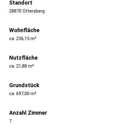
Standort
28870 Ottersberg
Wohnfläche
ca. 236,15 m²
Nutzfläche
ca. 21,88 m²
Grundstück
ca. 697,00 m²
Anzahl Zimmer
7