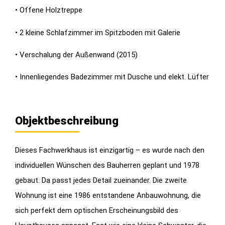
• Offene Holztreppe
• 2 kleine Schlafzimmer im Spitzboden mit Galerie
• Verschalung der Außenwand (2015)
• Innenliegendes Badezimmer mit Dusche und elekt. Lüfter
Objektbeschreibung
Dieses Fachwerkhaus ist einzigartig – es wurde nach den
individuellen Wünschen des Bauherren geplant und 1978
gebaut. Da passt jedes Detail zueinander. Die zweite
Wohnung ist eine 1986 entstandene Anbauwohnung, die
sich perfekt dem optischen Erscheinungsbild des