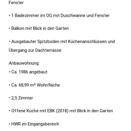
Fenster
• 1 Badezimmer im OG mit Duschwanne und Fenster
• Balkon mit Blick in den Garten
• Ausgebauter Spitzboden mit Küchenanschlüssen und
Übergang zur Dachterrasse
Anbauwohnung:
• Ca. 1986 angebaut
• Ca. 68,99 m² Wohnfläche
• 2,5 Zimmer
• Offene Küche mit EBK (2018) mit Blick in den Garten
• HWR im Eingangsbereich