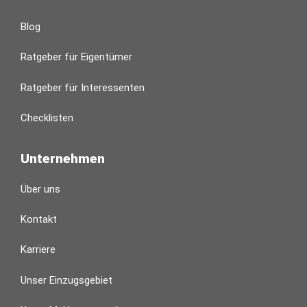
Blog
Ratgeber für Eigentümer
Ratgeber für Interessenten
Checklisten
Unternehmen
Über uns
Kontakt
Karriere
Unser Einzugsgebiet