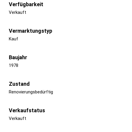
Verfügbarkeit
Verkauft
Vermarktungstyp
Kauf
Baujahr
1978
Zustand
Renovierungsbedürftig
Verkaufstatus
Verkauft