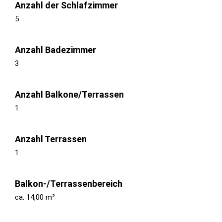
Anzahl der Schlafzimmer
5
Anzahl Badezimmer
3
Anzahl Balkone/Terrassen
1
Anzahl Terrassen
1
Balkon-/Terrassenbereich
ca. 14,00 m²