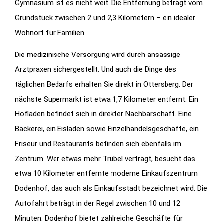
Gymnasium ist es nicht weit. Die Entfernung beträgt vom
Grundstück zwischen 2 und 2,3 Kilometern – ein idealer
Wohnort für Familien.
Die medizinische Versorgung wird durch ansässige
Arztpraxen sichergestellt. Und auch die Dinge des
täglichen Bedarfs erhalten Sie direkt in Ottersberg. Der
nächste Supermarkt ist etwa 1,7 Kilometer entfernt. Ein
Hofladen befindet sich in direkter Nachbarschaft. Eine
Bäckerei, ein Eisladen sowie Einzelhandelsgeschäfte, ein
Friseur und Restaurants befinden sich ebenfalls im
Zentrum. Wer etwas mehr Trubel verträgt, besucht das
etwa 10 Kilometer entfernte moderne Einkaufszentrum
Dodenhof, das auch als Einkaufsstadt bezeichnet wird. Die
Autofahrt beträgt in der Regel zwischen 10 und 12
Minuten. Dodenhof bietet zahlreiche Geschäfte für