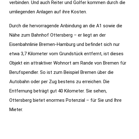
verbinden. Und auch Reiter und Golfer kommen durch die
umliegenden Anlagen auf ihre Kosten.
Durch die hervorragende Anbindung an die A1 sowie die
Nähe zum Bahnhof Ottersberg – er liegt an der
Eisenbahnlinie Bremen-Hamburg und befindet sich nur
etwa 3,7 Kilometer vom Grundstück entfernt, ist dieses
Objekt ein attraktiver Wohnort am Rande von Bremen für
Berufspendler. So ist zum Beispiel Bremen über die
Autobahn oder per Zug bestens zu erreichen. Die
Entfernung beträgt gut 40 Kilometer. Sie sehen,
Ottersberg bietet enormes Potenzial – für Sie und Ihre
Mieter.