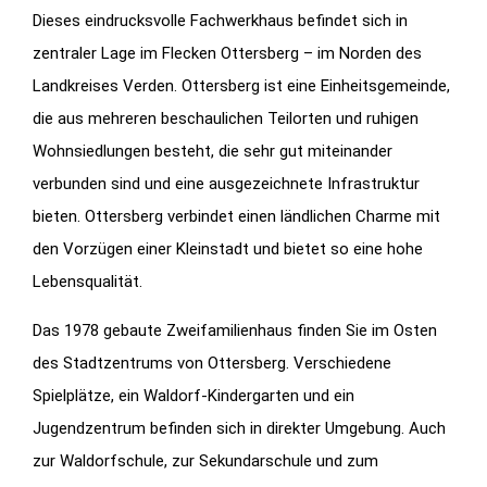
Dieses eindrucksvolle Fachwerkhaus befindet sich in
zentraler Lage im Flecken Ottersberg – im Norden des
Landkreises Verden. Ottersberg ist eine Einheitsgemeinde,
die aus mehreren beschaulichen Teilorten und ruhigen
Wohnsiedlungen besteht, die sehr gut miteinander
verbunden sind und eine ausgezeichnete Infrastruktur
bieten. Ottersberg verbindet einen ländlichen Charme mit
den Vorzügen einer Kleinstadt und bietet so eine hohe
Lebensqualität.
Das 1978 gebaute Zweifamilienhaus finden Sie im Osten
des Stadtzentrums von Ottersberg. Verschiedene
Spielplätze, ein Waldorf-Kindergarten und ein
Jugendzentrum befinden sich in direkter Umgebung. Auch
zur Waldorfschule, zur Sekundarschule und zum