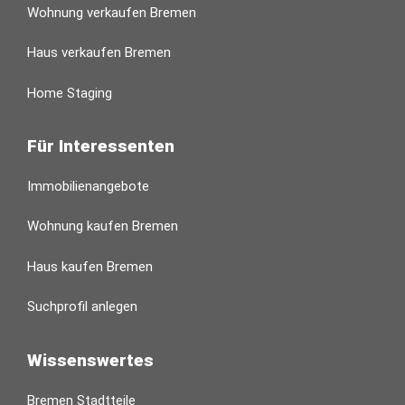
Wohnung verkaufen Bremen
Haus verkaufen Bremen
Home Staging
Für Interessenten
Immobilienangebote
Wohnung kaufen Bremen
Haus kaufen Bremen
Suchprofil anlegen
Wissenswertes
Bremen Stadtteile