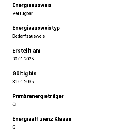
Energieausweis
Verfügbar
Energie­ausweistyp
Bedarfsausweis
Erstellt am
30.01.2025
Gültig bis
31.01.2035
Primärenergieträger
Öl
Energieeffizienz Klasse
G