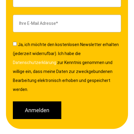
Ja, ich möchte den kostenlosen Newsletter erhalten
(jederzeit widerrufbar). Ich habe die
Datenschutzerklärung
zur Kenntnis genommen und
willige ein, dass meine Daten zur zweckgebundenen
Bearbeitung elektronisch erhoben und gespeichert
werden.
Anmelden