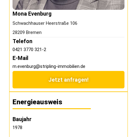
Mona Evenburg
Schwachhauser Heerstraße 106
28209 Bremen
Telefon
0421 3770 321-2
E-Mail
m.evenburg@stripling-immobilien.de
Jetzt anfragen!
Energieausweis
Baujahr
1978