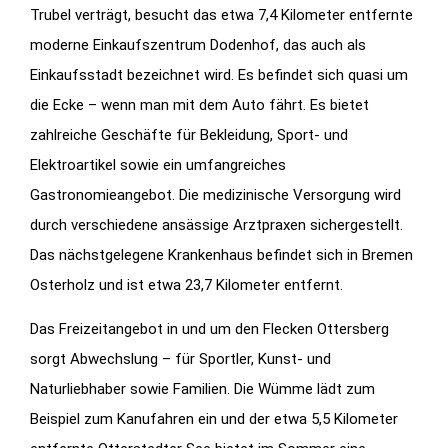
Trubel verträgt, besucht das etwa 7,4 Kilometer entfernte
moderne Einkaufszentrum Dodenhof, das auch als
Einkaufsstadt bezeichnet wird. Es befindet sich quasi um
die Ecke – wenn man mit dem Auto fährt. Es bietet
zahlreiche Geschäfte für Bekleidung, Sport- und
Elektroartikel sowie ein umfangreiches
Gastronomieangebot. Die medizinische Versorgung wird
durch verschiedene ansässige Arztpraxen sichergestellt.
Das nächstgelegene Krankenhaus befindet sich in Bremen
Osterholz und ist etwa 23,7 Kilometer entfernt.
Das Freizeitangebot in und um den Flecken Ottersberg
sorgt Abwechslung – für Sportler, Kunst- und
Naturliebhaber sowie Familien. Die Wümme lädt zum
Beispiel zum Kanufahren ein und der etwa 5,5 Kilometer