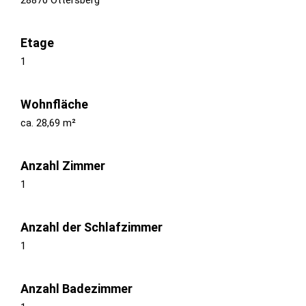
Etage
1
Wohnfläche
ca. 28,69 m²
Anzahl Zimmer
1
Anzahl der Schlafzimmer
1
Anzahl Badezimmer