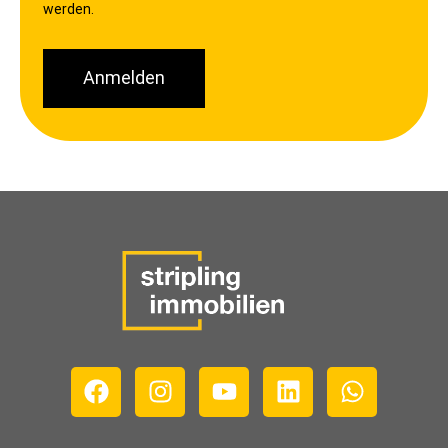
werden.
Anmelden