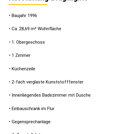
• Baujahr 1996
• Ca. 28,69 m² Wohnfläche
• 1. Obergeschoss
• 1 Zimmer
• Küchenzeile
• 2-fach verglaste Kunststofffenster
• Innenliegendes Badezimmer mit Dusche
• Einbauschrank im Flur
• Gegensprechanlage