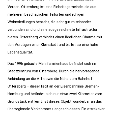
Verden. Ottersberg ist eine Einheitsgemeinde, die aus
mehreren beschaulichen Teilorten und ruhigen
Wohnsiedlungen besteht, die sehr gut miteinander
verbunden sind und eine ausgezeichnete Infrastruktur
bieten. Ottersberg verbindet einen ländlichen Charme mit
den Vorzügen einer Kleinstadt und bietet so eine hohe
Lebensqualität.
Das 1996 gebaute Mehrfamilienhaus befindet sich im
Stadtzentrum von Ottersberg. Durch die hervorragende
Anbindung an die A 1 sowie die Nähe zum Bahnhof
Ottersberg – dieser liegt an der Eisenbahnlinie Bremen-
Hamburg und befindet sich nur etwa zwei Kilometer vom
Grundstück entfernt, ist dieses Objekt wunderbar an das
überregionale Verkehrsnetz angeschlossen. Ein attraktiver