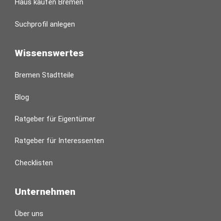
Haus kaufen Bremen
Suchprofil anlegen
Wissenswertes
Bremen Stadtteile
Blog
Ratgeber für Eigentümer
Ratgeber für Interessenten
Checklisten
Unternehmen
Über uns