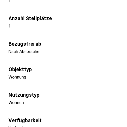
1
Anzahl Stellplätze
1
Bezugsfrei ab
Nach Absprache
Objekttyp
Wohnung
Nutzungstyp
Wohnen
Verfügbarkeit