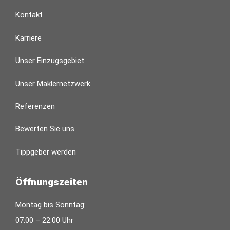
Kontakt
Karriere
Unser Einzugsgebiet
Unser Maklernetzwerk
Referenzen
Bewerten Sie uns
Tippgeber werden
Öffnungszeiten
Montag bis Sonntag:
07:00 – 22:00 Uhr