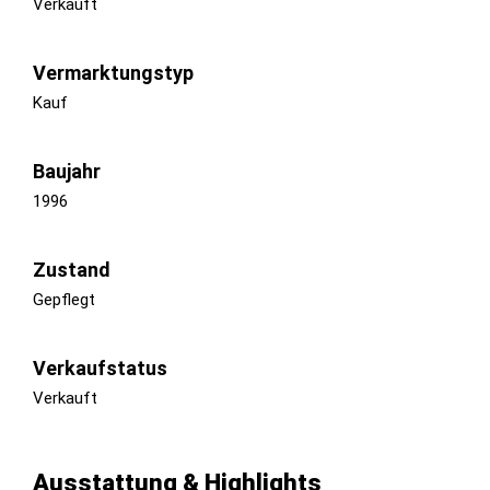
Verkauft
Vermarktungstyp
Kauf
Baujahr
1996
Zustand
Gepflegt
Verkaufstatus
Verkauft
Ausstattung & Highlights