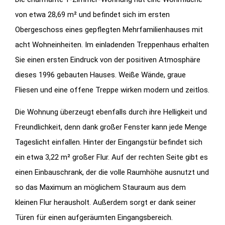
von etwa 28,69 m² und befindet sich im ersten
Obergeschoss eines gepflegten Mehrfamilienhauses mit
acht Wohneinheiten. Im einladenden Treppenhaus erhalten
Sie einen ersten Eindruck von der positiven Atmosphäre
dieses 1996 gebauten Hauses. Weiße Wände, graue
Fliesen und eine offene Treppe wirken modern und zeitlos.
Die Wohnung überzeugt ebenfalls durch ihre Helligkeit und
Freundlichkeit, denn dank großer Fenster kann jede Menge
Tageslicht einfallen. Hinter der Eingangstür befindet sich
ein etwa 3,22 m² großer Flur. Auf der rechten Seite gibt es
einen Einbauschrank, der die volle Raumhöhe ausnutzt und
so das Maximum an möglichem Stauraum aus dem
kleinen Flur herausholt. Außerdem sorgt er dank seiner
Türen für einen aufgeräumten Eingangsbereich.