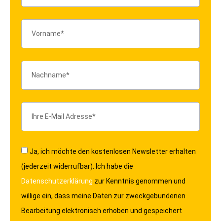
Ja, ich möchte den kostenlosen Newsletter erhalten
(jederzeit widerrufbar). Ich habe die
Datenschutzerklärung
zur Kenntnis genommen und
willige ein, dass meine Daten zur zweckgebundenen
Bearbeitung elektronisch erhoben und gespeichert