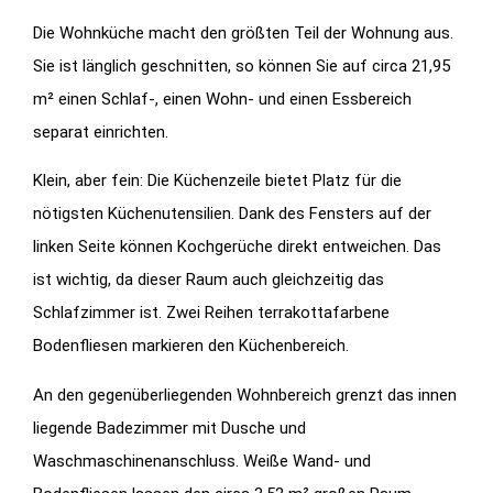
Die Wohnküche macht den größten Teil der Wohnung aus.
Sie ist länglich geschnitten, so können Sie auf circa 21,95
m² einen Schlaf-, einen Wohn- und einen Essbereich
separat einrichten.
Klein, aber fein: Die Küchenzeile bietet Platz für die
nötigsten Küchenutensilien. Dank des Fensters auf der
linken Seite können Kochgerüche direkt entweichen. Das
ist wichtig, da dieser Raum auch gleichzeitig das
Schlafzimmer ist. Zwei Reihen terrakottafarbene
Bodenfliesen markieren den Küchenbereich.
An den gegenüberliegenden Wohnbereich grenzt das innen
liegende Badezimmer mit Dusche und
Waschmaschinenanschluss. Weiße Wand- und