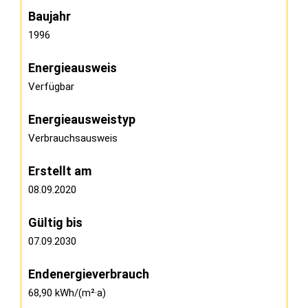
Baujahr
1996
Energieausweis
Verfügbar
Energie­ausweistyp
Verbrauchsausweis
Erstellt am
08.09.2020
Gültig bis
07.09.2030
Endenergieverbrauch
68,90 kWh/(m²·a)