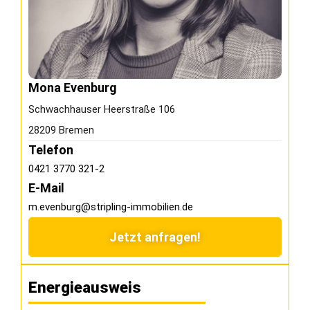
Mona Evenburg
Schwachhauser Heerstraße 106
28209 Bremen
Telefon
0421 3770 321-2
E-Mail
m.evenburg@stripling-immobilien.de
Jetzt anfragen!
Energieausweis