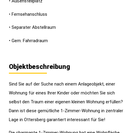
• Außenstellplatz
• Fernsehanschluss
• Separater Abstellraum
• Gem. Fahrradraum
Objektbeschreibung
Sind Sie auf der Suche nach einem Anlageobjekt, einer
Wohnung für eines Ihrer Kinder oder möchten Sie sich
selbst den Traum einer eigenen kleinen Wohnung erfüllen?
Dann ist diese gemütliche 1-Zimmer-Wohnung in zentraler
Lage in Ottersberg garantiert interessant für Sie!
Die charmante 1-Zimmer-Wohnung hat eine Wohnfläche