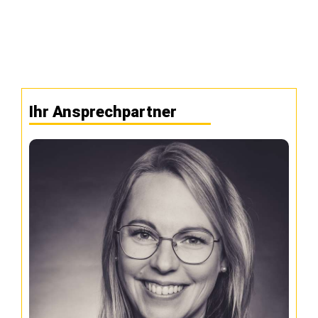
Ihr Ansprechpartner