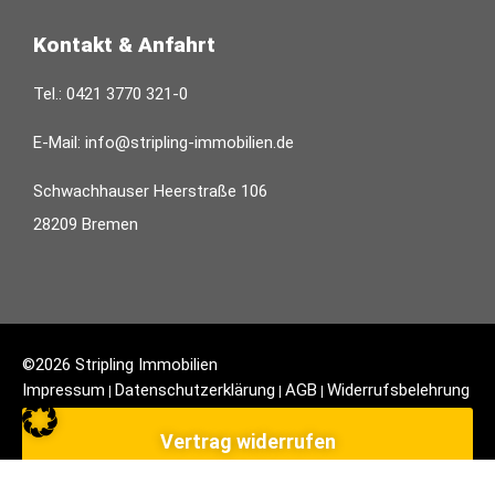
Kontakt & Anfahrt
Tel.:
0421 3770 321-0
E-Mail:
info@stripling-immobilien.de
Schwachhauser Heerstraße 106
28209 Bremen
©2026 Stripling Immobilien
Impressum
Datenschutzerklärung
AGB
Widerrufsbelehrung
|
|
|
Vertrag widerrufen