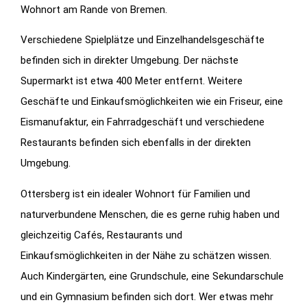
Wohnort am Rande von Bremen.
Verschiedene Spielplätze und Einzelhandelsgeschäfte
befinden sich in direkter Umgebung. Der nächste
Supermarkt ist etwa 400 Meter entfernt. Weitere
Geschäfte und Einkaufsmöglichkeiten wie ein Friseur, eine
Eismanufaktur, ein Fahrradgeschäft und verschiedene
Restaurants befinden sich ebenfalls in der direkten
Umgebung.
Ottersberg ist ein idealer Wohnort für Familien und
naturverbundene Menschen, die es gerne ruhig haben und
gleichzeitig Cafés, Restaurants und
Einkaufsmöglichkeiten in der Nähe zu schätzen wissen.
Auch Kindergärten, eine Grundschule, eine Sekundarschule
und ein Gymnasium befinden sich dort. Wer etwas mehr