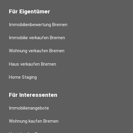
Für Eigentümer
Immobilienbewertung Bremen
Immobilie verkaufen Bremen
Wohnung verkaufen Bremen
Haus verkaufen Bremen
Home Staging
Für Interessenten
Immobilienangebote
Wohnung kaufen Bremen