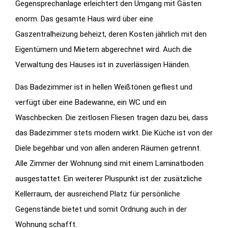
Gegensprechanlage erleichtert den Umgang mit Gästen
enorm. Das gesamte Haus wird über eine
Gaszentralheizung beheizt, deren Kosten jährlich mit den
Eigentümern und Mietern abgerechnet wird. Auch die
Verwaltung des Hauses ist in zuverlässigen Händen.
Das Badezimmer ist in hellen Weißtönen gefliest und
verfügt über eine Badewanne, ein WC und ein
Waschbecken. Die zeitlosen Fliesen tragen dazu bei, dass
das Badezimmer stets modern wirkt. Die Küche ist von der
Diele begehbar und von allen anderen Räumen getrennt.
Alle Zimmer der Wohnung sind mit einem Laminatboden
ausgestattet. Ein weiterer Pluspunkt ist der zusätzliche
Kellerraum, der ausreichend Platz für persönliche
Gegenstände bietet und somit Ordnung auch in der
Wohnung schafft.