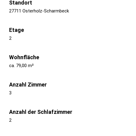
Standort
27711 Osterholz-Scharmbeck
Etage
2
Wohnfläche
ca. 79,00 m²
Anzahl Zimmer
3
Anzahl der Schlafzimmer
2