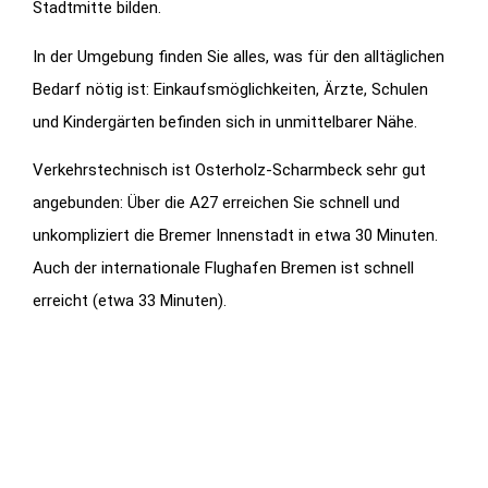
Stadtmitte bilden.
In der Umgebung finden Sie alles, was für den alltäglichen
Bedarf nötig ist: Einkaufsmöglichkeiten, Ärzte, Schulen
und Kindergärten befinden sich in unmittelbarer Nähe.
Verkehrstechnisch ist Osterholz-Scharmbeck sehr gut
angebunden: Über die A27 erreichen Sie schnell und
unkompliziert die Bremer Innenstadt in etwa 30 Minuten.
Auch der internationale Flughafen Bremen ist schnell
erreicht (etwa 33 Minuten).