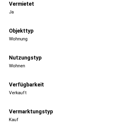
Vermietet
Ja
Objekttyp
Wohnung
Nutzungstyp
Wohnen
Verfügbarkeit
Verkauft
Vermarktungstyp
Kauf