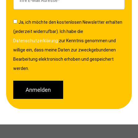
Ja, ich möchte den kostenlosen Newsletter erhalten
(jederzeit widerrufbar). Ich habe die
Datenschutzerklärung
zur Kenntnis genommen und
willige ein, dass meine Daten zur zweckgebundenen
Bearbeitung elektronisch erhoben und gespeichert
werden.
Anmelden