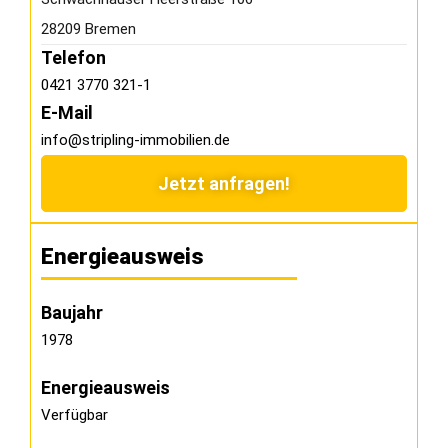
28209 Bremen
Telefon
0421 3770 321-1
E-Mail
info@stripling-immobilien.de
Jetzt anfragen!
Energieausweis
Baujahr
1978
Energieausweis
Verfügbar