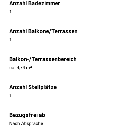
Anzahl Badezimmer
1
Anzahl Balkone/Terrassen
1
Balkon-/Terrassenbereich
ca. 4,74 m²
Anzahl Stellplätze
1
Bezugsfrei ab
Nach Absprache