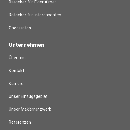
Ratgeber für Eigentümer
Ratgeber für Interessenten
Checklisten
Unternehmen
Über uns
Kontakt
Karriere
Unser Einzugsgebiet
Unser Maklernetzwerk
Referenzen