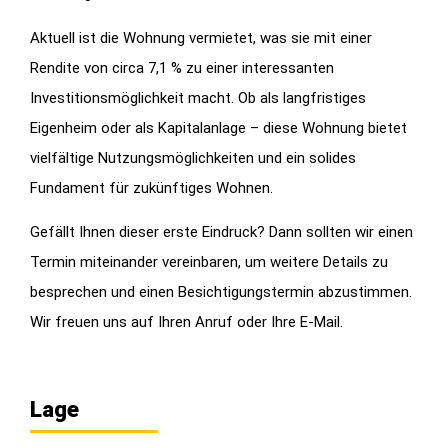
Aktuell ist die Wohnung vermietet, was sie mit einer
Rendite von circa 7,1 % zu einer interessanten
Investitionsmöglichkeit macht. Ob als langfristiges
Eigenheim oder als Kapitalanlage – diese Wohnung bietet
vielfältige Nutzungsmöglichkeiten und ein solides
Fundament für zukünftiges Wohnen.
Gefällt Ihnen dieser erste Eindruck? Dann sollten wir einen
Termin miteinander vereinbaren, um weitere Details zu
besprechen und einen Besichtigungstermin abzustimmen.
Wir freuen uns auf Ihren Anruf oder Ihre E-Mail.
Lage