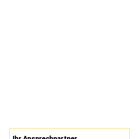
Ihr Ansprechpartner