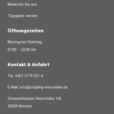
Bewerten Sie uns
Tippgeber werden
Öffnungszeiten
Montag bis Sonntag:
07:00 – 22:00 Uhr
Kontakt & Anfahrt
Tel.:
0421 3770 321-0
E-Mail:
info@stripling-immobilien.de
Schwachhauser Heerstraße 106
28209 Bremen