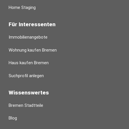
Home Staging
Für Interessenten
Immobilienangebote
Wohnung kaufen Bremen
Haus kaufen Bremen
Suchprofil anlegen
Wissenswertes
Bremen Stadtteile
Blog