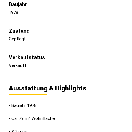
Baujahr
1978
Zustand
Gepflegt
Verkaufstatus
Verkauft
Ausstattung & Highlights
• Baujahr 1978
• Ca. 79 m² Wohnfläche
• 3 Zimmer