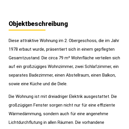
Objektbeschreibung
Diese attraktive Wohnung im 2. Obergeschoss, die im Jahr
1978 erbaut wurde, präsentiert sich in einem gepflegten
Gesamtzustand. Die circa 79 m² Wohnfläche verteilen sich
auf ein großzügiges Wohnzimmer, zwei Schlafzimmer, ein
separates Badezimmer, einen Abstellraum, einen Balkon,
sowie eine Küche und die Diele.
Die Wohnung ist mit dreiadriger Elektrik ausgestattet. Die
großzügigen Fenster sorgen nicht nur für eine effiziente
Wärmedämmung, sondern auch für eine angenehme
Lichtdurchflutung in allen Räumen. Die vorhandene