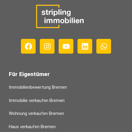
Für Eigentümer
Immobilienbewertung Bremen
Immobilie verkaufen Bremen
Wohnung verkaufen Bremen
Haus verkaufen Bremen