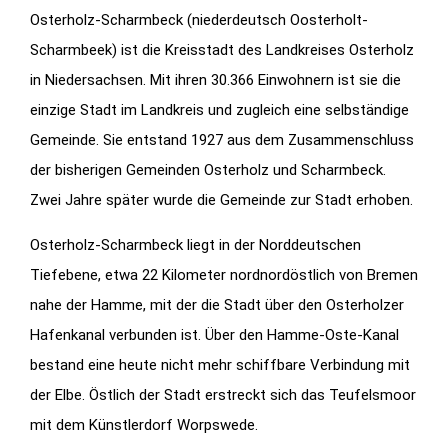
Osterholz-Scharmbeck (niederdeutsch Oosterholt-
Scharmbeek) ist die Kreisstadt des Landkreises Osterholz
in Niedersachsen. Mit ihren 30.366 Einwohnern ist sie die
einzige Stadt im Landkreis und zugleich eine selbständige
Gemeinde. Sie entstand 1927 aus dem Zusammenschluss
der bisherigen Gemeinden Osterholz und Scharmbeck.
Zwei Jahre später wurde die Gemeinde zur Stadt erhoben.
Osterholz-Scharmbeck liegt in der Norddeutschen
Tiefebene, etwa 22 Kilometer nordnordöstlich von Bremen
nahe der Hamme, mit der die Stadt über den Osterholzer
Hafenkanal verbunden ist. Über den Hamme-Oste-Kanal
bestand eine heute nicht mehr schiffbare Verbindung mit
der Elbe. Östlich der Stadt erstreckt sich das Teufelsmoor
mit dem Künstlerdorf Worpswede.