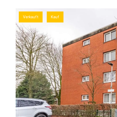
Verkauft
Kauf