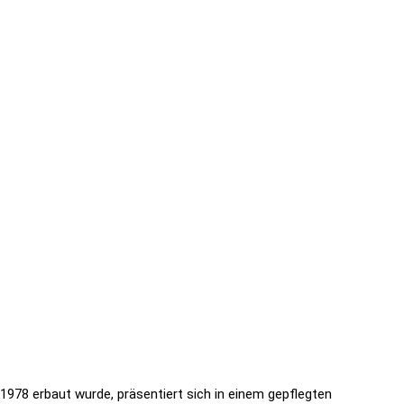
1978 erbaut wurde, präsentiert sich in einem gepflegten