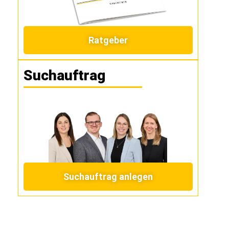
Ratgeber
Suchauftrag
Suchauftrag anlegen