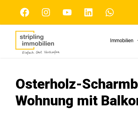
Immobilien
Osterholz-Scharmbe
Wohnung mit Balko