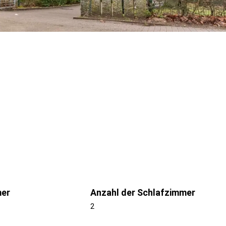
mer
Anzahl der Schlafzimmer
2