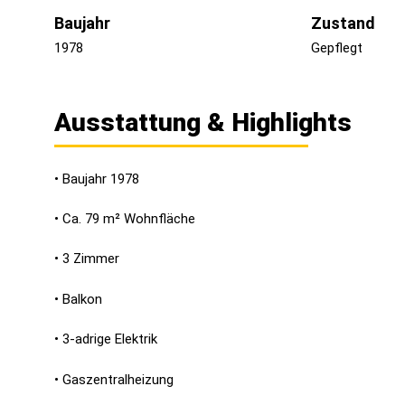
Baujahr
Zustand
1978
Gepflegt
Ausstattung & Highlights
• Baujahr 1978
• Ca. 79 m² Wohnfläche
• 3 Zimmer
• Balkon
• 3-adrige Elektrik
• Gaszentralheizung