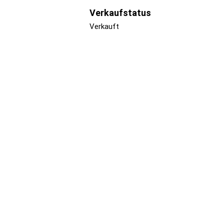
Verkaufstatus
Verkauft