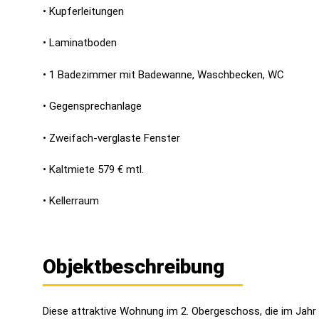
• Kupferleitungen
• Laminatboden
• 1 Badezimmer mit Badewanne, Waschbecken, WC
• Gegensprechanlage
• Zweifach-verglaste Fenster
• Kaltmiete 579 € mtl.
• Kellerraum
Objektbeschreibung
Diese attraktive Wohnung im 2. Obergeschoss, die im Jahr 