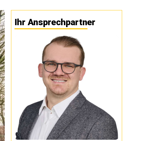
Ihr Ansprechpartner