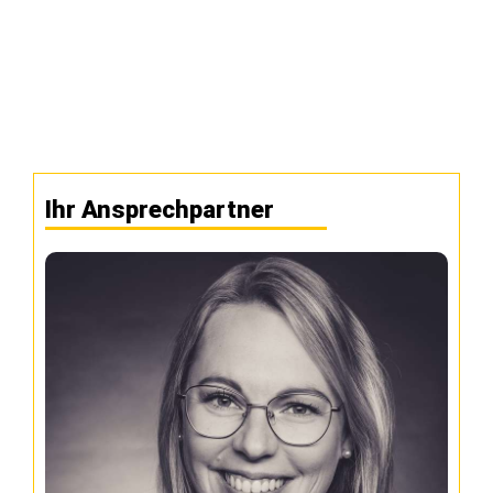
Ihr Ansprechpartner