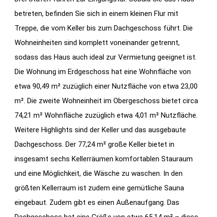
betreten, befinden Sie sich in einem kleinen Flur mit
Treppe, die vom Keller bis zum Dachgeschoss führt. Die
Wohneinheiten sind komplett voneinander getrennt,
sodass das Haus auch ideal zur Vermietung geeignet ist.
Die Wohnung im Erdgeschoss hat eine Wohnfläche von
etwa 90,49 m² zuzüglich einer Nutzfläche von etwa 23,00
m². Die zweite Wohneinheit im Obergeschoss bietet circa
74,21 m² Wohnfläche zuzüglich etwa 4,01 m² Nutzfläche.
Weitere Highlights sind der Keller und das ausgebaute
Dachgeschoss. Der 77,24 m² große Keller bietet in
insgesamt sechs Kellerräumen komfortablen Stauraum
und eine Möglichkeit, die Wäsche zu waschen. In den
größten Kellerraum ist zudem eine gemütliche Sauna
eingebaut. Zudem gibt es einen Außenaufgang. Das