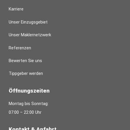
Karriere
Unser Einzugsgebiet
Unser Maklernetzwerk
Referenzen
Bewerten Sie uns
Tippgeber werden
Öffnungszeiten
Montag bis Sonntag:
07:00 – 22:00 Uhr
Kontakt & Anfahrt