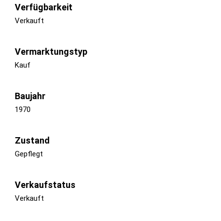
Verfügbarkeit
Verkauft
Vermarktungstyp
Kauf
Baujahr
1970
Zustand
Gepflegt
Verkaufstatus
Verkauft