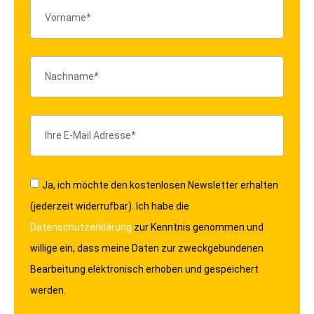
Ja, ich möchte den kostenlosen Newsletter erhalten
(jederzeit widerrufbar). Ich habe die
Datenschutzerklärung
zur Kenntnis genommen und
willige ein, dass meine Daten zur zweckgebundenen
Bearbeitung elektronisch erhoben und gespeichert
werden.