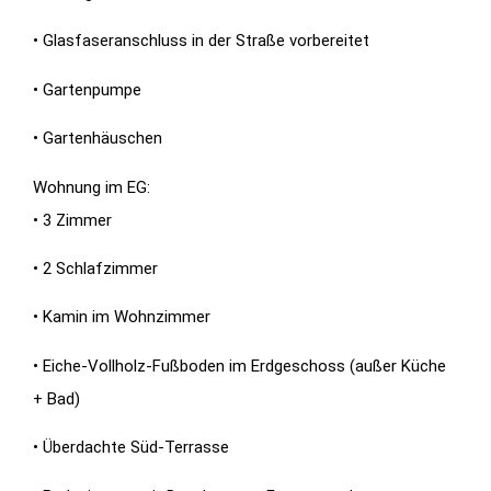
• Glasfaseranschluss in der Straße vorbereitet
• Gartenpumpe
• Gartenhäuschen
Wohnung im EG:
• 3 Zimmer
• 2 Schlafzimmer
• Kamin im Wohnzimmer
• Eiche-Vollholz-Fußboden im Erdgeschoss (außer Küche
+ Bad)
• Überdachte Süd-Terrasse