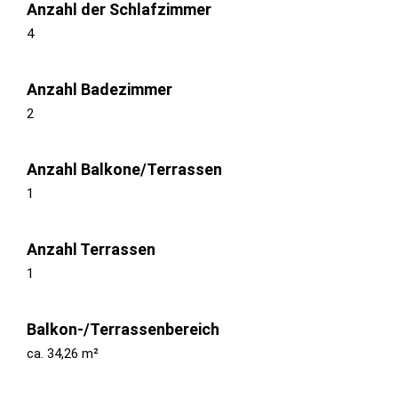
Anzahl der Schlafzimmer
4
Anzahl Badezimmer
2
Anzahl Balkone/Terrassen
1
Anzahl Terrassen
1
Balkon-/Terrassenbereich
ca. 34,26 m²