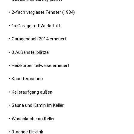
• 2-fach verglaste Fenster (1984)
• 1x Garage mit Werkstatt
• Garagendach 2014 erneuert
• 3 Außenstellplätze
• Heizkörper teilweise erneuert
• Kabelfernsehen
• Kelleraufgang außen
• Sauna und Kamin im Keller
• Waschküche im Keller
• 3-adrige Elektrik