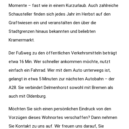
Momente – fast wie in einem Kurzurlaub. Auch zahlreiche
Schausteller finden sich jedes Jahr im Herbst auf den
Graftwiesen ein und veranstalten den über die
Stadtgrenzen hinaus bekannten und beliebten
Kramermarkt.
Der Fußweg zu den öffentlichen Verkehrsmitteln beträgt
etwa 16 Min. Wer schneller ankommen möchte, nutzt
einfach ein Fahrrad. Wer mit dem Auto unterwegs ist,
gelangt in etwa 5 Minuten zur nächsten Autobahn – der
A28. Sie verbindet Delmenhorst sowohl mit Bremen als
auch mit Oldenburg.
Möchten Sie sich einen persönlichen Eindruck von den
Vorzügen dieses Wohnortes verschaffen? Dann nehmen
Sie Kontakt zu uns auf. Wir freuen uns darauf, Sie