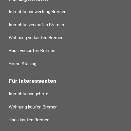
Immobilienbewertung Bremen
Immobilie verkaufen Bremen
Wohnung verkaufen Bremen
Haus verkaufen Bremen
Home Staging
Für Interessenten
Immobilienangebote
Wohnung kaufen Bremen
Haus kaufen Bremen