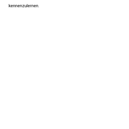
kennenzulernen.