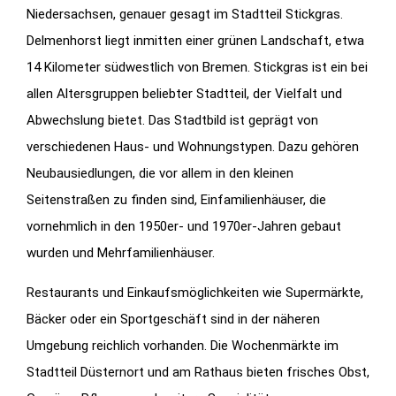
Niedersachsen, genauer gesagt im Stadtteil Stickgras.
Delmenhorst liegt inmitten einer grünen Landschaft, etwa
14 Kilometer südwestlich von Bremen. Stickgras ist ein bei
allen Altersgruppen beliebter Stadtteil, der Vielfalt und
Abwechslung bietet. Das Stadtbild ist geprägt von
verschiedenen Haus- und Wohnungstypen. Dazu gehören
Neubausiedlungen, die vor allem in den kleinen
Seitenstraßen zu finden sind, Einfamilienhäuser, die
vornehmlich in den 1950er- und 1970er-Jahren gebaut
wurden und Mehrfamilienhäuser.
Restaurants und Einkaufsmöglichkeiten wie Supermärkte,
Bäcker oder ein Sportgeschäft sind in der näheren
Umgebung reichlich vorhanden. Die Wochenmärkte im
Stadtteil Düsternort und am Rathaus bieten frisches Obst,