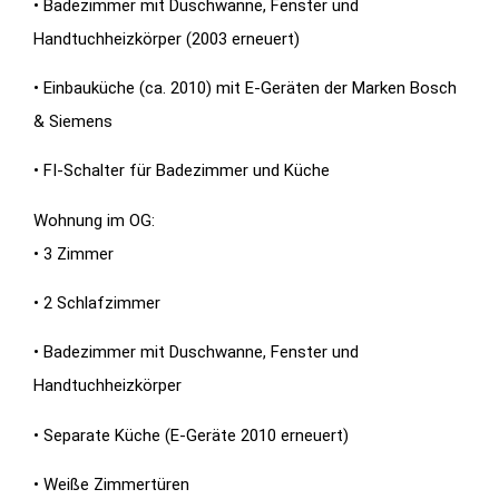
• Badezimmer mit Duschwanne, Fenster und
Handtuchheizkörper (2003 erneuert)
• Einbauküche (ca. 2010) mit E-Geräten der Marken Bosch
& Siemens
• FI-Schalter für Badezimmer und Küche
Wohnung im OG:
• 3 Zimmer
• 2 Schlafzimmer
• Badezimmer mit Duschwanne, Fenster und
Handtuchheizkörper
• Separate Küche (E-Geräte 2010 erneuert)
• Weiße Zimmertüren