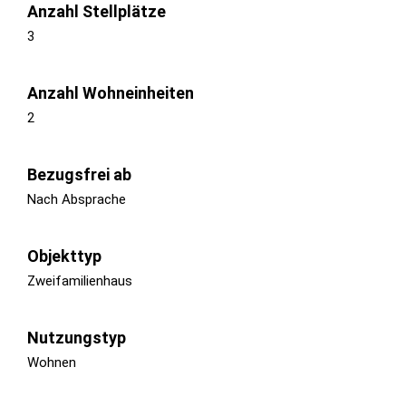
Anzahl Stellplätze
3
Anzahl Wohneinheiten
2
Bezugsfrei ab
Nach Absprache
Objekttyp
Zweifamilienhaus
Nutzungstyp
Wohnen