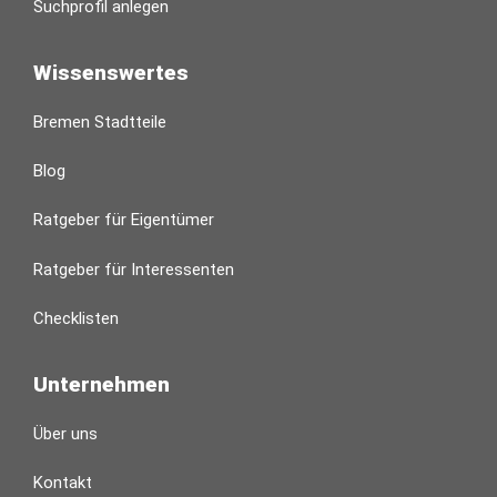
Suchprofil anlegen
Wissenswertes
Bremen Stadtteile
Blog
Ratgeber für Eigentümer
Ratgeber für Interessenten
Checklisten
Unternehmen
Über uns
Kontakt