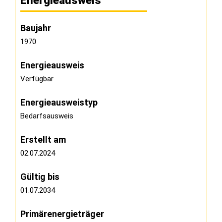
Energieausweis
Baujahr
1970
Energieausweis
Verfügbar
Energie­ausweistyp
Bedarfsausweis
Erstellt am
02.07.2024
Gültig bis
01.07.2034
Primärenergieträger