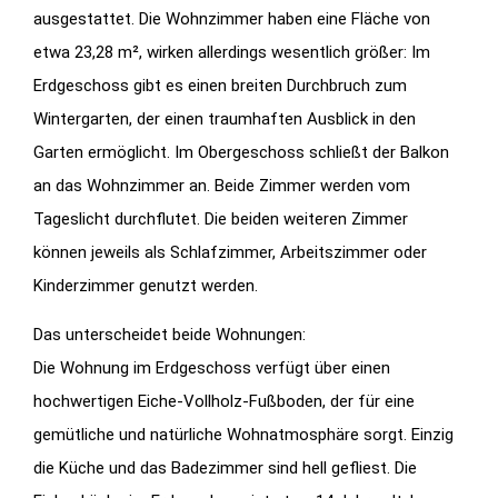
ausgestattet. Die Wohnzimmer haben eine Fläche von
etwa 23,28 m², wirken allerdings wesentlich größer: Im
Erdgeschoss gibt es einen breiten Durchbruch zum
Wintergarten, der einen traumhaften Ausblick in den
Garten ermöglicht. Im Obergeschoss schließt der Balkon
an das Wohnzimmer an. Beide Zimmer werden vom
Tageslicht durchflutet. Die beiden weiteren Zimmer
können jeweils als Schlafzimmer, Arbeitszimmer oder
Kinderzimmer genutzt werden.
Das unterscheidet beide Wohnungen:
Die Wohnung im Erdgeschoss verfügt über einen
hochwertigen Eiche-Vollholz-Fußboden, der für eine
gemütliche und natürliche Wohnatmosphäre sorgt. Einzig
die Küche und das Badezimmer sind hell gefliest. Die