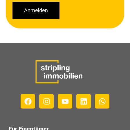
Anmelden
Für Eigentümer