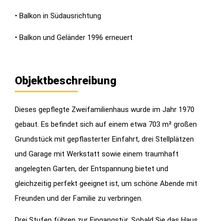
• Balkon in Südausrichtung
• Balkon und Geländer 1996 erneuert
Objektbeschreibung
Dieses gepflegte Zweifamilienhaus wurde im Jahr 1970
gebaut. Es befindet sich auf einem etwa 703 m² großen
Grundstück mit gepflasterter Einfahrt, drei Stellplätzen
und Garage mit Werkstatt sowie einem traumhaft
angelegten Garten, der Entspannung bietet und
gleichzeitig perfekt geeignet ist, um schöne Abende mit
Freunden und der Familie zu verbringen.
Drei Stufen führen zur Eingangstür. Sobald Sie das Haus