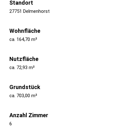
Standort
27751 Delmenhorst
Wohnfläche
ca. 164,70 m²
Nutzfläche
ca. 72,93 m²
Grundstück
ca. 703,00 m²
Anzahl Zimmer
6