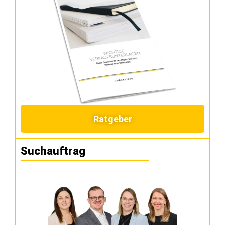
Ratgeber
Suchauftrag