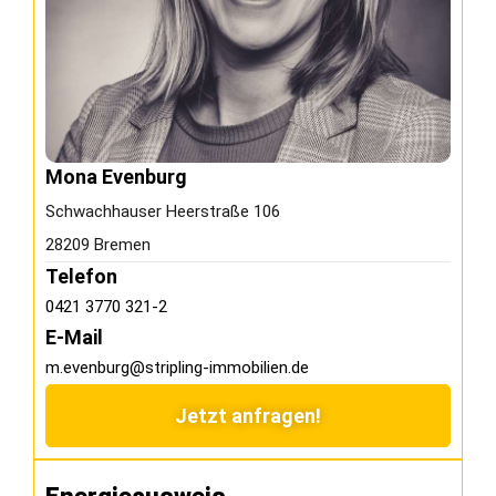
Mona Evenburg
Schwachhauser Heerstraße 106
28209 Bremen
Telefon
0421 3770 321-2
E-Mail
m.evenburg@stripling-immobilien.de
Jetzt anfragen!