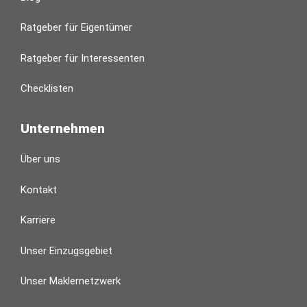
Ratgeber für Eigentümer
Ratgeber für Interessenten
Checklisten
Unternehmen
Über uns
Kontakt
Karriere
Unser Einzugsgebiet
Unser Maklernetzwerk