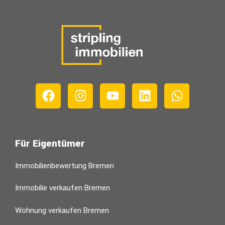
Für Eigentümer
Immobilienbewertung Bremen
Immobilie verkaufen Bremen
Wohnung verkaufen Bremen