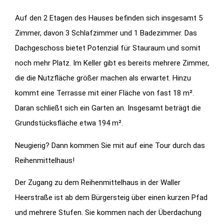
Auf den 2 Etagen des Hauses befinden sich insgesamt 5
Zimmer, davon 3 Schlafzimmer und 1 Badezimmer. Das
Dachgeschoss bietet Potenzial für Stauraum und somit
noch mehr Platz. Im Keller gibt es bereits mehrere Zimmer,
die die Nutzfläche größer machen als erwartet. Hinzu
kommt eine Terrasse mit einer Fläche von fast 18 m².
Daran schließt sich ein Garten an. Insgesamt beträgt die
Grundstücksfläche etwa 194 m².
Neugierig? Dann kommen Sie mit auf eine Tour durch das
Reihenmittelhaus!
Der Zugang zu dem Reihenmittelhaus in der Waller
Heerstraße ist ab dem Bürgersteig über einen kurzen Pfad
und mehrere Stufen. Sie kommen nach der Überdachung