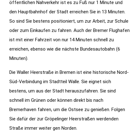
öffentlichen Nahverkehr ist es zu Fuß nur 1 Minute und
den Hauptbahnhof der Stadt erreichen Sie in 13 Minuten.
So sind Sie bestens positioniert, um zur Arbeit, zur Schule
oder zum Einkaufen zu fahren. Auch der Bremer Flughafen
ist mit einer Fahrzeit von nur 14 Minuten schnell zu
erreichen, ebenso wie die nächste Bundesautobahn (6
Minuten).
Die Waller Heerstraße in Bremen ist eine historische Nord-
Süd-Verbindung im Stadtteil Walle. Sie eignet sich
bestens, um aus der Stadt herauszufahren. Sie sind
schnell im Grünen oder können direkt bis nach
Bremerhaven fahren, um die Ostsee zu genießen. Folgen
Sie dafür der zur Gröpelinger Heerstraßen werdenden
Straße immer weiter gen Norden.