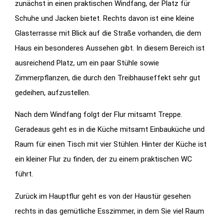
zunächst in einen praktischen Windfang, der Platz für
Schuhe und Jacken bietet. Rechts davon ist eine kleine
Glasterrasse mit Blick auf die Straße vorhanden, die dem
Haus ein besonderes Aussehen gibt. In diesem Bereich ist
ausreichend Platz, um ein paar Stühle sowie
Zimmerpflanzen, die durch den Treibhauseffekt sehr gut
gedeihen, aufzustellen.
Nach dem Windfang folgt der Flur mitsamt Treppe.
Geradeaus geht es in die Küche mitsamt Einbauküche und
Raum für einen Tisch mit vier Stühlen. Hinter der Küche ist
ein kleiner Flur zu finden, der zu einem praktischen WC
führt.
Zurück im Hauptflur geht es von der Haustür gesehen
rechts in das gemütliche Esszimmer, in dem Sie viel Raum