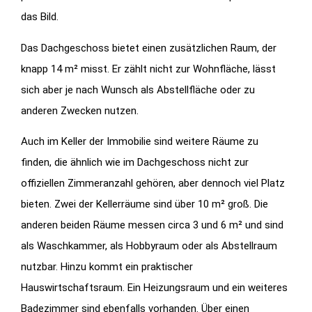
das Bild.
Das Dachgeschoss bietet einen zusätzlichen Raum, der
knapp 14 m² misst. Er zählt nicht zur Wohnfläche, lässt
sich aber je nach Wunsch als Abstellfläche oder zu
anderen Zwecken nutzen.
Auch im Keller der Immobilie sind weitere Räume zu
finden, die ähnlich wie im Dachgeschoss nicht zur
offiziellen Zimmeranzahl gehören, aber dennoch viel Platz
bieten. Zwei der Kellerräume sind über 10 m² groß. Die
anderen beiden Räume messen circa 3 und 6 m² und sind
als Waschkammer, als Hobbyraum oder als Abstellraum
nutzbar. Hinzu kommt ein praktischer
Hauswirtschaftsraum. Ein Heizungsraum und ein weiteres
Badezimmer sind ebenfalls vorhanden. Über einen