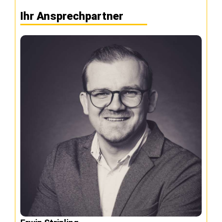
Ihr Ansprechpartner