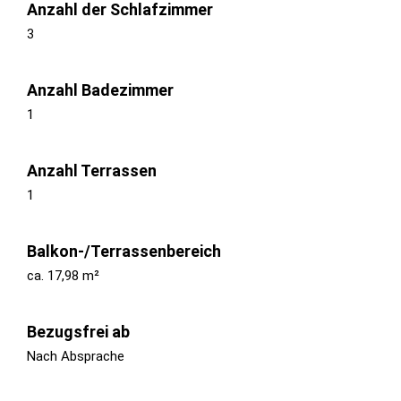
Anzahl der Schlafzimmer
3
Anzahl Badezimmer
1
Anzahl Terrassen
1
Balkon-/Terrassenbereich
ca. 17,98 m²
Bezugsfrei ab
Nach Absprache