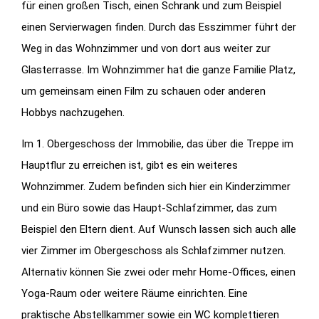
für einen großen Tisch, einen Schrank und zum Beispiel
einen Servierwagen finden. Durch das Esszimmer führt der
Weg in das Wohnzimmer und von dort aus weiter zur
Glasterrasse. Im Wohnzimmer hat die ganze Familie Platz,
um gemeinsam einen Film zu schauen oder anderen
Hobbys nachzugehen.
Im 1. Obergeschoss der Immobilie, das über die Treppe im
Hauptflur zu erreichen ist, gibt es ein weiteres
Wohnzimmer. Zudem befinden sich hier ein Kinderzimmer
und ein Büro sowie das Haupt-Schlafzimmer, das zum
Beispiel den Eltern dient. Auf Wunsch lassen sich auch alle
vier Zimmer im Obergeschoss als Schlafzimmer nutzen.
Alternativ können Sie zwei oder mehr Home-Offices, einen
Yoga-Raum oder weitere Räume einrichten. Eine
praktische Abstellkammer sowie ein WC komplettieren