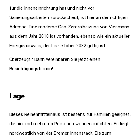
für die Inneneinrichtung hat und nicht vor
Sanierungsarbeiten zurückscheut, ist hier an der richtigen
Adresse. Eine moderne Gas-Zentralheizung von Viesmann
aus dem Jahr 2010 ist vorhanden, ebenso wie ein aktueller
Energieausweis, der bis Oktober 2032 gültig ist.
Überzeugt? Dann vereinbaren Sie jetzt einen
Besichtigungstermin!
Lage
Dieses Reihenmittelhaus ist bestens für Familien geeignet,
die hier mit mehreren Personen wohnen möchten. Es liegt
nordwestlich von der Bremer Innenstadt. Bis zum