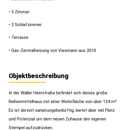
• 5 Zimmer
• 3 Schlafzimmer
• Terrasse
• Gas-Zentralheizung von Viesmann aus 2010
Objektbeschreibung
In der Waller Heerstraße befindet sich dieses große
Reihenmittelhaus mit einer Wohnfläche von über 124 m².
Es ist derzeit sanierungsbedürftig, bietet aber viel Platz
und Potenzial um dem neuen Zuhause den eigenen
Stempel aufzudrücken.