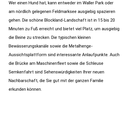
Wer einen Hund hat, kann entweder im Waller Park oder
am nördlich gelegenen Feldmarksee ausgiebig spazieren
gehen. Die schöne Blockland-Landschaft ist in 15 bis 20
Minuten zu Fuß erreicht und bietet viel Platz, um ausgiebig
die Beine zu strecken. Die typischen kleinen
Bewässerungskanäle sowie die Metalhenge-
Aussichtsplattform sind interessante Anlaufpunkte. Auch
die Brücke am Maschinenfleet sowie die Schleuse
Semkenfahrt sind Sehenswürdigkeiten Ihrer neuen
Nachbarschaft, die Sie gut mit der ganzen Familie
erkunden können.