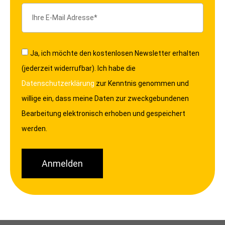
Ja, ich möchte den kostenlosen Newsletter erhalten
(jederzeit widerrufbar). Ich habe die
Datenschutzerklärung
zur Kenntnis genommen und
willige ein, dass meine Daten zur zweckgebundenen
Bearbeitung elektronisch erhoben und gespeichert
werden.
Anmelden