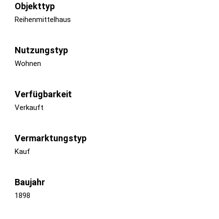
Objekttyp
Reihenmittelhaus
Nutzungstyp
Wohnen
Verfügbarkeit
Verkauft
Vermarktungstyp
Kauf
Baujahr
1898