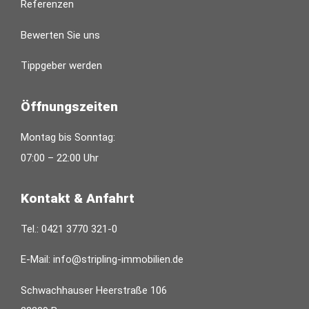
Referenzen
Bewerten Sie uns
Tippgeber werden
Öffnungszeiten
Montag bis Sonntag:
07:00 – 22:00 Uhr
Kontakt & Anfahrt
Tel.:
0421 3770 321-0
E-Mail:
info@stripling-immobilien.de
Schwachhauser Heerstraße 106