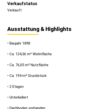
Verkaufstatus
Verkauft
Ausstattung & Highlights
• Baujahr 1898
• Ca. 124,36 m² Wohnfläche
• Ca. 76,05 m² Nutzfläche
• Ca. 194 m² Grundstück
• 2 Etagen
• Unterkellert
• Dachboden vorhanden