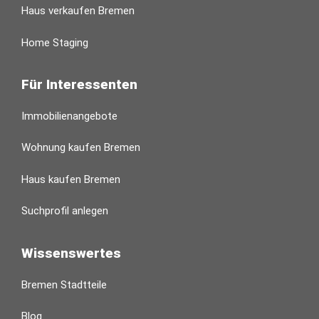
Haus verkaufen Bremen
Home Staging
Für Interessenten
Immobilienangebote
Wohnung kaufen Bremen
Haus kaufen Bremen
Suchprofil anlegen
Wissenswertes
Bremen Stadtteile
Blog