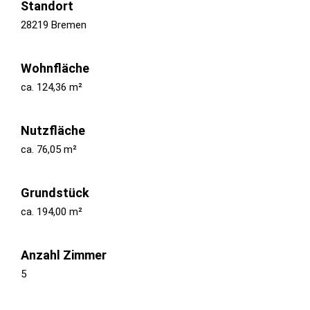
Standort
28219 Bremen
Wohnfläche
ca. 124,36 m²
Nutzfläche
ca. 76,05 m²
Grundstück
ca. 194,00 m²
Anzahl Zimmer
5