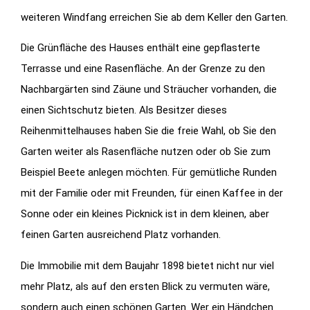
weiteren Windfang erreichen Sie ab dem Keller den Garten.
Die Grünfläche des Hauses enthält eine gepflasterte
Terrasse und eine Rasenfläche. An der Grenze zu den
Nachbargärten sind Zäune und Sträucher vorhanden, die
einen Sichtschutz bieten. Als Besitzer dieses
Reihenmittelhauses haben Sie die freie Wahl, ob Sie den
Garten weiter als Rasenfläche nutzen oder ob Sie zum
Beispiel Beete anlegen möchten. Für gemütliche Runden
mit der Familie oder mit Freunden, für einen Kaffee in der
Sonne oder ein kleines Picknick ist in dem kleinen, aber
feinen Garten ausreichend Platz vorhanden.
Die Immobilie mit dem Baujahr 1898 bietet nicht nur viel
mehr Platz, als auf den ersten Blick zu vermuten wäre,
sondern auch einen schönen Garten. Wer ein Händchen