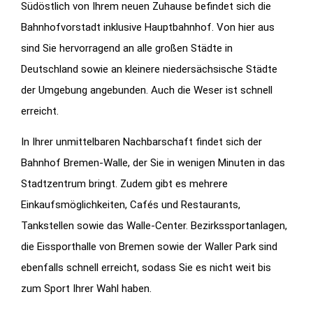
Südöstlich von Ihrem neuen Zuhause befindet sich die
Bahnhofvorstadt inklusive Hauptbahnhof. Von hier aus
sind Sie hervorragend an alle großen Städte in
Deutschland sowie an kleinere niedersächsische Städte
der Umgebung angebunden. Auch die Weser ist schnell
erreicht.
In Ihrer unmittelbaren Nachbarschaft findet sich der
Bahnhof Bremen-Walle, der Sie in wenigen Minuten in das
Stadtzentrum bringt. Zudem gibt es mehrere
Einkaufsmöglichkeiten, Cafés und Restaurants,
Tankstellen sowie das Walle-Center. Bezirkssportanlagen,
die Eissporthalle von Bremen sowie der Waller Park sind
ebenfalls schnell erreicht, sodass Sie es nicht weit bis
zum Sport Ihrer Wahl haben.