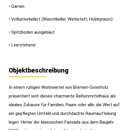
• Garten
• Vollunterkellert (Waschkeller, Werkstatt, Hobbyraum)
• Spitzboden ausgebaut
• Leerstehend
Objektbeschreibung
In einem ruhigen Wohnviertel von Bremen-Osterholz
präsentiert sich dieses charmante Reihenmittelhaus als
ideales Zuhause für Familien, Paare oder alle, die Wert auf
ein gepflegtes Umfeld und durchdachte Raumaufteilung
legen. Hinter der klassischen Fassade aus dem Baujahr