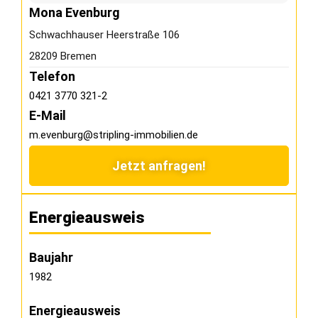
Mona Evenburg
Schwachhauser Heerstraße 106
28209 Bremen
Telefon
0421 3770 321-2
E-Mail
m.evenburg@stripling-immobilien.de
Jetzt anfragen!
Energieausweis
Baujahr
1982
Energieausweis