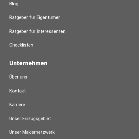
Blog
Ratgeber für Eigentümer
Ratgeber für Interessenten
Checklisten
Unternehmen
Über uns
Kontakt
Karriere
Unser Einzugsgebiet
Unser Maklernetzwerk