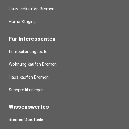
Haus verkaufen Bremen
Home Staging
Für Interessenten
Immobilienangebote
Wohnung kaufen Bremen
Haus kaufen Bremen
Suchprofil anlegen
Wissenswertes
Bremen Stadtteile