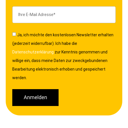
Ja, ich möchte den kostenlosen Newsletter erhalten
(jederzeit widerrufbar). Ich habe die
Datenschutzerklärung
zur Kenntnis genommen und
willige ein, dass meine Daten zur zweckgebundenen
Bearbeitung elektronisch erhoben und gespeichert
werden.
Anmelden