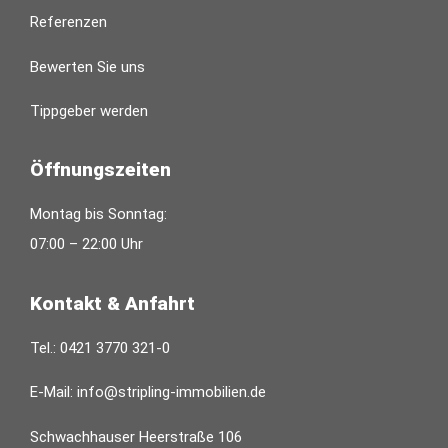
Referenzen
Bewerten Sie uns
Tippgeber werden
Öffnungszeiten
Montag bis Sonntag:
07:00 – 22:00 Uhr
Kontakt & Anfahrt
Tel.:
0421 3770 321-0
E-Mail:
info@stripling-immobilien.de
Schwachhauser Heerstraße 106