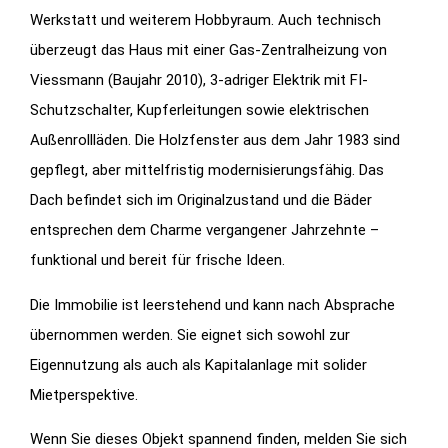
Werkstatt und weiterem Hobbyraum. Auch technisch
überzeugt das Haus mit einer Gas-Zentralheizung von
Viessmann (Baujahr 2010), 3-adriger Elektrik mit FI-
Schutzschalter, Kupferleitungen sowie elektrischen
Außenrollläden. Die Holzfenster aus dem Jahr 1983 sind
gepflegt, aber mittelfristig modernisierungsfähig. Das
Dach befindet sich im Originalzustand und die Bäder
entsprechen dem Charme vergangener Jahrzehnte –
funktional und bereit für frische Ideen.
Die Immobilie ist leerstehend und kann nach Absprache
übernommen werden. Sie eignet sich sowohl zur
Eigennutzung als auch als Kapitalanlage mit solider
Mietperspektive.
Wenn Sie dieses Objekt spannend finden, melden Sie sich