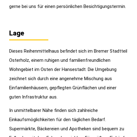
gerne bei uns für einen persönlichen Besichtigungstermin.
Lage
Dieses Reihenmittelhaus befindet sich im Bremer Stadtteil
Osterholz, einem ruhigen und familienfreundlichen
Wohngebiet im Osten der Hansestadt. Die Umgebung
zeichnet sich durch eine angenehme Mischung aus
Einfamilienhäusern, gepflegten Grünflächen und einer
guten Infrastruktur aus.
In unmittelbarer Nähe finden sich zahlreiche
Einkaufsmöglichkeiten für den täglichen Bedarf.
Supermärkte, Bäckereien und Apotheken sind bequem zu