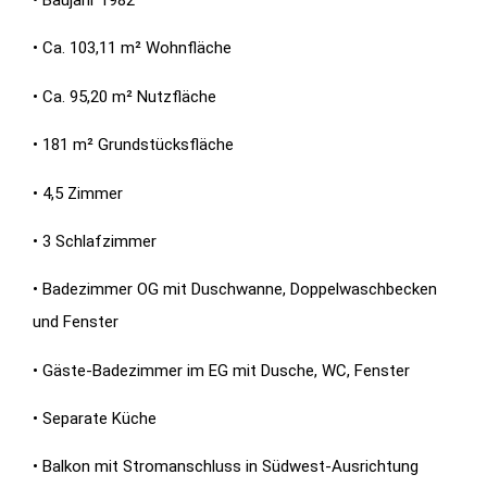
• Ca. 103,11 m² Wohnfläche
• Ca. 95,20 m² Nutzfläche
• 181 m² Grundstücksfläche
• 4,5 Zimmer
• 3 Schlafzimmer
• Badezimmer OG mit Duschwanne, Doppelwaschbecken
und Fenster
• Gäste-Badezimmer im EG mit Dusche, WC, Fenster
• Separate Küche
• Balkon mit Stromanschluss in Südwest-Ausrichtung