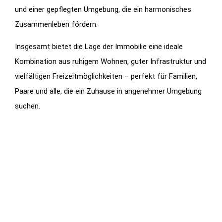
und einer gepflegten Umgebung, die ein harmonisches
Zusammenleben fördern.
Insgesamt bietet die Lage der Immobilie eine ideale
Kombination aus ruhigem Wohnen, guter Infrastruktur und
vielfältigen Freizeitmöglichkeiten – perfekt für Familien,
Paare und alle, die ein Zuhause in angenehmer Umgebung
suchen.