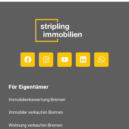
Für Eigentümer
Immobilienbewertung Bremen
Immobilie verkaufen Bremen
Wohnung verkaufen Bremen