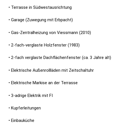
• Terrasse in Südwestausrichtung
• Garage (Zuwegung mit Erbpacht)
• Gas-Zentralheizung von Viessmann (2010)
• 2-fach-verglaste Holzfenster (1983)
• 2-fach verglaste Dachflächenfenster (ca. 3 Jahre alt)
• Elektrische Außenrollläden mit Zeitschaltuhr
• Elektrische Markise an der Terrasse
• 3-adrige Elektrik mit FI
• Kupferleitungen
• Einbauküche