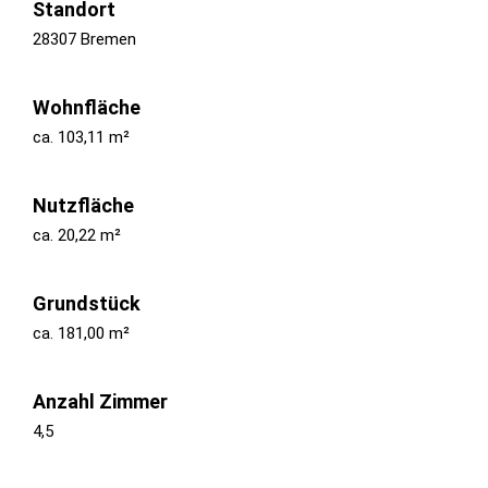
Standort
28307 Bremen
Wohnfläche
ca. 103,11 m²
Nutzfläche
ca. 20,22 m²
Grundstück
ca. 181,00 m²
Anzahl Zimmer
4,5