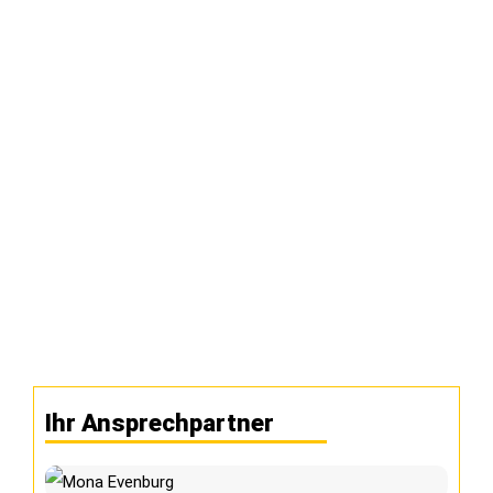
Ihr Ansprechpartner