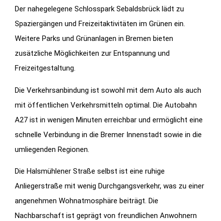
Der nahegelegene Schlosspark Sebaldsbrück lädt zu
Spaziergängen und Freizeitaktivitäten im Grünen ein.
Weitere Parks und Grünanlagen in Bremen bieten
zusätzliche Möglichkeiten zur Entspannung und
Freizeitgestaltung.
Die Verkehrsanbindung ist sowohl mit dem Auto als auch
mit öffentlichen Verkehrsmitteln optimal. Die Autobahn
A27 ist in wenigen Minuten erreichbar und ermöglicht eine
schnelle Verbindung in die Bremer Innenstadt sowie in die
umliegenden Regionen.
Die Halsmühlener Straße selbst ist eine ruhige
Anliegerstraße mit wenig Durchgangsverkehr, was zu einer
angenehmen Wohnatmosphäre beiträgt. Die
Nachbarschaft ist geprägt von freundlichen Anwohnern