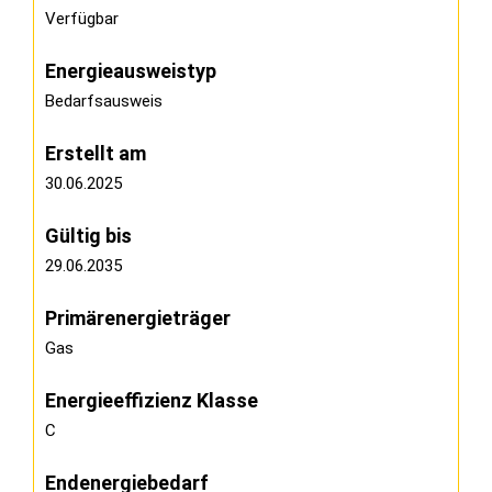
Verfügbar
Energie­ausweistyp
Bedarfsausweis
Erstellt am
30.06.2025
Gültig bis
29.06.2035
Primärenergieträger
Gas
Energieeffizienz Klasse
C
Endenergiebedarf