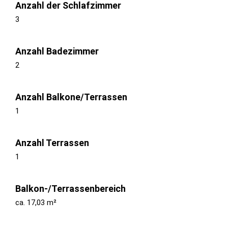
Anzahl der Schlafzimmer
3
Anzahl Badezimmer
2
Anzahl Balkone/Terrassen
1
Anzahl Terrassen
1
Balkon-/Terrassenbereich
ca. 17,03 m²