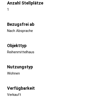
Anzahl Stellplätze
1
Bezugsfrei ab
Nach Absprache
Objekttyp
Reihenmittelhaus
Nutzungstyp
Wohnen
Verfügbarkeit
Verkauft