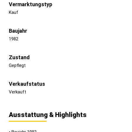
Vermarktungstyp
Kauf
Baujahr
1982
Zustand
Gepflegt
Verkaufstatus
Verkauft
Ausstattung & Highlights
• Baujahr 1982