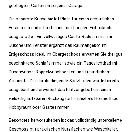
gepflegten Garten mit eigener Garage.
Die separate Küche bietet Platz für einen gemütlichen
Essbereich und ist mit einer funktionalen Einbauküche
ausgestattet. Ein vollwertiges Gäste-Badezimmer mit
Dusche und Fenster ergänzt das Raumangebot im
Erdgeschoss ideal. Im Obergeschoss erwarten Sie drei gut
geschnittene Schlafzimmer sowie ein Tageslichtbad mit
Duschwanne, Doppelwaschbecken und freundlichem
Ambiente. Der darüberliegende Spitzboden wurde bereits
ausgebaut und erweitert das Platzangebot um einen
vielseitig nutzbaren Rückzugsort – ideal als Homeoffice,
Hobbyraum oder Gästezimmer.
Besonders hervorzuheben ist das vollständig unterkellerte
Geschoss mit praktischen Nutzflächen wie Waschkeller,