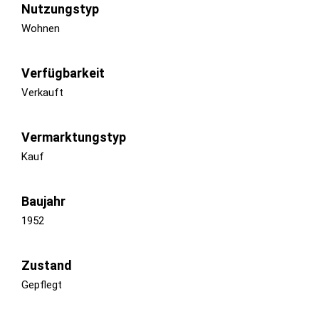
Nutzungstyp
Wohnen
Verfügbarkeit
Verkauft
Vermarktungstyp
Kauf
Baujahr
1952
Zustand
Gepflegt