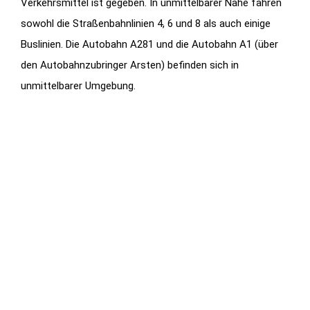
Verkehrsmittel ist gegeben. In unmittelbarer Nähe fahren
sowohl die Straßenbahnlinien 4, 6 und 8 als auch einige
Buslinien. Die Autobahn A281 und die Autobahn A1 (über
den Autobahnzubringer Arsten) befinden sich in
unmittelbarer Umgebung.