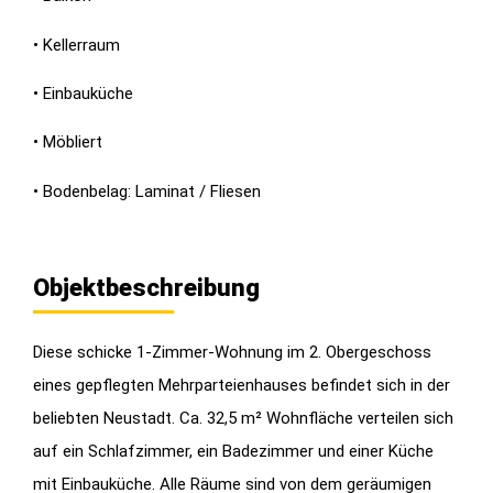
• Kellerraum
• Einbauküche
• Möbliert
• Bodenbelag: Laminat / Fliesen
Objektbeschreibung
Diese schicke 1-Zimmer-Wohnung im 2. Obergeschoss
eines gepflegten Mehrparteienhauses befindet sich in der
beliebten Neustadt. Ca. 32,5 m² Wohnfläche verteilen sich
auf ein Schlafzimmer, ein Badezimmer und einer Küche
mit Einbauküche. Alle Räume sind von dem geräumigen