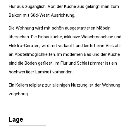
Flur aus zugänglich. Von der Küche aus gelangt man zum
Balkon mit Süd-West Ausrichtung.
Die Wohnung wird mit schön ausgestatteten Möbeln
übergeben. Die Einbauküche, inklusive Waschmaschine und
Elektro-Geräten, wird mit verkauft und bietet eine Vielzahl
an Abstellmöglichkeiten. Im modernen Bad und der Küche
sind die Böden gefliest, im Flur und Schlafzimmer ist ein
hochwertiger Laminat vorhanden.
Ein Kellerstellplatz zur alleinigen Nutzung ist der Wohnung
zugehörig.
Lage