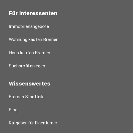
Für Interessenten
Immobilienangebote
Wohnung kaufen Bremen
Haus kaufen Bremen
Suchprofil anlegen
Wissenswertes
Bremen Stadtteile
Blog
Ratgeber für Eigentümer