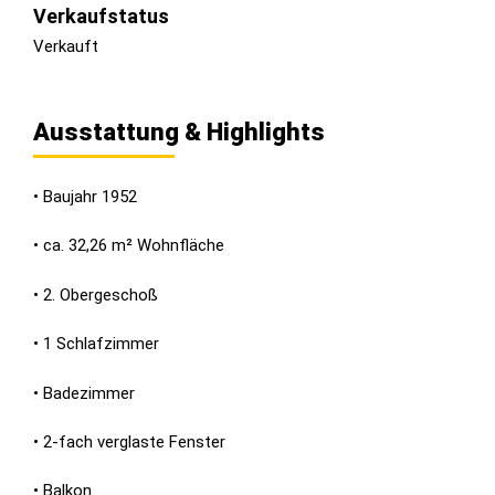
Verkaufstatus
Verkauft
Ausstattung & Highlights
• Baujahr 1952
• ca. 32,26 m² Wohnfläche
• 2. Obergeschoß
• 1 Schlafzimmer
• Badezimmer
• 2-fach verglaste Fenster
• Balkon