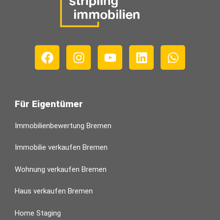
Für Eigentümer
Immobilienbewertung Bremen
Immobilie verkaufen Bremen
Wohnung verkaufen Bremen
Haus verkaufen Bremen
Home Staging