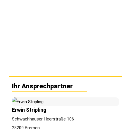
Ihr Ansprechpartner
Erwin Stripling
Schwachhauser Heerstraße 106
28209 Bremen