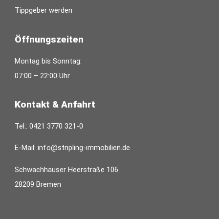
Tippgeber werden
Öffnungszeiten
Montag bis Sonntag:
07:00 – 22:00 Uhr
Kontakt & Anfahrt
Tel.:
0421 3770 321-0
E-Mail:
info@stripling-immobilien.de
Schwachhauser Heerstraße 106
28209 Bremen