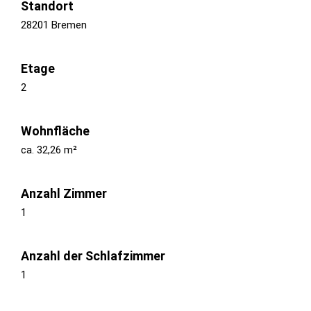
Standort
28201 Bremen
Etage
2
Wohnfläche
ca. 32,26 m²
Anzahl Zimmer
1
Anzahl der Schlafzimmer
1