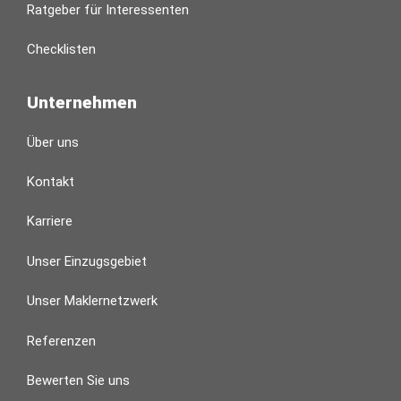
Ratgeber für Interessenten
Checklisten
Unternehmen
Über uns
Kontakt
Karriere
Unser Einzugsgebiet
Unser Maklernetzwerk
Referenzen
Bewerten Sie uns