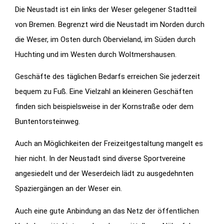
Die Neustadt ist ein links der Weser gelegener Stadtteil
von Bremen. Begrenzt wird die Neustadt im Norden durch
die Weser, im Osten durch Obervieland, im Süden durch
Huchting und im Westen durch Woltmershausen.
Geschäfte des täglichen Bedarfs erreichen Sie jederzeit
bequem zu Fuß. Eine Vielzahl an kleineren Geschäften
finden sich beispielsweise in der Kornstraße oder dem
Buntentorsteinweg.
Auch an Möglichkeiten der Freizeitgestaltung mangelt es
hier nicht. In der Neustadt sind diverse Sportvereine
angesiedelt und der Weserdeich lädt zu ausgedehnten
Spaziergängen an der Weser ein.
Auch eine gute Anbindung an das Netz der öffentlichen