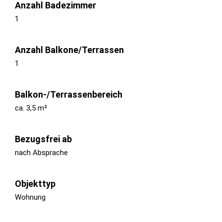
Anzahl Badezimmer
1
Anzahl Balkone/Terrassen
1
Balkon-/Terrassenbereich
ca. 3,5 m²
Bezugsfrei ab
nach Absprache
Objekttyp
Wohnung