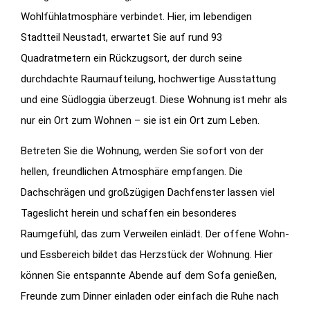
Wohlfühlatmosphäre verbindet. Hier, im lebendigen
Stadtteil Neustadt, erwartet Sie auf rund 93
Quadratmetern ein Rückzugsort, der durch seine
durchdachte Raumaufteilung, hochwertige Ausstattung
und eine Südloggia überzeugt. Diese Wohnung ist mehr als
nur ein Ort zum Wohnen – sie ist ein Ort zum Leben.
Betreten Sie die Wohnung, werden Sie sofort von der
hellen, freundlichen Atmosphäre empfangen. Die
Dachschrägen und großzügigen Dachfenster lassen viel
Tageslicht herein und schaffen ein besonderes
Raumgefühl, das zum Verweilen einlädt. Der offene Wohn-
und Essbereich bildet das Herzstück der Wohnung. Hier
können Sie entspannte Abende auf dem Sofa genießen,
Freunde zum Dinner einladen oder einfach die Ruhe nach