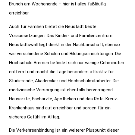
Brunch am Wochenende – hier ist alles fußläufig
erreichbar.
Auch für Familien bietet die Neustadt beste
Voraussetzungen. Das Kinder- und Familienzentrum
Neustadtswall liegt direkt in der Nachbarschaft, ebenso
wie verschiedene Schulen und Bildungseinrichtungen. Die
Hochschule Bremen befindet sich nur wenige Gehminuten
entfernt und macht die Lage besonders attraktiv für
Studierende, Akademiker und Hochschulmitarbeiter. Die
medizinische Versorgung ist ebenfalls hervorragend:
Hausärzte, Fachärzte, Apotheken und das Rote-Kreuz-
Krankenhaus sind gut erreichbar und sorgen für ein
sicheres Gefühl im Alltag.
Die Verkehrsanbindung ist ein weiterer Pluspunkt dieser