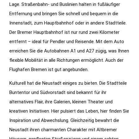
Lage. Straßenbahn- und Buslinien halten in fußläufiger
Entfernung und bringen Sie schnell und bequem in die
Innenstadt, zum Hauptbahnhof oder in andere Stadtteile.
Der Bremer Hauptbahnhof ist nur rund zwei Kilometer
entfernt – ideal für Pendler und Reisende. Mit dem Auto
erreichen Sie die Autobahnen A1 und A27 zügig, was Ihnen
flexible Mobilität in alle Richtungen ermöglicht. Auch der
Flughafen Bremen ist gut angebunden.
Kulturell hat die Neustadt einiges zu bieten. Die Stadtteile
Buntentor und Südvorstadt sind bekannt für ihr
alternatives Flair, ihre Galerien, kleinen Theater und
kreativen Initiativen. Hier pulsiert das Leben, hier finden Sie
Inspiration und Abwechslung. Gleichzeitig bewahrt die
Neustadt ihren charmanten Charakter mit Altbremer