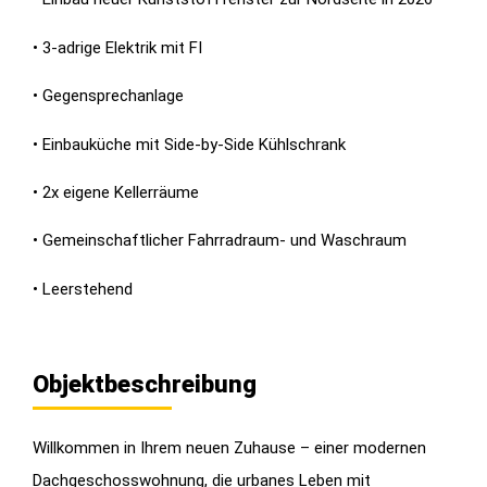
• 3-adrige Elektrik mit FI
• Gegensprechanlage
• Einbauküche mit Side-by-Side Kühlschrank
• 2x eigene Kellerräume
• Gemeinschaftlicher Fahrradraum- und Waschraum
• Leerstehend
Objektbeschreibung
Willkommen in Ihrem neuen Zuhause – einer modernen
Dachgeschosswohnung, die urbanes Leben mit