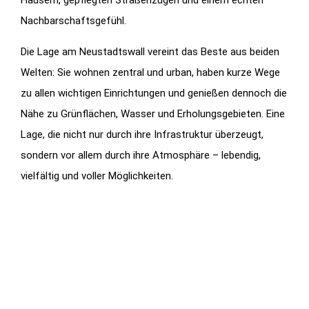
Häusern, gepflegten Straßenzügen und einem echten
Nachbarschaftsgefühl.
Die Lage am Neustadtswall vereint das Beste aus beiden
Welten: Sie wohnen zentral und urban, haben kurze Wege
zu allen wichtigen Einrichtungen und genießen dennoch die
Nähe zu Grünflächen, Wasser und Erholungsgebieten. Eine
Lage, die nicht nur durch ihre Infrastruktur überzeugt,
sondern vor allem durch ihre Atmosphäre – lebendig,
vielfältig und voller Möglichkeiten.