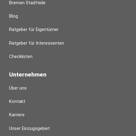
Bremen Stadtteile
Blog
Ratgeber für Eigentümer
Ratgeber für Interessenten
Checklisten
Unternehmen
Über uns
Kontakt
Karriere
Unser Einzugsgebiet