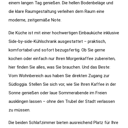
einem langen Tag genießen. Die hellen Bodenbeläge und
die klare Raumgestaltung verleihen dem Raum eine
moderne, zeitgemäße Note.
Die Küche ist mit einer hochwertigen Einbauküche inklusive
Side-by-side-Kühlschrank ausgestattet – praktisch,
komfortabel und sofort bezugsfertig. Ob Sie gerne
kochen oder einfach nur Ihren Morgenkaffee zubereiten,
hier finden Sie alles, was Sie brauchen. Und das Beste:
Vom Wohnbereich aus haben Sie direkten Zugang zur
Südloggia. Stellen Sie sich vor, wie Sie Ihren Kaffee in der
Sonne genießen oder laue Sommerabende im Freien
ausklingen lassen – ohne den Trubel der Stadt verlassen
zu müssen.
Die beiden Schlafzimmer bieten ausreichend Platz für Ihre