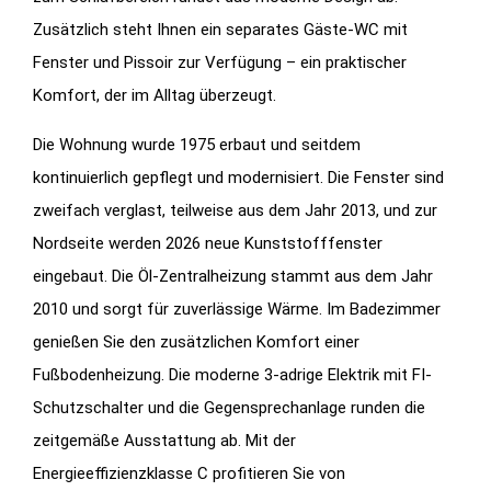
Zusätzlich steht Ihnen ein separates Gäste-WC mit
Fenster und Pissoir zur Verfügung – ein praktischer
Komfort, der im Alltag überzeugt.
Die Wohnung wurde 1975 erbaut und seitdem
kontinuierlich gepflegt und modernisiert. Die Fenster sind
zweifach verglast, teilweise aus dem Jahr 2013, und zur
Nordseite werden 2026 neue Kunststofffenster
eingebaut. Die Öl-Zentralheizung stammt aus dem Jahr
2010 und sorgt für zuverlässige Wärme. Im Badezimmer
genießen Sie den zusätzlichen Komfort einer
Fußbodenheizung. Die moderne 3-adrige Elektrik mit FI-
Schutzschalter und die Gegensprechanlage runden die
zeitgemäße Ausstattung ab. Mit der
Energieeffizienzklasse C profitieren Sie von