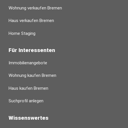
Wohnung verkaufen Bremen
Haus verkaufen Bremen
Home Staging
Für Interessenten
Immobilienangebote
Wohnung kaufen Bremen
Haus kaufen Bremen
Suchprofil anlegen
Wissenswertes