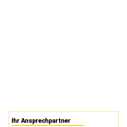
Ihr Ansprechpartner