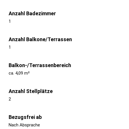
Anzahl Badezimmer
1
Anzahl Balkone/Terrassen
1
Balkon-/Terrassenbereich
ca. 4,09 m²
Anzahl Stellplätze
2
Bezugsfrei ab
Nach Absprache