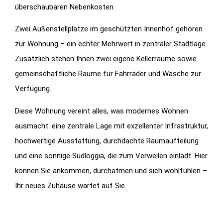
überschaubaren Nebenkosten.
Zwei Außenstellplätze im geschützten Innenhof gehören
zur Wohnung – ein echter Mehrwert in zentraler Stadtlage.
Zusätzlich stehen Ihnen zwei eigene Kellerräume sowie
gemeinschaftliche Räume für Fahrräder und Wäsche zur
Verfügung.
Diese Wohnung vereint alles, was modernes Wohnen
ausmacht: eine zentrale Lage mit exzellenter Infrastruktur,
hochwertige Ausstattung, durchdachte Raumaufteilung
und eine sonnige Südloggia, die zum Verweilen einlädt. Hier
können Sie ankommen, durchatmen und sich wohlfühlen –
Ihr neues Zuhause wartet auf Sie.