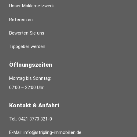
Unser Maklernetzwerk
Referenzen
Bewerten Sie uns
Tippgeber werden
Öffnungszeiten
Montag bis Sonntag:
07:00 – 22:00 Uhr
Kontakt & Anfahrt
Tel.:
0421 3770 321-0
E-Mail:
info@stripling-immobilien.de