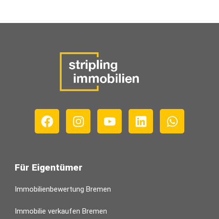
Für Eigentümer
Immobilienbewertung Bremen
Immobilie verkaufen Bremen