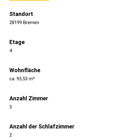
Standort
28199 Bremen
Etage
4
Wohnfläche
ca. 93,53 m²
Anzahl Zimmer
3
Anzahl der Schlafzimmer
2