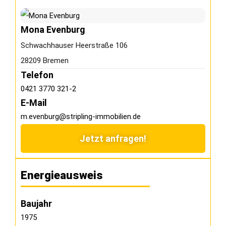
Mona Evenburg
Schwachhauser Heerstraße 106
28209 Bremen
Telefon
0421 3770 321-2
E-Mail
m.evenburg@stripling-immobilien.de
Jetzt anfragen!
Energieausweis
Baujahr
1975