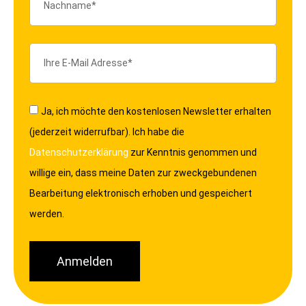
Ja, ich möchte den kostenlosen Newsletter erhalten
(jederzeit widerrufbar). Ich habe die
Datenschutzerklärung
zur Kenntnis genommen und
willige ein, dass meine Daten zur zweckgebundenen
Bearbeitung elektronisch erhoben und gespeichert
werden.
Anmelden