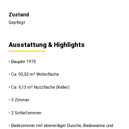
Zustand
Gepflegt
Ausstattung & Highlights
• Baujahr 1975
• Ca. 93,53 m² Wohnfläche
• Ca. 9,13 m² Nutzfläche (Keller)
• 3 Zimmer
• 2 Schlafzimmer
• Badezimmer mit ebenerdiger Dusche, Badewanne und