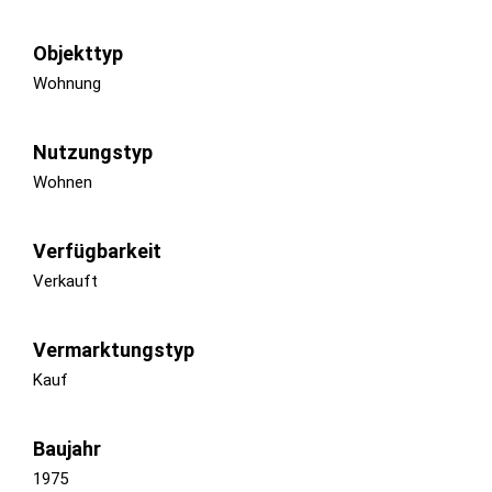
Objekttyp
Wohnung
Nutzungstyp
Wohnen
Verfügbarkeit
Verkauft
Vermarktungstyp
Kauf
Baujahr
1975