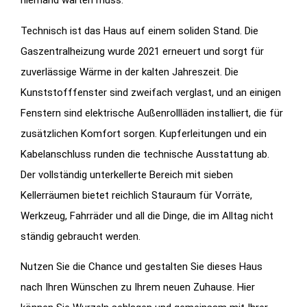
niemand warten muss.
Technisch ist das Haus auf einem soliden Stand. Die
Gaszentralheizung wurde 2021 erneuert und sorgt für
zuverlässige Wärme in der kalten Jahreszeit. Die
Kunststofffenster sind zweifach verglast, und an einigen
Fenstern sind elektrische Außenrollläden installiert, die für
zusätzlichen Komfort sorgen. Kupferleitungen und ein
Kabelanschluss runden die technische Ausstattung ab.
Der vollständig unterkellerte Bereich mit sieben
Kellerräumen bietet reichlich Stauraum für Vorräte,
Werkzeug, Fahrräder und all die Dinge, die im Alltag nicht
ständig gebraucht werden.
Nutzen Sie die Chance und gestalten Sie dieses Haus
nach Ihren Wünschen zu Ihrem neuen Zuhause. Hier