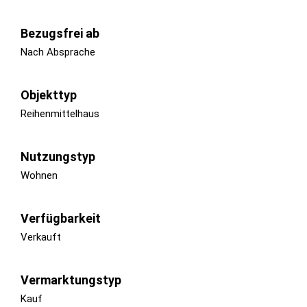
Bezugsfrei ab
Nach Absprache
Objekttyp
Reihenmittelhaus
Nutzungstyp
Wohnen
Verfügbarkeit
Verkauft
Vermarktungstyp
Kauf