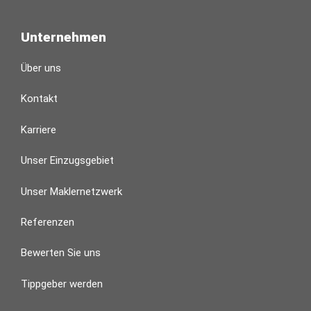
Unternehmen
Über uns
Kontakt
Karriere
Unser Einzugsgebiet
Unser Maklernetzwerk
Referenzen
Bewerten Sie uns
Tippgeber werden