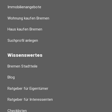
Immobilienangebote
Wohnung kaufen Bremen
Haus kaufen Bremen
Suchprofil anlegen
Wissenswertes
Bremen Stadtteile
Blog
Ratgeber für Eigentümer
Ratgeber für Interessenten
Checklisten