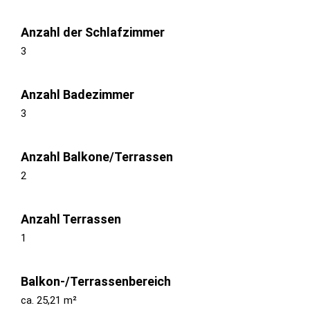
Anzahl der Schlafzimmer
3
Anzahl Badezimmer
3
Anzahl Balkone/Terrassen
2
Anzahl Terrassen
1
Balkon-/Terrassenbereich
ca. 25,21 m²