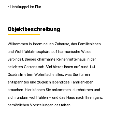
• Lichtkuppel im Flur
Objektbeschreibung
Willkommen in Ihrem neuen Zuhause, das Familienleben
und Wohlfühlatmosphäre auf harmonische Weise
verbindet. Dieses charmante Reihenmittelhaus in der
beliebten Gartenstadt Süd bietet Ihnen auf rund 141
Quadratmetern Wohnfläche alles, was Sie für ein
entspanntes und zugleich lebendiges Familienleben
brauchen. Hier können Sie ankommen, durchatmen und
sich rundum wohlfühlen – und das Haus nach Ihren ganz
persönlichen Vorstellungen gestalten.