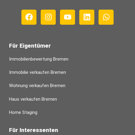
Für Eigentümer
Immobilienbewertung Bremen
Immobilie verkaufen Bremen
Wohnung verkaufen Bremen
Haus verkaufen Bremen
Home Staging
Für Interessenten