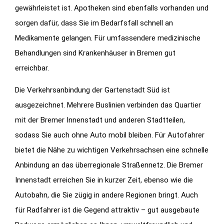
gewährleistet ist. Apotheken sind ebenfalls vorhanden und
sorgen dafür, dass Sie im Bedarfsfall schnell an
Medikamente gelangen. Für umfassendere medizinische
Behandlungen sind Krankenhäuser in Bremen gut
erreichbar.
Die Verkehrsanbindung der Gartenstadt Süd ist
ausgezeichnet. Mehrere Buslinien verbinden das Quartier
mit der Bremer Innenstadt und anderen Stadtteilen,
sodass Sie auch ohne Auto mobil bleiben. Für Autofahrer
bietet die Nähe zu wichtigen Verkehrsachsen eine schnelle
Anbindung an das überregionale Straßennetz. Die Bremer
Innenstadt erreichen Sie in kurzer Zeit, ebenso wie die
Autobahn, die Sie zügig in andere Regionen bringt. Auch
für Radfahrer ist die Gegend attraktiv – gut ausgebaute