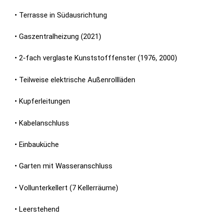
• Terrasse in Südausrichtung
• Gaszentralheizung (2021)
• 2-fach verglaste Kunststofffenster (1976, 2000)
• Teilweise elektrische Außenrollläden
• Kupferleitungen
• Kabelanschluss
• Einbauküche
• Garten mit Wasseranschluss
• Vollunterkellert (7 Kellerräume)
• Leerstehend