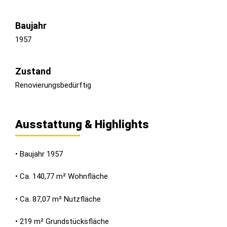
Baujahr
1957
Zustand
Renovierungsbedürftig
Ausstattung & Highlights
• Baujahr 1957
• Ca. 140,77 m² Wohnfläche
• Ca. 87,07 m² Nutzfläche
• 219 m² Grundstücksfläche