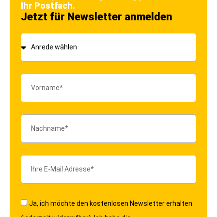
Ihr Postfach.
Jetzt für Newsletter anmelden
Ja, ich möchte den kostenlosen Newsletter erhalten