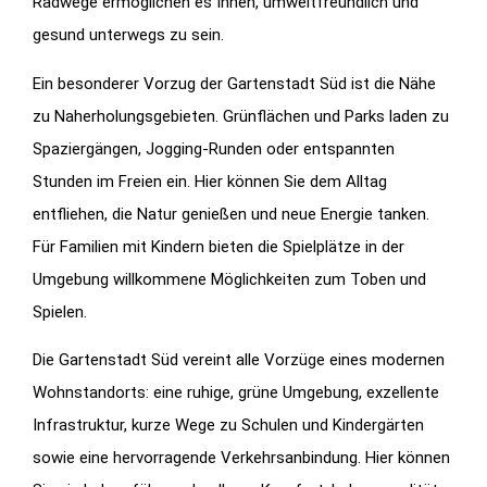
Radwege ermöglichen es Ihnen, umweltfreundlich und
gesund unterwegs zu sein.
Ein besonderer Vorzug der Gartenstadt Süd ist die Nähe
zu Naherholungsgebieten. Grünflächen und Parks laden zu
Spaziergängen, Jogging-Runden oder entspannten
Stunden im Freien ein. Hier können Sie dem Alltag
entfliehen, die Natur genießen und neue Energie tanken.
Für Familien mit Kindern bieten die Spielplätze in der
Umgebung willkommene Möglichkeiten zum Toben und
Spielen.
Die Gartenstadt Süd vereint alle Vorzüge eines modernen
Wohnstandorts: eine ruhige, grüne Umgebung, exzellente
Infrastruktur, kurze Wege zu Schulen und Kindergärten
sowie eine hervorragende Verkehrsanbindung. Hier können