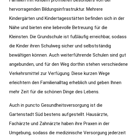
hervorragenden Bildungsinfrastruktur. Mehrere
Kindergärten und Kindertagesstätten befinden sich in der
Nähe und bieten eine liebevolle Betreuung für die
Kleinsten. Die Grundschule ist fußläufig erreichbar, sodass
die Kinder ihren Schulweg sicher und selbstständig
bewältigen können. Auch weiterführende Schulen sind gut
angebunden, und für den Weg dorthin stehen verschiedene
Verkehrsmittel zur Verfügung. Diese kurzen Wege
erleichtern den Familienalltag erheblich und geben Ihnen
mehr Zeit für die schönen Dinge des Lebens.
Auch in puncto Gesundheitsversorgung ist die
Gartenstadt Süd bestens aufgestellt. Hausärzte,
Fachärzte und Zahnärzte haben ihre Praxen in der
Umgebung, sodass die medizinische Versorgung jederzeit