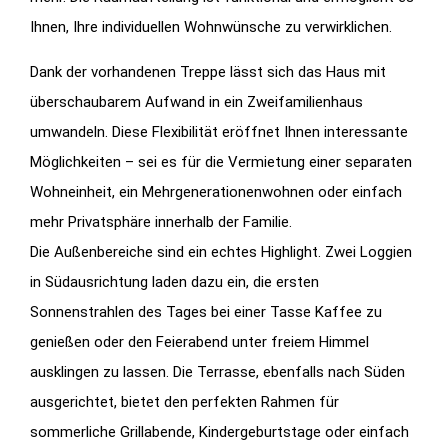
Ihnen, Ihre individuellen Wohnwünsche zu verwirklichen.
Dank der vorhandenen Treppe lässt sich das Haus mit
überschaubarem Aufwand in ein Zweifamilienhaus
umwandeln. Diese Flexibilität eröffnet Ihnen interessante
Möglichkeiten – sei es für die Vermietung einer separaten
Wohneinheit, ein Mehrgenerationenwohnen oder einfach
mehr Privatsphäre innerhalb der Familie.
Die Außenbereiche sind ein echtes Highlight. Zwei Loggien
in Südausrichtung laden dazu ein, die ersten
Sonnenstrahlen des Tages bei einer Tasse Kaffee zu
genießen oder den Feierabend unter freiem Himmel
ausklingen zu lassen. Die Terrasse, ebenfalls nach Süden
ausgerichtet, bietet den perfekten Rahmen für
sommerliche Grillabende, Kindergeburtstage oder einfach