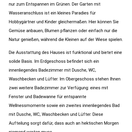
nur zum Entspannen im Grünen. Der Garten mit
Wasseranschluss ist ein kleines Paradies für
Hobbygärtner und Kinder gleichermaßen. Hier können Sie
Gemüse anbauen, Blumen pflanzen oder einfach nur die
Natur genießen, während die Kleinen auf der Wiese spielen.
Die Ausstattung des Hauses ist funktional und bietet eine
solide Basis. Im Erdgeschoss befindet sich ein
innenliegendes Badezimmer mit Dusche, WC,
Waschbecken und Lüfter. Im Obergeschoss stehen Ihnen
zwei weitere Badezimmer zur Verfügung: eines mit
Fenster und Badewanne für entspannte
Wellnessmomente sowie ein zweites innenliegendes Bad
mit Dusche, WC, Waschbecken und Lüfter. Diese
Aufteilung sorgt dafür, dass auch an hektischen Morgen