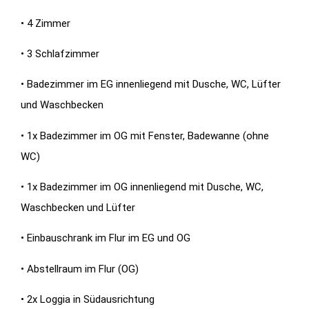
• 4 Zimmer
• 3 Schlafzimmer
• Badezimmer im EG innenliegend mit Dusche, WC, Lüfter
und Waschbecken
• 1x Badezimmer im OG mit Fenster, Badewanne (ohne
WC)
• 1x Badezimmer im OG innenliegend mit Dusche, WC,
Waschbecken und Lüfter
• Einbauschrank im Flur im EG und OG
• Abstellraum im Flur (OG)
• 2x Loggia in Südausrichtung