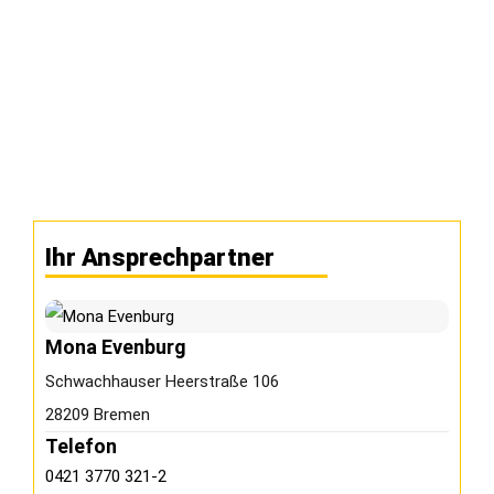
Ihr Ansprechpartner
Mona Evenburg
Schwachhauser Heerstraße 106
28209 Bremen
Telefon
0421 3770 321-2