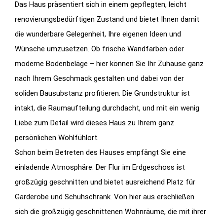
Das Haus präsentiert sich in einem gepflegten, leicht
renovierungsbedürftigen Zustand und bietet Ihnen damit
die wunderbare Gelegenheit, Ihre eigenen Ideen und
Wünsche umzusetzen. Ob frische Wandfarben oder
moderne Bodenbeläge – hier können Sie Ihr Zuhause ganz
nach Ihrem Geschmack gestalten und dabei von der
soliden Bausubstanz profitieren. Die Grundstruktur ist
intakt, die Raumaufteilung durchdacht, und mit ein wenig
Liebe zum Detail wird dieses Haus zu Ihrem ganz
persönlichen Wohlfühlort.
Schon beim Betreten des Hauses empfängt Sie eine
einladende Atmosphäre. Der Flur im Erdgeschoss ist
großzügig geschnitten und bietet ausreichend Platz für
Garderobe und Schuhschrank. Von hier aus erschließen
sich die großzügig geschnittenen Wohnräume, die mit ihrer