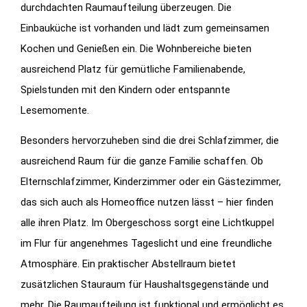
durchdachten Raumaufteilung überzeugen. Die
Einbauküche ist vorhanden und lädt zum gemeinsamen
Kochen und Genießen ein. Die Wohnbereiche bieten
ausreichend Platz für gemütliche Familienabende,
Spielstunden mit den Kindern oder entspannte
Lesemomente.
Besonders hervorzuheben sind die drei Schlafzimmer, die
ausreichend Raum für die ganze Familie schaffen. Ob
Elternschlafzimmer, Kinderzimmer oder ein Gästezimmer,
das sich auch als Homeoffice nutzen lässt – hier finden
alle ihren Platz. Im Obergeschoss sorgt eine Lichtkuppel
im Flur für angenehmes Tageslicht und eine freundliche
Atmosphäre. Ein praktischer Abstellraum bietet
zusätzlichen Stauraum für Haushaltsgegenstände und
mehr. Die Raumaufteilung ist funktional und ermöglicht es