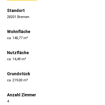
Standort
28201 Bremen
Wohnfläche
ca. 140,77 m²
Nutzfläche
ca. 14,49 m²
Grundstück
ca. 219,00 m²
Anzahl Zimmer
4