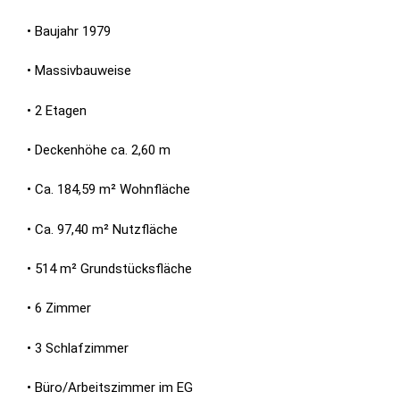
• Baujahr 1979
• Massivbauweise
• 2 Etagen
• Deckenhöhe ca. 2,60 m
• Ca. 184,59 m² Wohnfläche
• Ca. 97,40 m² Nutzfläche
• 514 m² Grundstücksfläche
• 6 Zimmer
• 3 Schlafzimmer
• Büro/Arbeitszimmer im EG