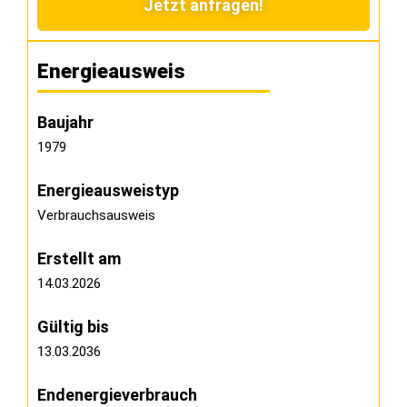
Jetzt anfragen!
Energieausweis
Baujahr
1979
Energie­ausweistyp
Verbrauchsausweis
Erstellt am
14.03.2026
Gültig bis
13.03.2036
Endenergieverbrauch