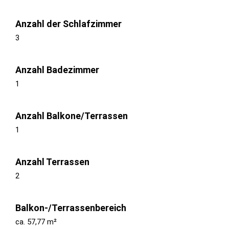
Anzahl der Schlafzimmer
3
Anzahl Badezimmer
1
Anzahl Balkone/Terrassen
1
Anzahl Terrassen
2
Balkon-/Terrassenbereich
ca. 57,77 m²