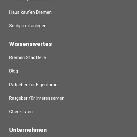
Haus kaufen Bremen
Suchprofil anlegen
Wissenswertes
Bremen Stadtteile
Blog
Ratgeber für Eigentümer
Ratgeber für Interessenten
Checklisten
Unternehmen