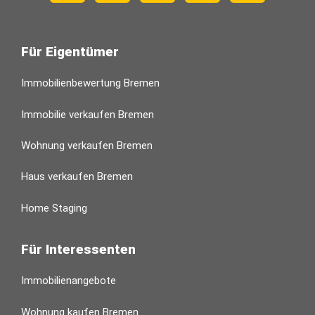
Für Eigentümer
Immobilienbewertung Bremen
Immobilie verkaufen Bremen
Wohnung verkaufen Bremen
Haus verkaufen Bremen
Home Staging
Für Interessenten
Immobilienangebote
Wohnung kaufen Bremen