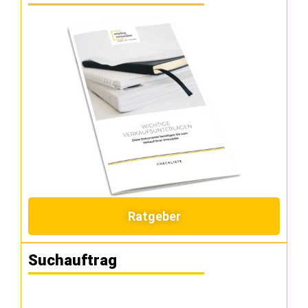
Ratgeber
Suchauftrag