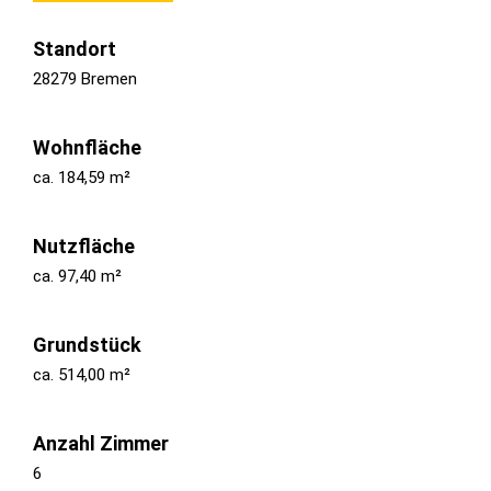
Standort
28279 Bremen
Wohnfläche
ca. 184,59 m²
Nutzfläche
ca. 97,40 m²
Grundstück
ca. 514,00 m²
Anzahl Zimmer
6