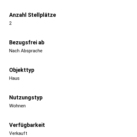
Anzahl Stellplätze
2
Bezugsfrei ab
Nach Absprache
Objekttyp
Haus
Nutzungstyp
Wohnen
Verfügbarkeit
Verkauft