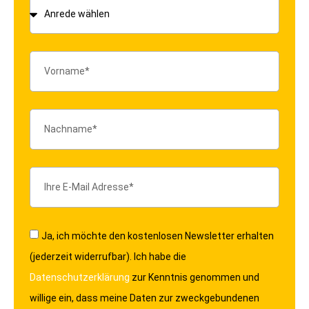
Ja, ich möchte den kostenlosen Newsletter erhalten
(jederzeit widerrufbar). Ich habe die
Datenschutzerklärung
zur Kenntnis genommen und
willige ein, dass meine Daten zur zweckgebundenen