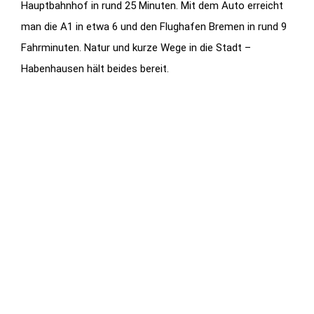
Hauptbahnhof in rund 25 Minuten. Mit dem Auto erreicht
man die A1 in etwa 6 und den Flughafen Bremen in rund 9
Fahrminuten. Natur und kurze Wege in die Stadt –
Habenhausen hält beides bereit.