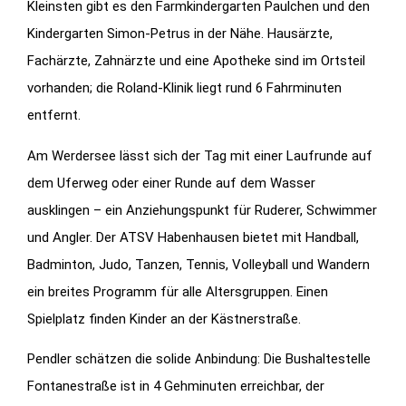
Kleinsten gibt es den Farmkindergarten Paulchen und den
Kindergarten Simon-Petrus in der Nähe. Hausärzte,
Fachärzte, Zahnärzte und eine Apotheke sind im Ortsteil
vorhanden; die Roland-Klinik liegt rund 6 Fahrminuten
entfernt.
Am Werdersee lässt sich der Tag mit einer Laufrunde auf
dem Uferweg oder einer Runde auf dem Wasser
ausklingen – ein Anziehungspunkt für Ruderer, Schwimmer
und Angler. Der ATSV Habenhausen bietet mit Handball,
Badminton, Judo, Tanzen, Tennis, Volleyball und Wandern
ein breites Programm für alle Altersgruppen. Einen
Spielplatz finden Kinder an der Kästnerstraße.
Pendler schätzen die solide Anbindung: Die Bushaltestelle
Fontanestraße ist in 4 Gehminuten erreichbar, der