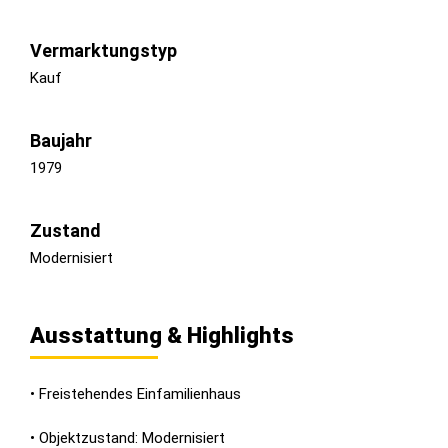
Vermarktungstyp
Kauf
Baujahr
1979
Zustand
Modernisiert
Ausstattung & Highlights
• Freistehendes Einfamilienhaus
• Objektzustand: Modernisiert