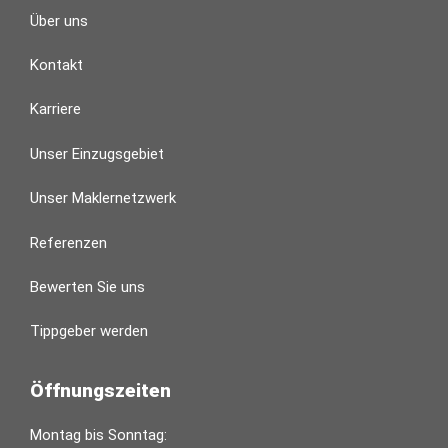
Über uns
Kontakt
Karriere
Unser Einzugsgebiet
Unser Maklernetzwerk
Referenzen
Bewerten Sie uns
Tippgeber werden
Öffnungszeiten
Montag bis Sonntag: