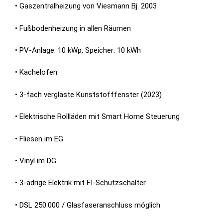
• Gaszentralheizung von Viesmann Bj. 2003
• Fußbodenheizung in allen Räumen
• PV-Anlage: 10 kWp, Speicher: 10 kWh
• Kachelofen
• 3-fach verglaste Kunststofffenster (2023)
• Elektrische Rollläden mit Smart Home Steuerung
• Fliesen im EG
• Vinyl im DG
• 3-adrige Elektrik mit FI-Schutzschalter
• DSL 250.000 / Glasfaseranschluss möglich