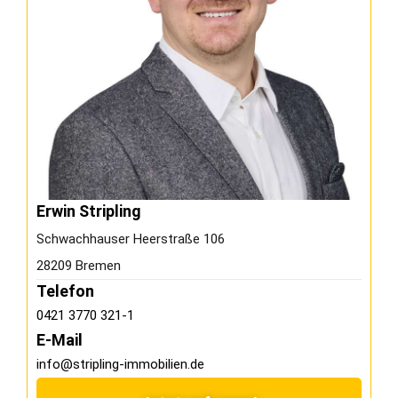
Erwin Stripling
Schwachhauser Heerstraße 106
28209 Bremen
Telefon
0421 3770 321-1
E-Mail
info@stripling-immobilien.de