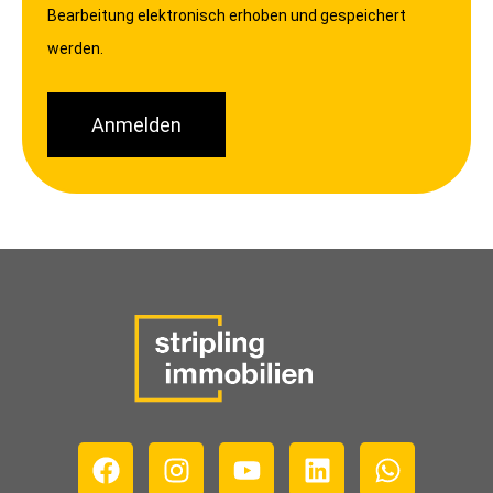
Bearbeitung elektronisch erhoben und gespeichert
werden.
Anmelden