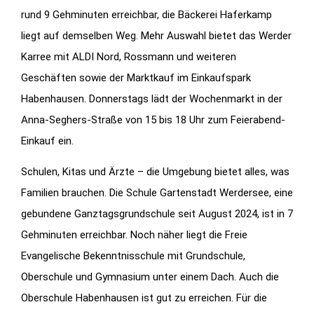
rund 9 Gehminuten erreichbar, die Bäckerei Haferkamp
liegt auf demselben Weg. Mehr Auswahl bietet das Werder
Karree mit ALDI Nord, Rossmann und weiteren
Geschäften sowie der Marktkauf im Einkaufspark
Habenhausen. Donnerstags lädt der Wochenmarkt in der
Anna-Seghers-Straße von 15 bis 18 Uhr zum Feierabend-
Einkauf ein.
Schulen, Kitas und Ärzte – die Umgebung bietet alles, was
Familien brauchen. Die Schule Gartenstadt Werdersee, eine
gebundene Ganztagsgrundschule seit August 2024, ist in 7
Gehminuten erreichbar. Noch näher liegt die Freie
Evangelische Bekenntnisschule mit Grundschule,
Oberschule und Gymnasium unter einem Dach. Auch die
Oberschule Habenhausen ist gut zu erreichen. Für die