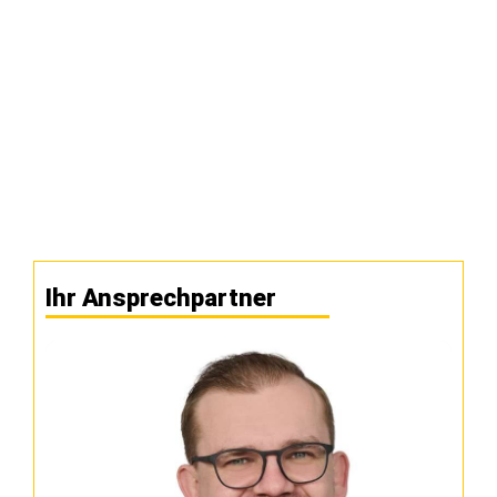
Ihr Ansprechpartner