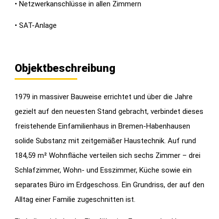
• Netzwerkanschlüsse in allen Zimmern
• SAT-Anlage
Objektbeschreibung
1979 in massiver Bauweise errichtet und über die Jahre
gezielt auf den neuesten Stand gebracht, verbindet dieses
freistehende Einfamilienhaus in Bremen-Habenhausen
solide Substanz mit zeitgemäßer Haustechnik. Auf rund
184,59 m² Wohnfläche verteilen sich sechs Zimmer – drei
Schlafzimmer, Wohn- und Esszimmer, Küche sowie ein
separates Büro im Erdgeschoss. Ein Grundriss, der auf den
Alltag einer Familie zugeschnitten ist.