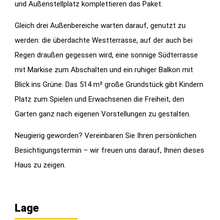
und Außenstellplatz komplettieren das Paket.
Gleich drei Außenbereiche warten darauf, genutzt zu
werden: die überdachte Westterrasse, auf der auch bei
Regen draußen gegessen wird, eine sonnige Südterrasse
mit Markise zum Abschalten und ein ruhiger Balkon mit
Blick ins Grüne. Das 514 m² große Grundstück gibt Kindern
Platz zum Spielen und Erwachsenen die Freiheit, den
Garten ganz nach eigenen Vorstellungen zu gestalten.
Neugierig geworden? Vereinbaren Sie Ihren persönlichen
Besichtigungstermin – wir freuen uns darauf, Ihnen dieses
Haus zu zeigen.
Lage