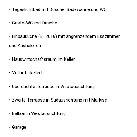
• Tageslichtbad mit Dusche, Badewanne und WC
• Gäste-WC mit Dusche
• Einbauküche (Bj. 2016) mit angrenzendem Esszimmer
und Kachelofen
• Hauswirtschaftsraum im Keller
• Vollunterkellert
• Überdachte Terrasse in Westausrichtung
• Zweite Terrasse in Südausrichtung mit Markise
• Balkon in Westausrichtung
• Garage