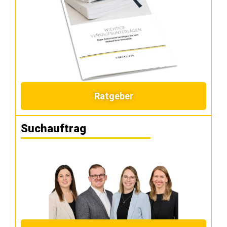
Ratgeber
Suchauftrag