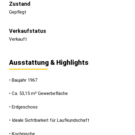
Zustand
Gepflegt
Verkaufstatus
Verkauft
Ausstattung & Highlights
• Baujahr 1967
• Ca. 53,15 m² Gewerbefläche
• Erdgeschoss
• Ideale Sichtbarkeit für Laufkundschaft
• Kochnische