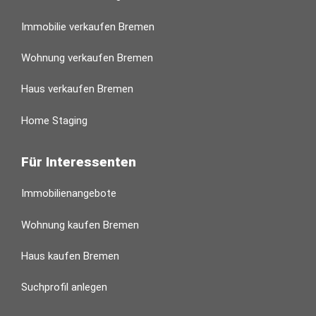
Immobilie verkaufen Bremen
Wohnung verkaufen Bremen
Haus verkaufen Bremen
Home Staging
Für Interessenten
Immobilienangebote
Wohnung kaufen Bremen
Haus kaufen Bremen
Suchprofil anlegen