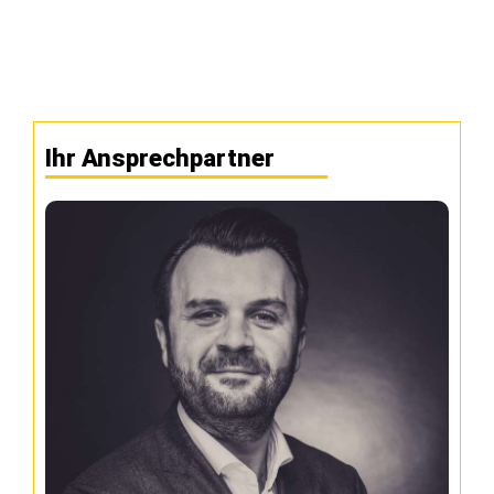
Ihr Ansprechpartner