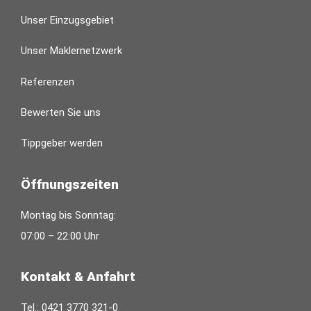
Unser Einzugsgebiet
Unser Maklernetzwerk
Referenzen
Bewerten Sie uns
Tippgeber werden
Öffnungszeiten
Montag bis Sonntag:
07:00 – 22:00 Uhr
Kontakt & Anfahrt
Tel.:
0421 3770 321-0