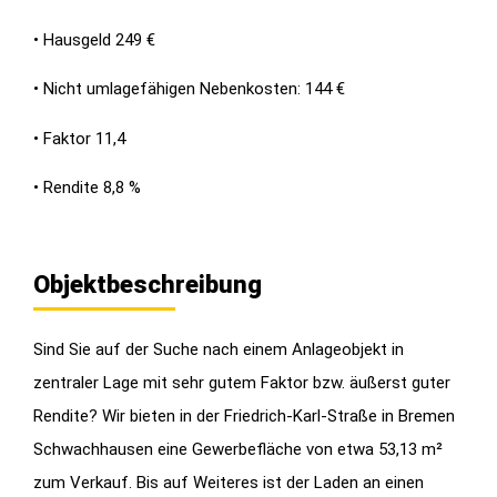
• Hausgeld 249 €
• Nicht umlagefähigen Nebenkosten: 144 €
• Faktor 11,4
• Rendite 8,8 %
Objektbeschreibung
Sind Sie auf der Suche nach einem Anlageobjekt in
zentraler Lage mit sehr gutem Faktor bzw. äußerst guter
Rendite? Wir bieten in der Friedrich-Karl-Straße in Bremen
Schwachhausen eine Gewerbefläche von etwa 53,13 m²
zum Verkauf. Bis auf Weiteres ist der Laden an einen