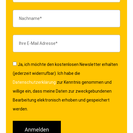
Ja, ich möchte den kostenlosen Newsletter erhalten
(jederzeit widerrufbar). Ich habe die
Datenschutzerklärung
zur Kenntnis genommen und
willige ein, dass meine Daten zur zweckgebundenen
Bearbeitung elektronisch erhoben und gespeichert
werden.
Anmelden