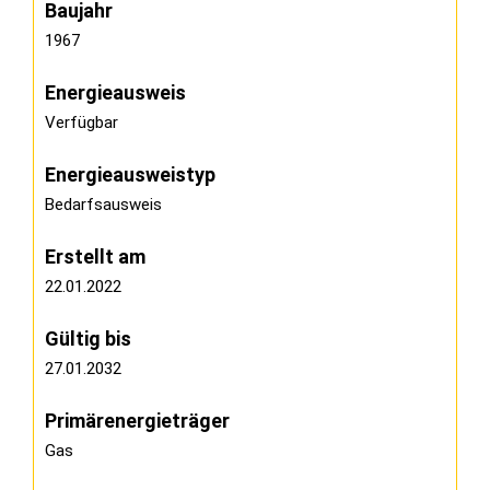
Baujahr
1967
Energieausweis
Verfügbar
Energie­ausweistyp
Bedarfsausweis
Erstellt am
22.01.2022
Gültig bis
27.01.2032
Primärenergieträger
Gas