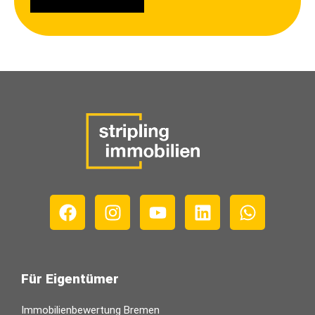
Für Eigentümer
Immobilienbewertung Bremen