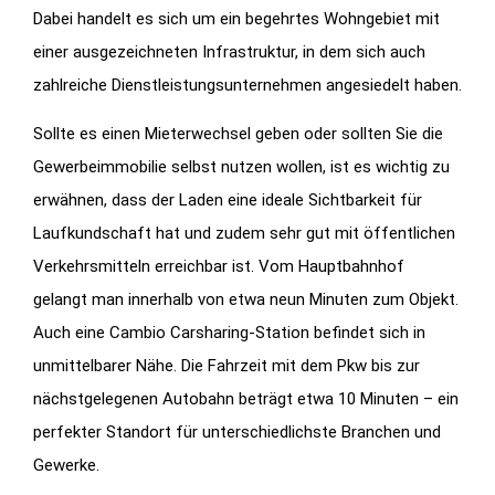
Dabei handelt es sich um ein begehrtes Wohngebiet mit
einer ausgezeichneten Infrastruktur, in dem sich auch
zahlreiche Dienstleistungsunternehmen angesiedelt haben.
Sollte es einen Mieterwechsel geben oder sollten Sie die
Gewerbeimmobilie selbst nutzen wollen, ist es wichtig zu
erwähnen, dass der Laden eine ideale Sichtbarkeit für
Laufkundschaft hat und zudem sehr gut mit öffentlichen
Verkehrsmitteln erreichbar ist. Vom Hauptbahnhof
gelangt man innerhalb von etwa neun Minuten zum Objekt.
Auch eine Cambio Carsharing-Station befindet sich in
unmittelbarer Nähe. Die Fahrzeit mit dem Pkw bis zur
nächstgelegenen Autobahn beträgt etwa 10 Minuten – ein
perfekter Standort für unterschiedlichste Branchen und
Gewerke.