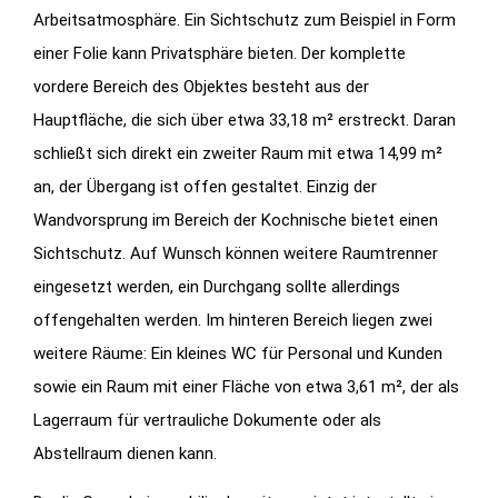
Arbeitsatmosphäre. Ein Sichtschutz zum Beispiel in Form
einer Folie kann Privatsphäre bieten. Der komplette
vordere Bereich des Objektes besteht aus der
Hauptfläche, die sich über etwa 33,18 m² erstreckt. Daran
schließt sich direkt ein zweiter Raum mit etwa 14,99 m²
an, der Übergang ist offen gestaltet. Einzig der
Wandvorsprung im Bereich der Kochnische bietet einen
Sichtschutz. Auf Wunsch können weitere Raumtrenner
eingesetzt werden, ein Durchgang sollte allerdings
offengehalten werden. Im hinteren Bereich liegen zwei
weitere Räume: Ein kleines WC für Personal und Kunden
sowie ein Raum mit einer Fläche von etwa 3,61 m², der als
Lagerraum für vertrauliche Dokumente oder als
Abstellraum dienen kann.