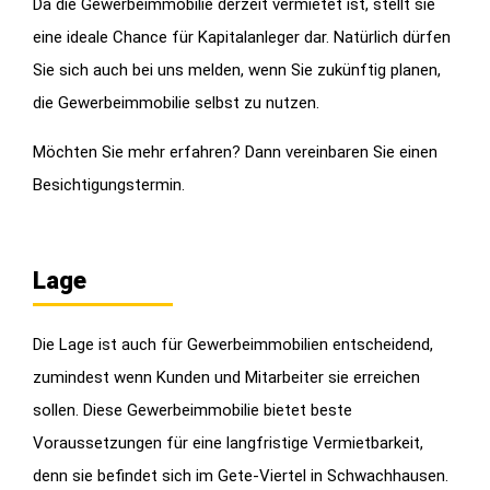
Da die Gewerbeimmobilie derzeit vermietet ist, stellt sie
eine ideale Chance für Kapitalanleger dar. Natürlich dürfen
Sie sich auch bei uns melden, wenn Sie zukünftig planen,
die Gewerbeimmobilie selbst zu nutzen.
Möchten Sie mehr erfahren? Dann vereinbaren Sie einen
Besichtigungstermin.
Lage
Die Lage ist auch für Gewerbeimmobilien entscheidend,
zumindest wenn Kunden und Mitarbeiter sie erreichen
sollen. Diese Gewerbeimmobilie bietet beste
Voraussetzungen für eine langfristige Vermietbarkeit,
denn sie befindet sich im Gete-Viertel in Schwachhausen.