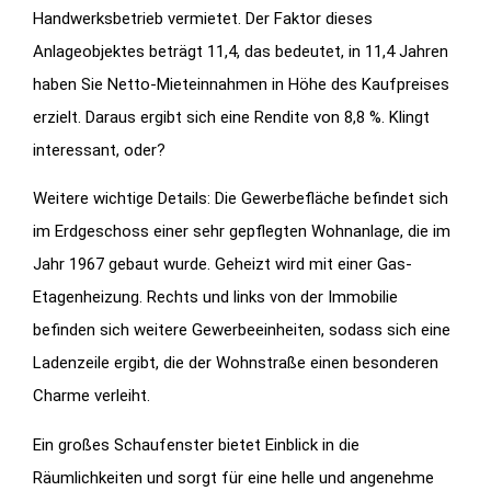
Handwerksbetrieb vermietet. Der Faktor dieses
Anlageobjektes beträgt 11,4, das bedeutet, in 11,4 Jahren
haben Sie Netto-Mieteinnahmen in Höhe des Kaufpreises
erzielt. Daraus ergibt sich eine Rendite von 8,8 %. Klingt
interessant, oder?
Weitere wichtige Details: Die Gewerbefläche befindet sich
im Erdgeschoss einer sehr gepflegten Wohnanlage, die im
Jahr 1967 gebaut wurde. Geheizt wird mit einer Gas-
Etagenheizung. Rechts und links von der Immobilie
befinden sich weitere Gewerbeeinheiten, sodass sich eine
Ladenzeile ergibt, die der Wohnstraße einen besonderen
Charme verleiht.
Ein großes Schaufenster bietet Einblick in die
Räumlichkeiten und sorgt für eine helle und angenehme