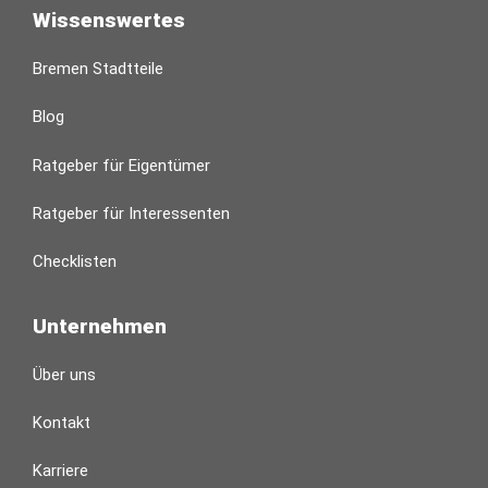
Wissenswertes
Bremen Stadtteile
Blog
Ratgeber für Eigentümer
Ratgeber für Interessenten
Checklisten
Unternehmen
Über uns
Kontakt
Karriere