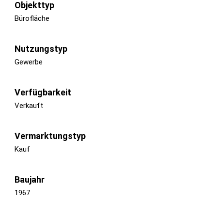
Objekttyp
Bürofläche
Nutzungstyp
Gewerbe
Verfügbarkeit
Verkauft
Vermarktungstyp
Kauf
Baujahr
1967