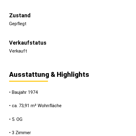
Zustand
Gepflegt
Verkaufstatus
Verkauft
Ausstattung & Highlights
• Baujahr 1974
• ca. 73,91 m² Wohnfläche
• 5. OG
• 3 Zimmer