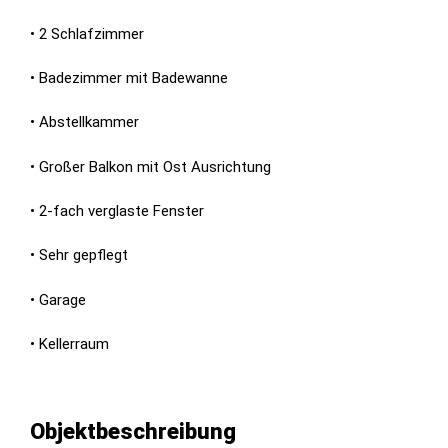
• 2 Schlafzimmer
• Badezimmer mit Badewanne
• Abstellkammer
• Großer Balkon mit Ost Ausrichtung
• 2-fach verglaste Fenster
• Sehr gepflegt
• Garage
• Kellerraum
Objektbeschreibung