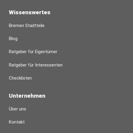
Wissenswertes
Bremen Stadtteile
Blog
Ratgeber für Eigentümer
Ratgeber für Interessenten
Checklisten
Unternehmen
Über uns
Kontakt