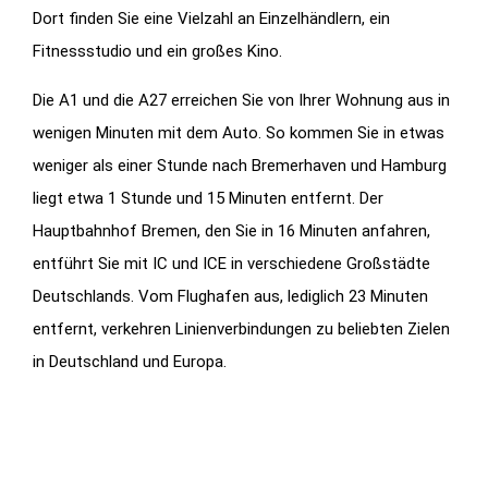
Dort finden Sie eine Vielzahl an Einzelhändlern, ein
Fitnessstudio und ein großes Kino.
Die A1 und die A27 erreichen Sie von Ihrer Wohnung aus in
wenigen Minuten mit dem Auto. So kommen Sie in etwas
weniger als einer Stunde nach Bremerhaven und Hamburg
liegt etwa 1 Stunde und 15 Minuten entfernt. Der
Hauptbahnhof Bremen, den Sie in 16 Minuten anfahren,
entführt Sie mit IC und ICE in verschiedene Großstädte
Deutschlands. Vom Flughafen aus, lediglich 23 Minuten
entfernt, verkehren Linienverbindungen zu beliebten Zielen
in Deutschland und Europa.