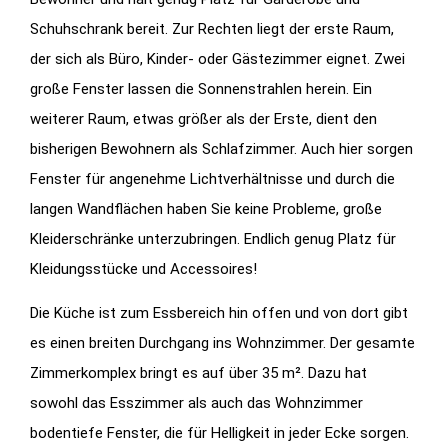
Schuhschrank bereit. Zur Rechten liegt der erste Raum,
der sich als Büro, Kinder- oder Gästezimmer eignet. Zwei
große Fenster lassen die Sonnenstrahlen herein. Ein
weiterer Raum, etwas größer als der Erste, dient den
bisherigen Bewohnern als Schlafzimmer. Auch hier sorgen
Fenster für angenehme Lichtverhältnisse und durch die
langen Wandflächen haben Sie keine Probleme, große
Kleiderschränke unterzubringen. Endlich genug Platz für
Kleidungsstücke und Accessoires!
Die Küche ist zum Essbereich hin offen und von dort gibt
es einen breiten Durchgang ins Wohnzimmer. Der gesamte
Zimmerkomplex bringt es auf über 35 m². Dazu hat
sowohl das Esszimmer als auch das Wohnzimmer
bodentiefe Fenster, die für Helligkeit in jeder Ecke sorgen.