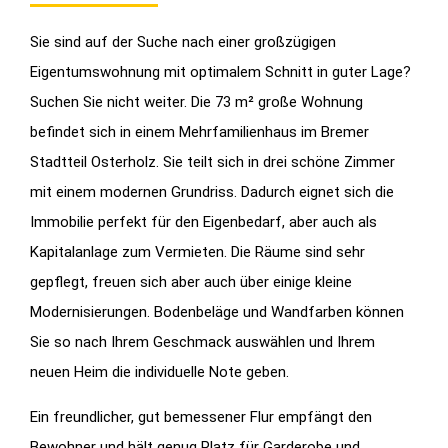
Sie sind auf der Suche nach einer großzügigen
Eigentumswohnung mit optimalem Schnitt in guter Lage?
Suchen Sie nicht weiter. Die 73 m² große Wohnung
befindet sich in einem Mehrfamilienhaus im Bremer
Stadtteil Osterholz. Sie teilt sich in drei schöne Zimmer
mit einem modernen Grundriss. Dadurch eignet sich die
Immobilie perfekt für den Eigenbedarf, aber auch als
Kapitalanlage zum Vermieten. Die Räume sind sehr
gepflegt, freuen sich aber auch über einige kleine
Modernisierungen. Bodenbeläge und Wandfarben können
Sie so nach Ihrem Geschmack auswählen und Ihrem
neuen Heim die individuelle Note geben.
Ein freundlicher, gut bemessener Flur empfängt den
Bewohner und hält genug Platz für Garderobe und