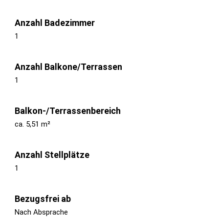
Anzahl Badezimmer
1
Anzahl Balkone/Terrassen
1
Balkon-/Terrassenbereich
ca. 5,51 m²
Anzahl Stellplätze
1
Bezugsfrei ab
Nach Absprache