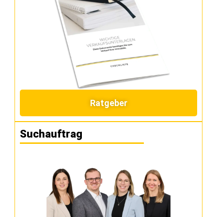
Ratgeber
Suchauftrag