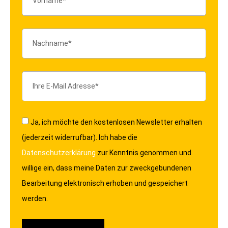
Ja, ich möchte den kostenlosen Newsletter erhalten
(jederzeit widerrufbar). Ich habe die
Datenschutzerklärung
zur Kenntnis genommen und
willige ein, dass meine Daten zur zweckgebundenen
Bearbeitung elektronisch erhoben und gespeichert
werden.