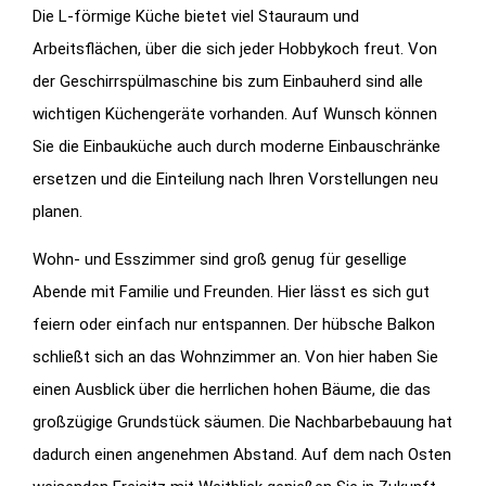
Die L-förmige Küche bietet viel Stauraum und
Arbeitsflächen, über die sich jeder Hobbykoch freut. Von
der Geschirrspülmaschine bis zum Einbauherd sind alle
wichtigen Küchengeräte vorhanden. Auf Wunsch können
Sie die Einbauküche auch durch moderne Einbauschränke
ersetzen und die Einteilung nach Ihren Vorstellungen neu
planen.
Wohn- und Esszimmer sind groß genug für gesellige
Abende mit Familie und Freunden. Hier lässt es sich gut
feiern oder einfach nur entspannen. Der hübsche Balkon
schließt sich an das Wohnzimmer an. Von hier haben Sie
einen Ausblick über die herrlichen hohen Bäume, die das
großzügige Grundstück säumen. Die Nachbarbebauung hat
dadurch einen angenehmen Abstand. Auf dem nach Osten