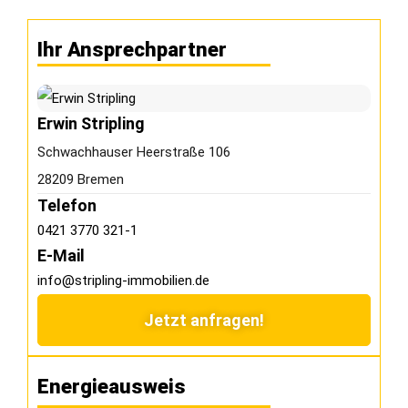
Ihr Ansprechpartner
Erwin Stripling
Schwachhauser Heerstraße 106
28209 Bremen
Telefon
0421 3770 321-1
E-Mail
info@stripling-immobilien.de
Jetzt anfragen!
Energieausweis