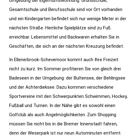
Umgebung der Eigentumswohnung. Grundschule,
Gesamtschule und Berufsschule sind vor Ort vorhanden
und ein Kindergarten befindet sich nur wenige Meter in der
nächsten Straße. Herrliche Spielplätze sind zu Fuß
erreichbar. Lebensmittel und Backwaren erhalten Sie in
Geschäften, die sich an der nächsten Kreuzung befindet.
In Ellenerbrook-Schevemoor kommt auch Ihre Freizeit
nicht zu kurz. Im Sommer profitieren Sie von gleich drei
Badeseen in der Umgebung: der Bultensee, der Behlingsee
und der Achterdieksee. Dazu kommen verschiedene
Sportvereine mit den Schwerpunkten Schwimmen, Hockey,
Fußball und Turnen. In der Nähe gibt es sowohl einen
Golfclub als auch Angelmöglichkeiten. Zum Shopping
müssen Sie nicht bis in die Bremer Innenstadt fahren,
denn der Weserpark ist nur neun Autominuten entfernt.