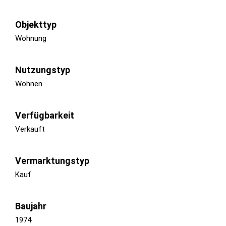
Objekttyp
Wohnung
Nutzungstyp
Wohnen
Verfügbarkeit
Verkauft
Vermarktungstyp
Kauf
Baujahr
1974