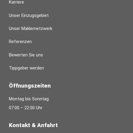
Karriere
Unser Einzugsgebiet
Unser Maklernetzwerk
Referenzen
Bewerten Sie uns
Tippgeber werden
Öffnungszeiten
Montag bis Sonntag:
07:00 – 22:00 Uhr
Kontakt & Anfahrt