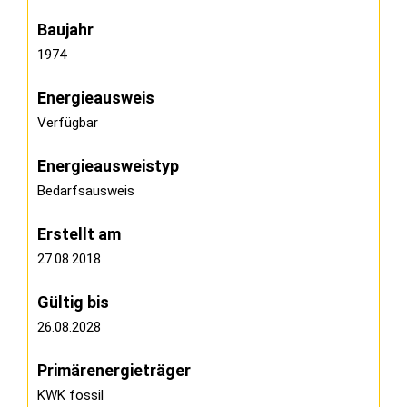
Baujahr
1974
Energieausweis
Verfügbar
Energie­ausweistyp
Bedarfsausweis
Erstellt am
27.08.2018
Gültig bis
26.08.2028
Primärenergieträger
KWK fossil