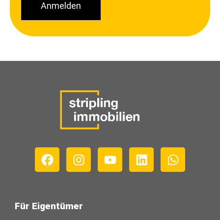
Anmelden
Für Eigentümer