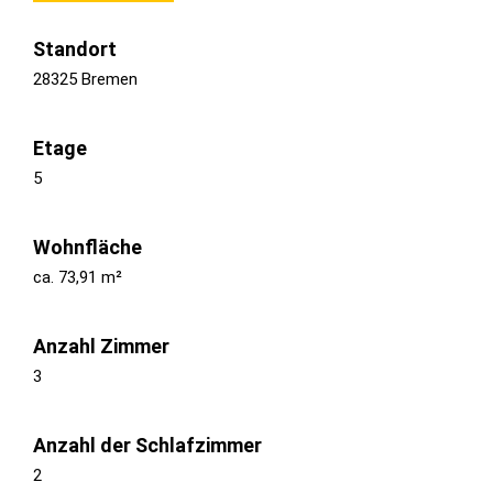
Standort
28325 Bremen
Etage
5
Wohnfläche
ca. 73,91 m²
Anzahl Zimmer
3
Anzahl der Schlafzimmer
2