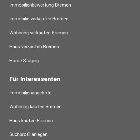
Immobilienbewertung Bremen
Immobilie verkaufen Bremen
Wohnung verkaufen Bremen
Haus verkaufen Bremen
Home Staging
Für Interessenten
Immobilienangebote
Wohnung kaufen Bremen
Haus kaufen Bremen
Suchprofil anlegen