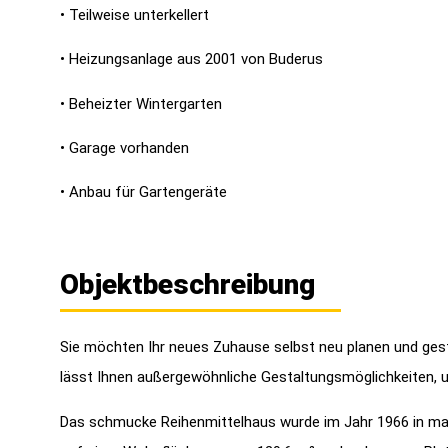
• Teilweise unterkellert
• Heizungsanlage aus 2001 von Buderus
• Beheizter Wintergarten
• Garage vorhanden
• Anbau für Gartengeräte
Objektbeschreibung
Sie möchten Ihr neues Zuhause selbst neu planen und gesta
lässt Ihnen außergewöhnliche Gestaltungsmöglichkeiten, um 
Das schmucke Reihenmittelhaus wurde im Jahr 1966 in mass