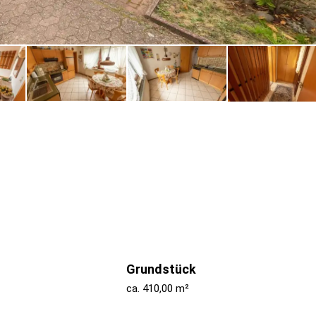
Grundstück
ca. 410,00 m²