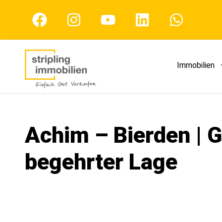
Immobilien
Achim – Bierden | G
begehrter Lage