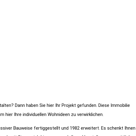
lten? Dann haben Sie hier Ihr Projekt gefunden. Diese Immobilie
hier Ihre individuellen Wohnideen zu verwirklichen.
iver Bauweise fertiggestellt und 1982 erweitert. Es schenkt Ihnen