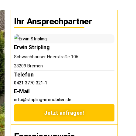
Ihr Ansprechpartner
Erwin Stripling
Schwachhauser Heerstraße 106
28209 Bremen
Telefon
0421 3770 321-1
E-Mail
info@stripling-immobilien.de
Jetzt anfragen!