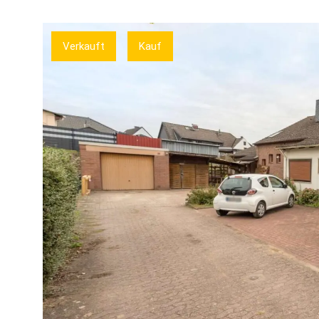
Verkauft
Kauf