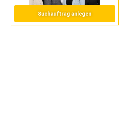
Suchauftrag anlegen