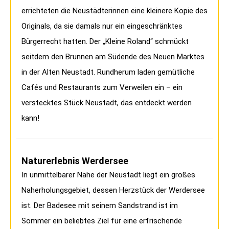
errichteten die Neustädterinnen eine kleinere Kopie des
Originals, da sie damals nur ein eingeschränktes
Bürgerrecht hatten. Der „Kleine Roland“ schmückt
seitdem den Brunnen am Südende des Neuen Marktes
in der Alten Neustadt. Rundherum laden gemütliche
Cafés und Restaurants zum Verweilen ein – ein
verstecktes Stück Neustadt, das entdeckt werden
kann!
Naturerlebnis Werdersee
In unmittelbarer Nähe der Neustadt liegt ein großes
Naherholungsgebiet, dessen Herzstück der Werdersee
ist. Der Badesee mit seinem Sandstrand ist im
Sommer ein beliebtes Ziel für eine erfrischende