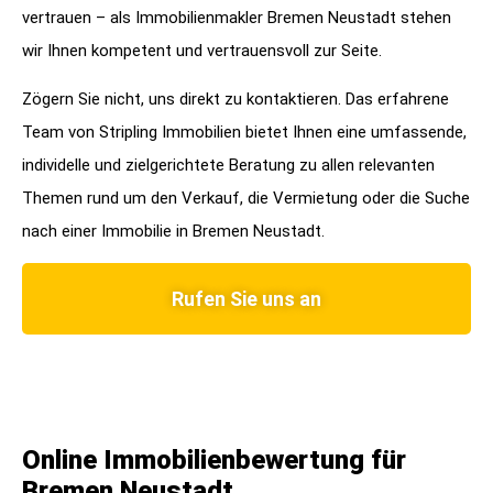
vertrauen – als Immobilienmakler Bremen Neustadt stehen
wir Ihnen kompetent und vertrauensvoll zur Seite.
Zögern Sie nicht, uns direkt zu kontaktieren. Das erfahrene
Team von Stripling Immobilien bietet Ihnen eine umfassende,
individelle und zielgerichtete Beratung zu allen relevanten
Themen rund um den Verkauf, die Vermietung oder die Suche
nach einer Immobilie in Bremen Neustadt.
Rufen Sie uns an
Online Immobilienbewertung für
Bremen Neustadt