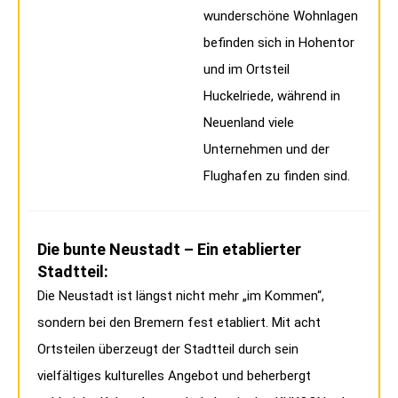
wunderschöne Wohnlagen
befinden sich in Hohentor
und im Ortsteil
Huckelriede, während in
Neuenland viele
Unternehmen und der
Flughafen zu finden sind.
Die bunte Neustadt – Ein etablierter
Stadtteil:
Die Neustadt ist längst nicht mehr „im Kommen“,
sondern bei den Bremern fest etabliert. Mit acht
Ortsteilen überzeugt der Stadtteil durch sein
vielfältiges kulturelles Angebot und beherbergt