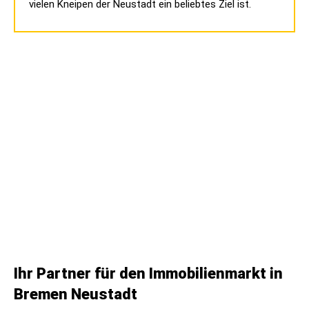
vielen Kneipen der Neustadt ein beliebtes Ziel ist.
Ihr Partner für den Immobilienmarkt in
Bremen Neustadt