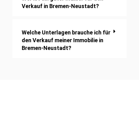
Verkauf in Bremen-Neustadt?
Welche Unterlagen brauche ich für
den Verkauf meiner Immobilie in
Bremen-Neustadt?