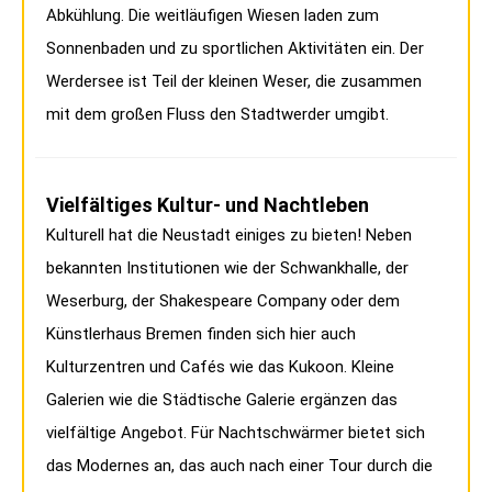
Abkühlung. Die weitläufigen Wiesen laden zum
Sonnenbaden und zu sportlichen Aktivitäten ein. Der
Werdersee ist Teil der kleinen Weser, die zusammen
mit dem großen Fluss den Stadtwerder umgibt.
Vielfältiges Kultur- und Nachtleben
Kulturell hat die Neustadt einiges zu bieten! Neben
bekannten Institutionen wie der Schwankhalle, der
Weserburg, der Shakespeare Company oder dem
Künstlerhaus Bremen finden sich hier auch
Kulturzentren und Cafés wie das Kukoon. Kleine
Galerien wie die Städtische Galerie ergänzen das
vielfältige Angebot. Für Nachtschwärmer bietet sich
das Modernes an, das auch nach einer Tour durch die