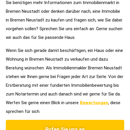
Sie benötigen mehr Informationen zum Immobilienmarkt in
Bremen
Neustadt
oder denken darüber nach, eine Immobilie
in Bremen
Neustadt
zu kaufen und fragen sich, wie Sie dabei
vorgehen sollen? Sprechen Sie uns einfach an. Gerne suchen
wir auch das für Sie passende Haus.
Wenn Sie sich gerade damit beschäftigen, ein Haus oder eine
Wohnung in Bremen
Neustadt
zu verkaufen und dazu
Beratung wünschen: Als Immobilienmakler Bremen
Neustadt
stehen wir Ihnen gerne bei Fragen jeder Art zur Seite: Von der
Erstberatung mit einer fundierten Immobilienbewertung bis
zum Notartermin und auch danach sind wir gerne für Sie da.
Werfen Sie gerne einen Blick in unsere
Bewertungen
, diese
sprechen für sich.
Rufen Sie uns an