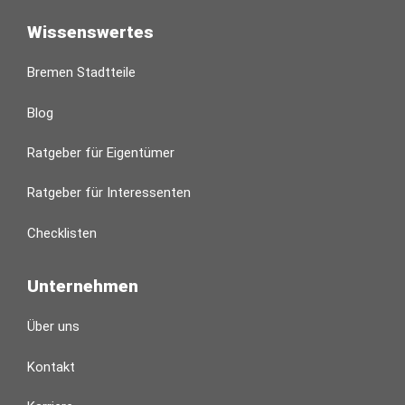
Wissenswertes
Bremen Stadtteile
Blog
Ratgeber für Eigentümer
Ratgeber für Interessenten
Checklisten
Unternehmen
Über uns
Kontakt