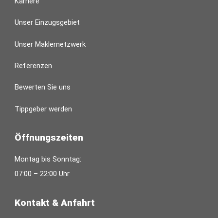
Karriere
Unser Einzugsgebiet
Unser Maklernetzwerk
Referenzen
Bewerten Sie uns
Tippgeber werden
Öffnungszeiten
Montag bis Sonntag:
07:00 – 22:00 Uhr
Kontakt & Anfahrt