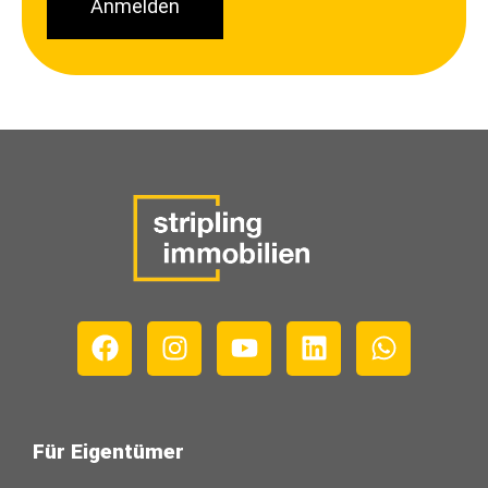
Anmelden
Für Eigentümer