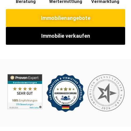
Beratung​
Wertermittlung​
Vermarktung
Immobilienangebote
Immobilie verkaufen