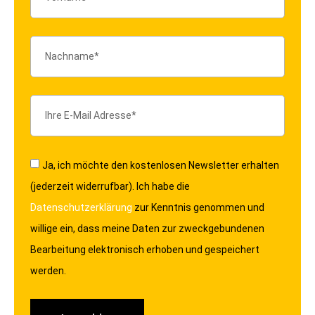
Ja, ich möchte den kostenlosen Newsletter erhalten
(jederzeit widerrufbar). Ich habe die
Datenschutzerklärung
zur Kenntnis genommen und
willige ein, dass meine Daten zur zweckgebundenen
Bearbeitung elektronisch erhoben und gespeichert
werden.