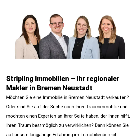
Stripling Immobilien – Ihr regionaler
Makler in Bremen Neustadt
Möchten Sie eine Immobilie in Bremen Neustadt verkaufen?
Oder sind Sie auf der Suche nach Ihrer Traumimmobilie und
möchten einen Experten an Ihrer Seite haben, der Ihnen hilft,
Ihren Traum bestmöglich zu verwirklichen? Dann können Sie
auf unsere langjährige Erfahrung im Immobilienbereich