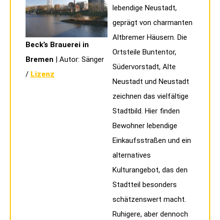
lebendige Neustadt,
geprägt von charmanten
Altbremer Häusern. Die
Beck’s Brauerei in
Ortsteile Buntentor,
Bremen
| Autor: Sänger
Südervorstadt, Alte
/
Lizenz
Neustadt und Neustadt
zeichnen das vielfältige
Stadtbild. Hier finden
Bewohner lebendige
Einkaufsstraßen und ein
alternatives
Kulturangebot, das den
Stadtteil besonders
schätzenswert macht.
Ruhigere, aber dennoch