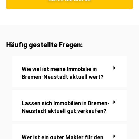
Häufig gestellte Fragen:
Wie viel ist meine Immobilie in
Bremen-Neustadt aktuell wert?
Lassen sich Immobilien in Bremen-
Neustadt aktuell gut verkaufen?
Wer ist ein guter Makler für den