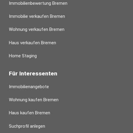
Immobilienbewertung Bremen
Immobilie verkaufen Bremen
Wohnung verkaufen Bremen
Haus verkaufen Bremen
Home Staging
Für Interessenten
Immobilienangebote
Wohnung kaufen Bremen
Haus kaufen Bremen
Suchprofil anlegen