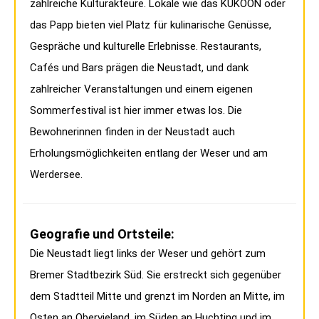
zahlreiche Kulturakteure. Lokale wie das KUKOON oder
das Papp bieten viel Platz für kulinarische Genüsse,
Gespräche und kulturelle Erlebnisse. Restaurants,
Cafés und Bars prägen die Neustadt, und dank
zahlreicher Veranstaltungen und einem eigenen
Sommerfestival ist hier immer etwas los. Die
Bewohnerinnen finden in der Neustadt auch
Erholungsmöglichkeiten entlang der Weser und am
Werdersee.
Geografie und Ortsteile:
Die Neustadt liegt links der Weser und gehört zum
Bremer Stadtbezirk Süd. Sie erstreckt sich gegenüber
dem Stadtteil Mitte und grenzt im Norden an Mitte, im
Osten an Obervieland, im Süden an Huchting und im