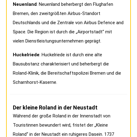
Neuenland
: Neuenland beherbergt den Flughafen
Bremen, den zweitgrößten Airbus-Standort
Deutschlands und die Zentrale von Airbus Defence and
Space. Die Region ist durch die „Airportstadt“ mit
vielen Dienstleistungsunternehmen geprägt.
Huckelriede
: Huckelriede ist durch eine alte
Bausubstanz charakterisiert und beherbergt die
Roland-Klinik, die Bereitschaftspolizei Bremen und die
Scharnhorst-Kaserne.
Der kleine Roland in der Neustadt
Während der große Roland in der Innenstadt von
Touristinnen bewundert wird, fristet der „Kleine
Roland“ in der Neustadt ein ruhigeres Dasein. 1737