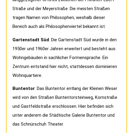
Straße und der Meyerstraße. Die meisten Straßen
tragen Namen von Philosophen, weshalb dieser
Bereich auch als Philosophenviertel bekannt ist.
Gartenstadt Süd
: Die Gartenstadt Süd wurde in den
1950er und 1960er Jahren erweitert und besteht aus
Wohngebäuden in sachlicher Formensprache. Ein
Zentrum entstand hier nicht, stattdessen dominieren
Wohnquartiere.
Buntentor
: Das Buntentor entlang der Kleinen Weser
wird von den Straßen Buntentorsteinweg, Kornstraße
und Gastfeldstraße erschlossen. Hier befinden sich
unter anderem die Städtische Galerie Buntentor und
das Schnürschuh Theater.