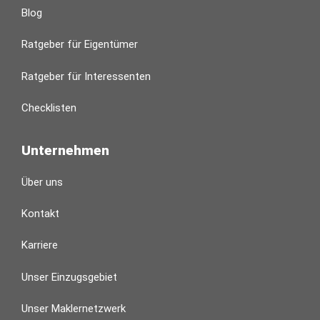
Blog
Ratgeber für Eigentümer
Ratgeber für Interessenten
Checklisten
Unternehmen
Über uns
Kontakt
Karriere
Unser Einzugsgebiet
Unser Maklernetzwerk