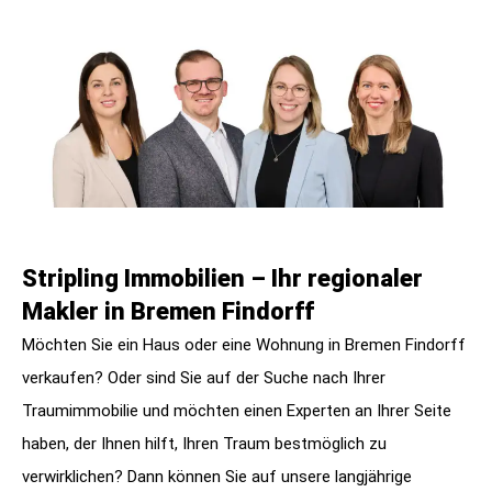
Stripling Immobilien – Ihr regionaler
Makler in Bremen Findorff
Möchten Sie ein Haus oder eine Wohnung in Bremen Findorff
verkaufen? Oder sind Sie auf der Suche nach Ihrer
Traumimmobilie und möchten einen Experten an Ihrer Seite
haben, der Ihnen hilft, Ihren Traum bestmöglich zu
verwirklichen? Dann können Sie auf unsere langjährige