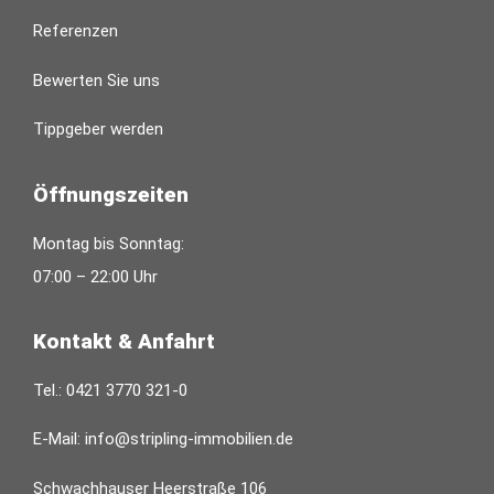
Referenzen
Bewerten Sie uns
Tippgeber werden
Öffnungszeiten
Montag bis Sonntag:
07:00 – 22:00 Uhr
Kontakt & Anfahrt
Tel.:
0421 3770 321-0
E-Mail:
info@stripling-immobilien.de
Schwachhauser Heerstraße 106