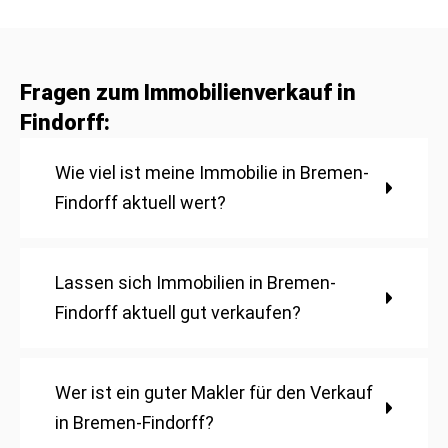
Fragen zum Immobilienverkauf in
Findorff:
Wie viel ist meine Immobilie in Bremen-
Findorff aktuell wert?
Lassen sich Immobilien in Bremen-
Findorff aktuell gut verkaufen?
Wer ist ein guter Makler für den Verkauf
in Bremen-Findorff?