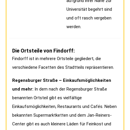
aufgrund ihrer Nähe zur
Universität begehrt sind
und oft rasch vergeben
werden.
Die Ortsteile von Findorff:
Findorff ist in mehrere Ortsteile gegliedert, die
verschiedene Facetten des Stadtteils repräsentieren.
Regensburger Straße – Einkaufsmöglichkeiten
und mehr:
In dem nach der Regensburger Straße
benannten Ortsteil gibt es vielfältige
Einkaufsmöglichkeiten, Restaurants und Cafés. Neben
bekannten Supermarktketten und dem Jan-Reiners-
Center gibt es auch kleinere Läden für Feinkost und