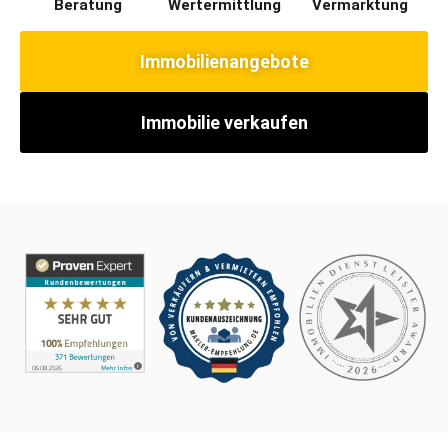
Beratung​
Wertermittlung​
Vermarktung
Immobilienangebote
Immobilie verkaufen