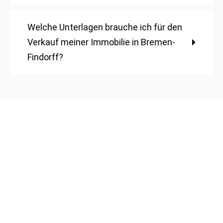
Welche Unterlagen brauche ich für den
Verkauf meiner Immobilie in Bremen-
Findorff?