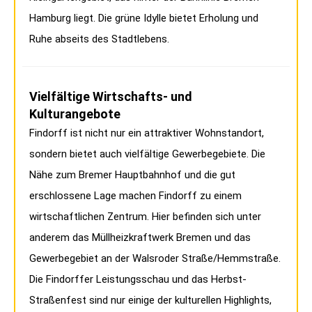
Hamburg liegt. Die grüne Idylle bietet Erholung und
Ruhe abseits des Stadtlebens.
Vielfältige Wirtschafts- und
Kulturangebote
Findorff ist nicht nur ein attraktiver Wohnstandort,
sondern bietet auch vielfältige Gewerbegebiete. Die
Nähe zum Bremer Hauptbahnhof und die gut
erschlossene Lage machen Findorff zu einem
wirtschaftlichen Zentrum. Hier befinden sich unter
anderem das Müllheizkraftwerk Bremen und das
Gewerbegebiet an der Walsroder Straße/Hemmstraße.
Die Findorffer Leistungsschau und das Herbst-
Straßenfest sind nur einige der kulturellen Highlights,