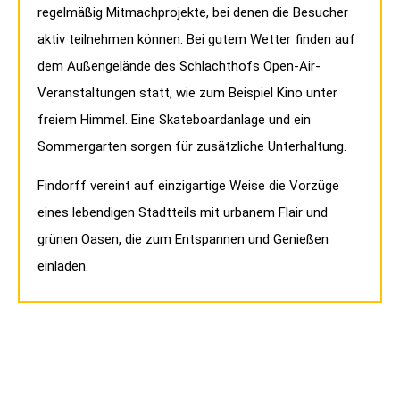
regelmäßig Mitmachprojekte, bei denen die Besucher
aktiv teilnehmen können. Bei gutem Wetter finden auf
dem Außengelände des Schlachthofs Open-Air-
Veranstaltungen statt, wie zum Beispiel Kino unter
freiem Himmel. Eine Skateboardanlage und ein
Sommergarten sorgen für zusätzliche Unterhaltung.
Findorff vereint auf einzigartige Weise die Vorzüge
eines lebendigen Stadtteils mit urbanem Flair und
grünen Oasen, die zum Entspannen und Genießen
einladen.