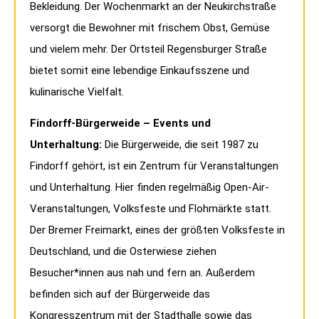
Bekleidung. Der Wochenmarkt an der Neukirchstraße
versorgt die Bewohner mit frischem Obst, Gemüse
und vielem mehr. Der Ortsteil Regensburger Straße
bietet somit eine lebendige Einkaufsszene und
kulinarische Vielfalt.
Findorff-Bürgerweide – Events und
Unterhaltung:
Die Bürgerweide, die seit 1987 zu
Findorff gehört, ist ein Zentrum für Veranstaltungen
und Unterhaltung. Hier finden regelmäßig Open-Air-
Veranstaltungen, Volksfeste und Flohmärkte statt.
Der Bremer Freimarkt, eines der größten Volksfeste in
Deutschland, und die Osterwiese ziehen
Besucher*innen aus nah und fern an. Außerdem
befinden sich auf der Bürgerweide das
Kongresszentrum mit der Stadthalle sowie das