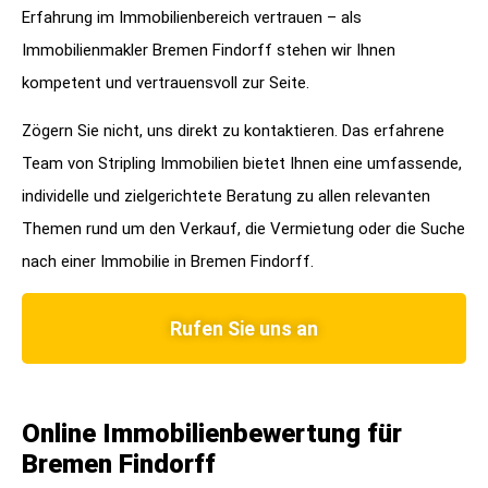
Erfahrung im Immobilienbereich vertrauen – als
Immobilienmakler Bremen Findorff stehen wir Ihnen
kompetent und vertrauensvoll zur Seite.
Zögern Sie nicht, uns direkt zu kontaktieren. Das erfahrene
Team von Stripling Immobilien bietet Ihnen eine umfassende,
individelle und zielgerichtete Beratung zu allen relevanten
Themen rund um den Verkauf, die Vermietung oder die Suche
nach einer Immobilie in Bremen Findorff.
Rufen Sie uns an
Online Immobilienbewertung für
Bremen Findorff