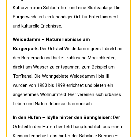
Kulturzentrum Schlachthof und eine Skateanlage. Die
Bürgerweide ist ein lebendiger Ort für Entertainment
und kulturelle Erlebnisse.
Weidedamm – Naturerlebnisse am
Bürgerpark:
Der Ortsteil Weidedamm grenzt direkt an
den Bürgerpark und bietet zahlreiche Möglichkeiten,
direkt am Wasser zu entspannen, zum Beispiel am
Torfkanal. Die Wohngebiete Weidedamm I bis III
wurden von 1980 bis 1999 errichtet und bieten ein
angenehmes Wohnumfeld. Hier vereinen sich urbanes
Leben und Naturerlebnisse harmonisch.
In den Hufen – Idylle hinter den Bahngleisen:
Der
Ortsteil In den Hufen besteht hauptsächlich aus einem
Kleingartengebiet, das hinter der Bahnlinie Bremen –