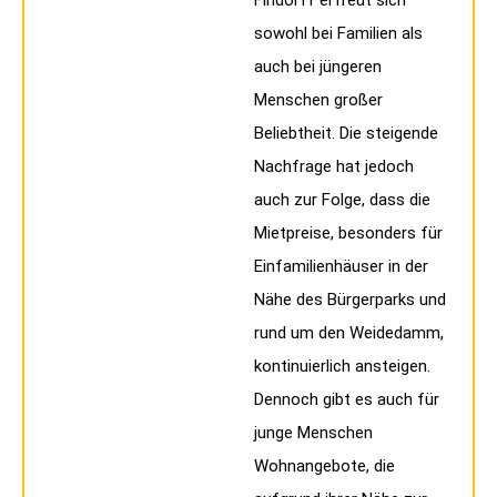
sowohl bei Familien als
auch bei jüngeren
Menschen großer
Beliebtheit. Die steigende
Nachfrage hat jedoch
auch zur Folge, dass die
Mietpreise, besonders für
Einfamilienhäuser in der
Nähe des Bürgerparks und
rund um den Weidedamm,
kontinuierlich ansteigen.
Dennoch gibt es auch für
junge Menschen
Wohnangebote, die