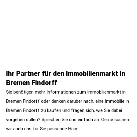
Ihr Partner für den Immobilienmarkt in
Bremen Findorff
Sie benötigen mehr Informationen zum Immobilienmarkt in
Bremen Findorff oder denken darüber nach, eine Immobilie in
Bremen Findorff zu kaufen und fragen sich, wie Sie dabei
vorgehen sollen? Sprechen Sie uns einfach an. Gerne suchen
wir auch das für Sie passende Haus.