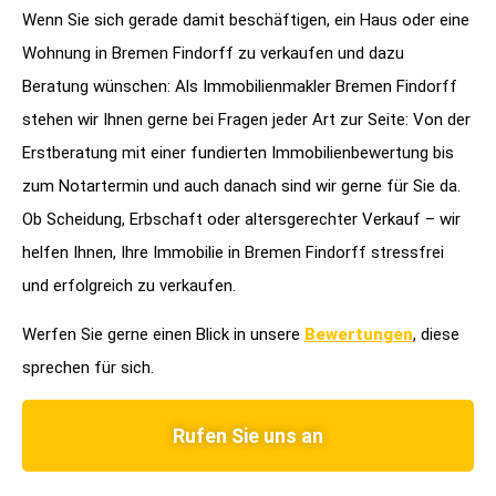
Wenn Sie sich gerade damit beschäftigen, ein Haus oder eine
Wohnung in Bremen Findorff zu verkaufen und dazu
Beratung wünschen: Als Immobilienmakler Bremen Findorff
stehen wir Ihnen gerne bei Fragen jeder Art zur Seite: Von der
Erstberatung mit einer fundierten Immobilienbewertung bis
zum Notartermin und auch danach sind wir gerne für Sie da.
Ob Scheidung, Erbschaft oder altersgerechter Verkauf – wir
helfen Ihnen, Ihre Immobilie in Bremen Findorff stressfrei
und erfolgreich zu verkaufen.
Werfen Sie gerne einen Blick in unsere
Bewertungen
, diese
sprechen für sich.
Rufen Sie uns an