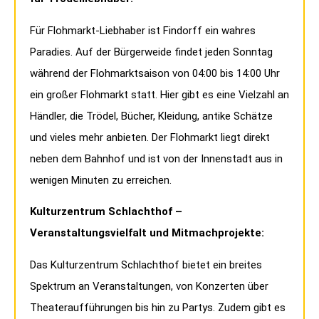
Für Flohmarkt-Liebhaber ist Findorff ein wahres
Paradies. Auf der Bürgerweide findet jeden Sonntag
während der Flohmarktsaison von 04:00 bis 14:00 Uhr
ein großer Flohmarkt statt. Hier gibt es eine Vielzahl an
Händler, die Trödel, Bücher, Kleidung, antike Schätze
und vieles mehr anbieten. Der Flohmarkt liegt direkt
neben dem Bahnhof und ist von der Innenstadt aus in
wenigen Minuten zu erreichen.
Kulturzentrum Schlachthof –
Veranstaltungsvielfalt und Mitmachprojekte:
Das Kulturzentrum Schlachthof bietet ein breites
Spektrum an Veranstaltungen, von Konzerten über
Theateraufführungen bis hin zu Partys. Zudem gibt es