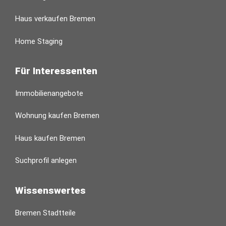
Haus verkaufen Bremen
Home Staging
Für Interessenten
Immobilienangebote
Wohnung kaufen Bremen
Haus kaufen Bremen
Suchprofil anlegen
Wissenswertes
Bremen Stadtteile