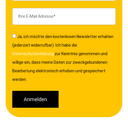
Ja, ich möchte den kostenlosen Newsletter erhalten
(jederzeit widerrufbar). Ich habe die
Datenschutzerklärung
zur Kenntnis genommen und
willige ein, dass meine Daten zur zweckgebundenen
Bearbeitung elektronisch erhoben und gespeichert
werden.
Anmelden