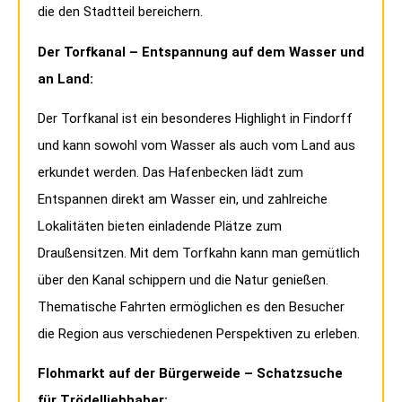
die den Stadtteil bereichern.
Der Torfkanal – Entspannung auf dem Wasser und
an Land:
Der Torfkanal ist ein besonderes Highlight in Findorff
und kann sowohl vom Wasser als auch vom Land aus
erkundet werden. Das Hafenbecken lädt zum
Entspannen direkt am Wasser ein, und zahlreiche
Lokalitäten bieten einladende Plätze zum
Draußensitzen. Mit dem Torfkahn kann man gemütlich
über den Kanal schippern und die Natur genießen.
Thematische Fahrten ermöglichen es den Besucher
die Region aus verschiedenen Perspektiven zu erleben.
Flohmarkt auf der Bürgerweide – Schatzsuche
für Trödelliebhaber: