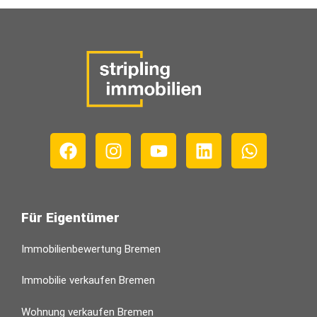
Für Eigentümer
Immobilienbewertung Bremen
Immobilie verkaufen Bremen
Wohnung verkaufen Bremen