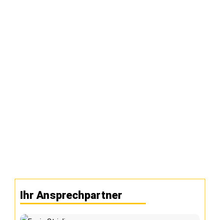
Ihr Ansprechpartner