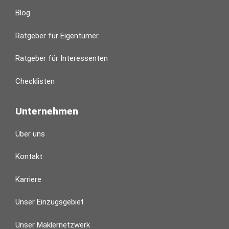
Blog
Ratgeber für Eigentümer
Ratgeber für Interessenten
Checklisten
Unternehmen
Über uns
Kontakt
Karriere
Unser Einzugsgebiet
Unser Maklernetzwerk