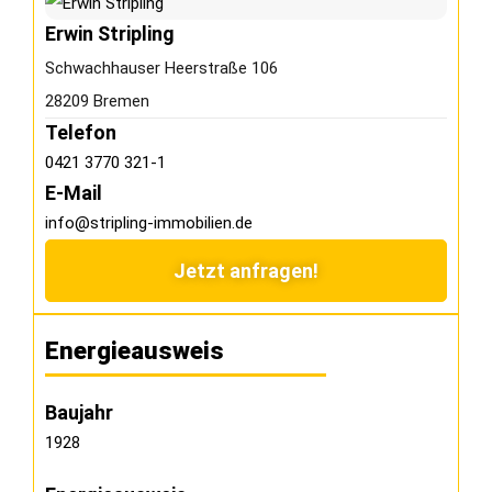
Erwin Stripling
Schwachhauser Heerstraße 106
28209 Bremen
Telefon
0421 3770 321-1
E-Mail
info@stripling-immobilien.de
Jetzt anfragen!
Energieausweis
Baujahr
1928