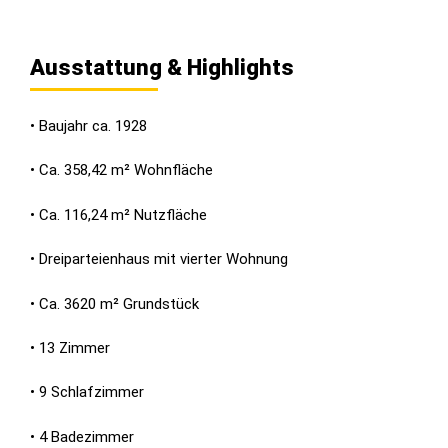
Ausstattung & Highlights
• Baujahr ca. 1928
• Ca. 358,42 m² Wohnfläche
• Ca. 116,24 m² Nutzfläche
• Dreiparteienhaus mit vierter Wohnung
• Ca. 3620 m² Grundstück
• 13 Zimmer
• 9 Schlafzimmer
• 4 Badezimmer