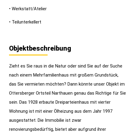
• Werkstatt/Atelier
• Teilunterkellert
Objektbeschreibung
Zieht es Sie raus in die Natur oder sind Sie auf der Suche
nach einem Mehrfamilienhaus mit großem Grundstück,
das Sie vermieten möchten? Dann könnte unser Objekt im
Ottersberger Ortsteil Narthauen genau das Richtige für Sie
sein. Das 1928 erbaute Dreiparteienhaus mit vierter
Wohnung ist mit einer Ölheizung aus dem Jahr 1997
ausgestattet. Die Immobilie ist zwar
renovierungsbedürftig, bietet aber aufgrund ihrer