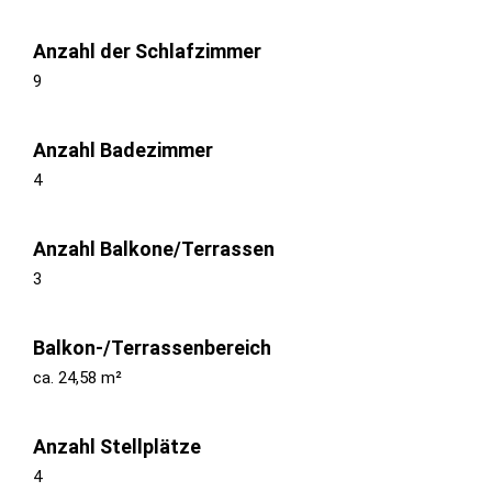
Anzahl der Schlafzimmer
9
Anzahl Badezimmer
4
Anzahl Balkone/Terrassen
3
Balkon-/Terrassenbereich
ca. 24,58 m²
Anzahl Stellplätze
4