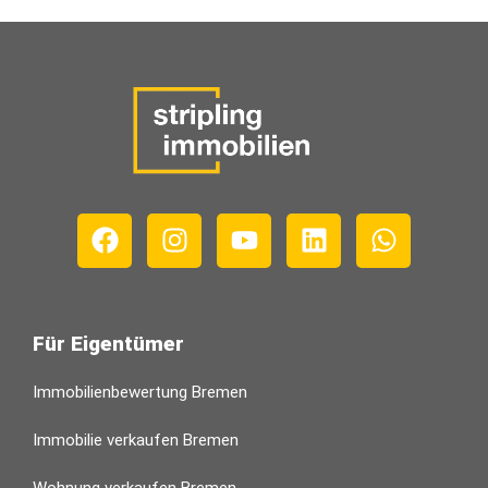
Für Eigentümer
Immobilienbewertung Bremen
Immobilie verkaufen Bremen