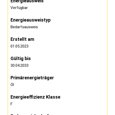
Energieausweis
Verfügbar
Energie­ausweistyp
Bedarfsausweis
Erstellt am
01.05.2023
Gültig bis
30.04.2033
Primärenergieträger
Öl
Energieeffizienz Klasse
F