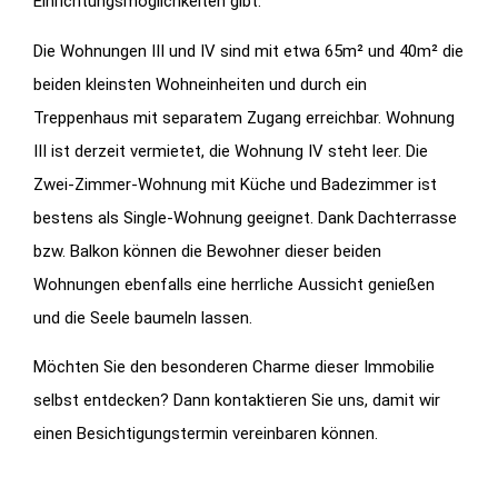
Einrichtungsmöglichkeiten gibt.
Die Wohnungen III und IV sind mit etwa 65m² und 40m² die
beiden kleinsten Wohneinheiten und durch ein
Treppenhaus mit separatem Zugang erreichbar. Wohnung
III ist derzeit vermietet, die Wohnung IV steht leer. Die
Zwei-Zimmer-Wohnung mit Küche und Badezimmer ist
bestens als Single-Wohnung geeignet. Dank Dachterrasse
bzw. Balkon können die Bewohner dieser beiden
Wohnungen ebenfalls eine herrliche Aussicht genießen
und die Seele baumeln lassen.
Möchten Sie den besonderen Charme dieser Immobilie
selbst entdecken? Dann kontaktieren Sie uns, damit wir
einen Besichtigungstermin vereinbaren können.