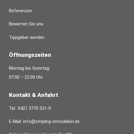
Referenzen
Bewerten Sie uns
Tippgeber werden
Öffnungszeiten
Montag bis Sonntag:
07:00 – 22:00 Uhr
Kontakt & Anfahrt
Tel.:
0421 3770 321-0
E-Mail:
info@stripling-immobilien.de