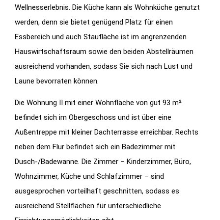
Wellnesserlebnis. Die Küche kann als Wohnküche genutzt
werden, denn sie bietet genügend Platz für einen
Essbereich und auch Staufläche ist im angrenzenden
Hauswirtschaftsraum sowie den beiden Abstellräumen
ausreichend vorhanden, sodass Sie sich nach Lust und
Laune bevorraten können.
Die Wohnung II mit einer Wohnfläche von gut 93 m²
befindet sich im Obergeschoss und ist über eine
Außentreppe mit kleiner Dachterrasse erreichbar. Rechts
neben dem Flur befindet sich ein Badezimmer mit
Dusch-/Badewanne. Die Zimmer – Kinderzimmer, Büro,
Wohnzimmer, Küche und Schlafzimmer – sind
ausgesprochen vorteilhaft geschnitten, sodass es
ausreichend Stellflächen für unterschiedliche