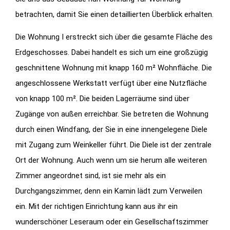
betrachten, damit Sie einen detaillierten Überblick erhalten.
Die Wohnung I erstreckt sich über die gesamte Fläche des
Erdgeschosses. Dabei handelt es sich um eine großzügig
geschnittene Wohnung mit knapp 160 m² Wohnfläche. Die
angeschlossene Werkstatt verfügt über eine Nutzfläche
von knapp 100 m². Die beiden Lagerräume sind über
Zugänge von außen erreichbar. Sie betreten die Wohnung
durch einen Windfang, der Sie in eine innengelegene Diele
mit Zugang zum Weinkeller führt. Die Diele ist der zentrale
Ort der Wohnung. Auch wenn um sie herum alle weiteren
Zimmer angeordnet sind, ist sie mehr als ein
Durchgangszimmer, denn ein Kamin lädt zum Verweilen
ein. Mit der richtigen Einrichtung kann aus ihr ein
wunderschöner Leseraum oder ein Gesellschaftszimmer