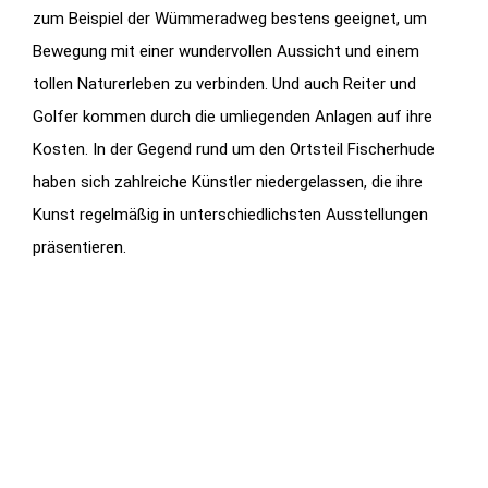
zum Beispiel der Wümmeradweg bestens geeignet, um
Bewegung mit einer wundervollen Aussicht und einem
tollen Naturerleben zu verbinden. Und auch Reiter und
Golfer kommen durch die umliegenden Anlagen auf ihre
Kosten. In der Gegend rund um den Ortsteil Fischerhude
haben sich zahlreiche Künstler niedergelassen, die ihre
Kunst regelmäßig in unterschiedlichsten Ausstellungen
präsentieren.