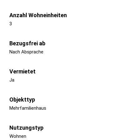
Anzahl Wohneinheiten
3
Bezugsfrei ab
Nach Absprache
Vermietet
Ja
Objekttyp
Mehrfamilienhaus
Nutzungstyp
Wohnen