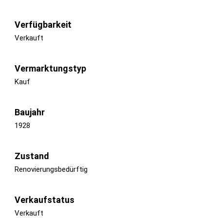
Verfügbarkeit
Verkauft
Vermarktungstyp
Kauf
Baujahr
1928
Zustand
Renovierungsbedürftig
Verkaufstatus
Verkauft