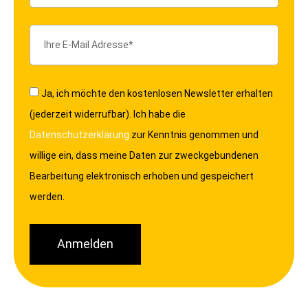
Ja, ich möchte den kostenlosen Newsletter erhalten
(jederzeit widerrufbar). Ich habe die
Datenschutzerklärung
zur Kenntnis genommen und
willige ein, dass meine Daten zur zweckgebundenen
Bearbeitung elektronisch erhoben und gespeichert
werden.
Anmelden