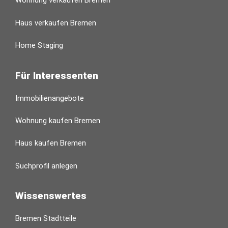
Wohnung verkaufen Bremen
Haus verkaufen Bremen
Home Staging
Für Interessenten
Immobilienangebote
Wohnung kaufen Bremen
Haus kaufen Bremen
Suchprofil anlegen
Wissenswertes
Bremen Stadtteile