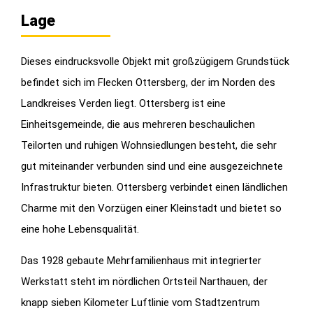
Lage
Dieses eindrucksvolle Objekt mit großzügigem Grundstück
befindet sich im Flecken Ottersberg, der im Norden des
Landkreises Verden liegt. Ottersberg ist eine
Einheitsgemeinde, die aus mehreren beschaulichen
Teilorten und ruhigen Wohnsiedlungen besteht, die sehr
gut miteinander verbunden sind und eine ausgezeichnete
Infrastruktur bieten. Ottersberg verbindet einen ländlichen
Charme mit den Vorzügen einer Kleinstadt und bietet so
eine hohe Lebensqualität.
Das 1928 gebaute Mehrfamilienhaus mit integrierter
Werkstatt steht im nördlichen Ortsteil Narthauen, der
knapp sieben Kilometer Luftlinie vom Stadtzentrum