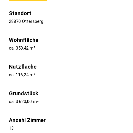
Standort
28870 Ottersberg
Wohnfläche
ca. 358,42 m²
Nutzfläche
ca. 116,24 m²
Grundstück
ca. 3.620,00 m²
Anzahl Zimmer
13