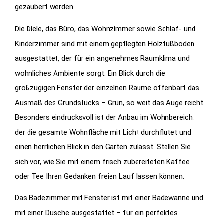
gezaubert werden.
Die Diele, das Büro, das Wohnzimmer sowie Schlaf- und
Kinderzimmer sind mit einem gepflegten Holzfußboden
ausgestattet, der für ein angenehmes Raumklima und
wohnliches Ambiente sorgt. Ein Blick durch die
großzügigen Fenster der einzelnen Räume offenbart das
Ausmaß des Grundstücks – Grün, so weit das Auge reicht.
Besonders eindrucksvoll ist der Anbau im Wohnbereich,
der die gesamte Wohnfläche mit Licht durchflutet und
einen herrlichen Blick in den Garten zulässt. Stellen Sie
sich vor, wie Sie mit einem frisch zubereiteten Kaffee
oder Tee Ihren Gedanken freien Lauf lassen können.
Das Badezimmer mit Fenster ist mit einer Badewanne und
mit einer Dusche ausgestattet – für ein perfektes